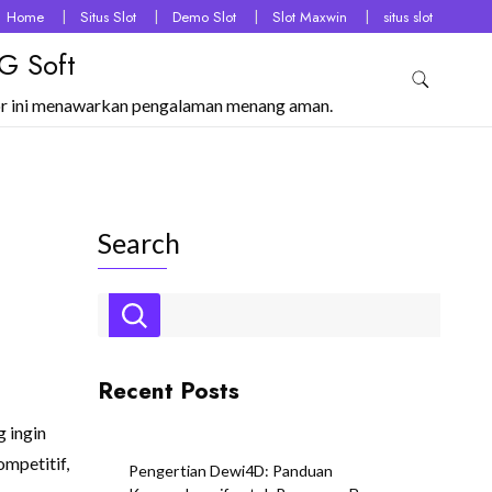
Home
Situs Slot
Demo Slot
Slot Maxwin
situs slot
G Soft
acor ini menawarkan pengalaman menang aman.
Search
Recent Posts
 ingin
mpetitif,
Pengertian Dewi4D: Panduan