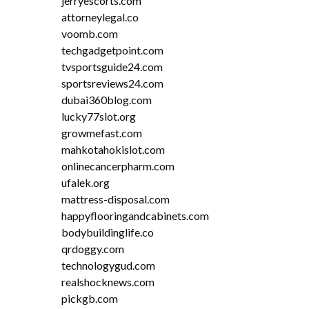
jerryescorts.com
attorneylegal.co
voomb.com
techgadgetpoint.com
tvsportsguide24.com
sportsreviews24.com
dubai360blog.com
lucky77slot.org
growmefast.com
mahkotahokislot.com
onlinecancerpharm.com
ufalek.org
mattress-disposal.com
happyflooringandcabinets.com
bodybuildinglife.co
qrdoggy.com
technologygud.com
realshocknews.com
pickgb.com