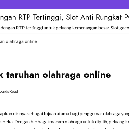
ngan RTP Tertinggi, Slot Anti Rungkat P
ini dengan RTP tertinggi untuk peluang kemenangan besar. Slot g
an olahraga online
k taruhan olahraga online
econds Read
apkan dirinya sebagai tujuan utama bagi penggemar olahraga yang
ereka. Dengan berbagai macam olahraga untuk dipilih, peluang ko