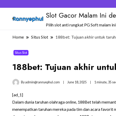
Slot Gacor Malam Ini de
Pilih slot anti rungkat PG Soft malam 
Home
Situs Slot
188bet: Tujuan akhir untuk taruh
Situs Slot
188bet: Tujuan akhir untu
By
admin@rannyephul.com
June 18, 2025
1 minute, 35 s
[ad_1]
Dalam dunia taruhan olahraga online, 188Bet telah memant
menempatkan taruhan mereka pada tim dan acara favorit m