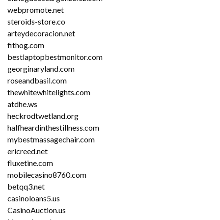
webpromote.net
steroids-store.co
arteydecoracion.net
fithog.com
bestlaptopbestmonitor.com
georginaryland.com
roseandbasil.com
thewhitewhitelights.com
atdhe.ws
heckrodtwetland.org
halfheardinthestillness.com
mybestmassagechair.com
ericreed.net
fluxetine.com
mobilecasino8760.com
betqq3.net
casinoloans5.us
CasinoAuction.us