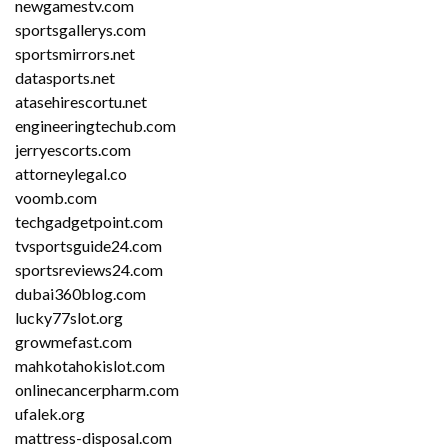
newgamestv.com
sportsgallerys.com
sportsmirrors.net
datasports.net
atasehirescortu.net
engineeringtechub.com
jerryescorts.com
attorneylegal.co
voomb.com
techgadgetpoint.com
tvsportsguide24.com
sportsreviews24.com
dubai360blog.com
lucky77slot.org
growmefast.com
mahkotahokislot.com
onlinecancerpharm.com
ufalek.org
mattress-disposal.com