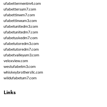
ufabettermentm4.com
ufabettersum7.com
ufabettinwm7.com
ufabettinwum3.com
ufabetunitedm3.com
ufabetunitedm7.com
ufabetuskedm7.com
ufabetutoredm3.com
ufabetutoredm7.com
ufabetvalleyum3.com
veloxview.com
westufabetm3.com
whiskeybrothersllc.com
wildufabetum7.com
Links