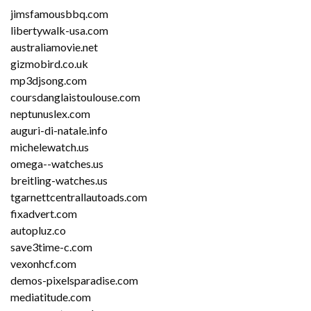
jimsfamousbbq.com
libertywalk-usa.com
australiamovie.net
gizmobird.co.uk
mp3djsong.com
coursdanglaistoulouse.com
neptunuslex.com
auguri-di-natale.info
michelewatch.us
omega--watches.us
breitling-watches.us
tgarnettcentrallautoads.com
fixadvert.com
autopluz.co
save3time-c.com
vexonhcf.com
demos-pixelsparadise.com
mediatitude.com