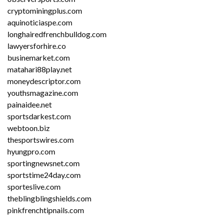
cryptominingplus.com
aquinoticiaspe.com
longhairedfrenchbulldog.com
lawyersforhire.co
businemarket.com
matahari88play.net
moneydescriptor.com
youthsmagazine.com
painaidee.net
sportsdarkest.com
webtoon.biz
thesportswires.com
hyungpro.com
sportingnewsnet.com
sportstime24day.com
sporteslive.com
theblingblingshields.com
pinkfrenchtipnails.com