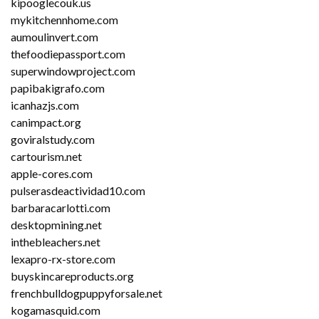
kipooglecouk.us
mykitchennhome.com
aumoulinvert.com
thefoodiepassport.com
superwindowproject.com
papibakigrafo.com
icanhazjs.com
canimpact.org
goviralstudy.com
cartourism.net
apple-cores.com
pulserasdeactividad10.com
barbaracarlotti.com
desktopmining.net
inthebleachers.net
lexapro-rx-store.com
buyskincareproducts.org
frenchbulldogpuppyforsale.net
kogamasquid.com