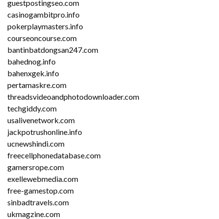
guestpostingseo.com
casinogambitpro.info
pokerplaymasters.info
courseoncourse.com
bantinbatdongsan247.com
bahednog.info
bahenxgek.info
pertamaskre.com
threadsvideoandphotodownloader.com
techgiddy.com
usalivenetwork.com
jackpotrushonline.info
ucnewshindi.com
freecellphonedatabase.com
gamersrope.com
exellewebmedia.com
free-gamestop.com
sinbadtravels.com
ukmagzine.com