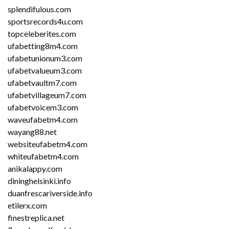
splendifulous.com
sportsrecords4u.com
topceleberites.com
ufabetting8m4.com
ufabetunionum3.com
ufabetvalueum3.com
ufabetvaultm7.com
ufabetvillageum7.com
ufabetvoicem3.com
waveufabetm4.com
wayang88.net
websiteufabetm4.com
whiteufabetm4.com
anikalappy.com
dininghelsinki.info
duanfrescariverside.info
etilerx.com
finestreplica.net