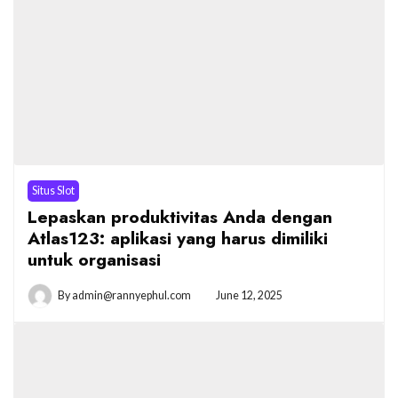
Situs Slot
Lepaskan produktivitas Anda dengan
Atlas123: aplikasi yang harus dimiliki
untuk organisasi
By
admin@rannyephul.com
June 12, 2025