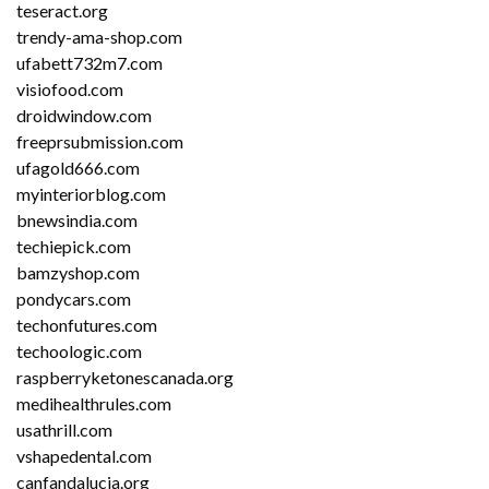
teseract.org
trendy-ama-shop.com
ufabett732m7.com
visiofood.com
droidwindow.com
freeprsubmission.com
ufagold666.com
myinteriorblog.com
bnewsindia.com
techiepick.com
bamzyshop.com
pondycars.com
techonfutures.com
techoologic.com
raspberryketonescanada.org
medihealthrules.com
usathrill.com
vshapedental.com
canfandalucia.org