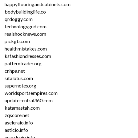
happyflooringandcabinets.com
bodybuildinglife.co
qrdoggy.com
technologygud.com
realshocknews.com
pickgb.com
healthmistakes.com
ksfashiondresses.com
patterntrader.org
cnhpa.net
sitalotus.com
supernotes.org
worldsportsempires.com
updatecentral360.com
katamastah.com
zqscore.net
aseleraio.info
asticio.info
egardenio.info