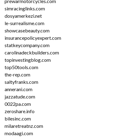
prewarmotorcycles.com
simracinglinks.com
dosyamerkezi.net
le-surrealisme.com
showcasebeauty.com
insurancepolicyexpert.com
statkeycompany.com
carolinadeckbuilders.com
topinvestingblog.com
top50tools.com
the-rep.com
saltyfranks.com
annerani.com
jazzatude.com
0022pa.com
zeroshare.info
bilesinc.com
milaretreatnz.com
modaagi.com