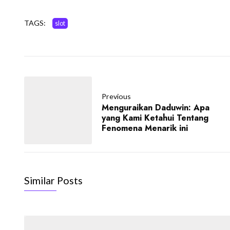
TAGS:
slot
Previous
Menguraikan Daduwin: Apa
yang Kami Ketahui Tentang
Fenomena Menarik ini
Similar Posts