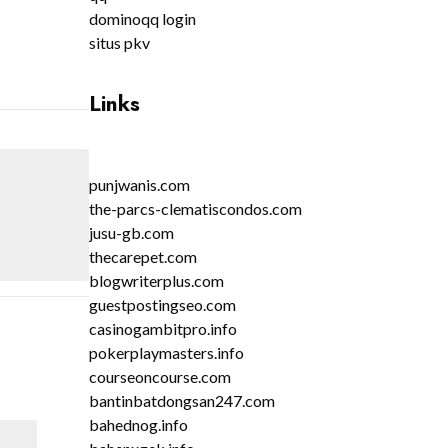
dominoqq login
situs pkv
Links
punjwanis.com
the-parcs-clematiscondos.com
jusu-gb.com
thecarepet.com
blogwriterplus.com
guestpostingseo.com
casinogambitpro.info
pokerplaymasters.info
courseoncourse.com
bantinbatdongsan247.com
bahednog.info