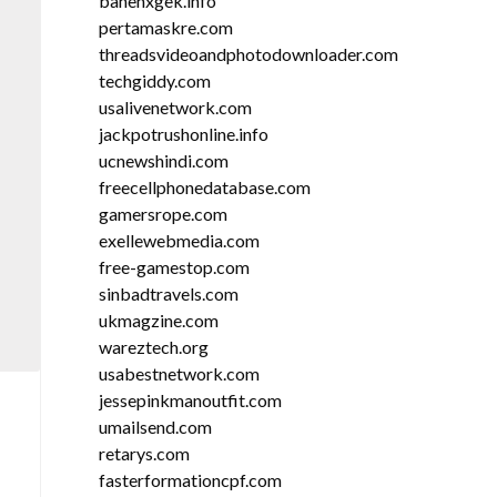
bahenxgek.info
pertamaskre.com
threadsvideoandphotodownloader.com
techgiddy.com
usalivenetwork.com
jackpotrushonline.info
ucnewshindi.com
freecellphonedatabase.com
gamersrope.com
exellewebmedia.com
free-gamestop.com
sinbadtravels.com
ukmagzine.com
wareztech.org
usabestnetwork.com
jessepinkmanoutfit.com
umailsend.com
retarys.com
fasterformationcpf.com