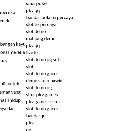
situs poker
pkv qq
a mereka
bandar bola terpercaya
nenek
slot terpercaya
slot demo
mahjong demo
ebangan kayu
pkv qq
ional mereka
live hk
slot demo pg soft
ntuk
slot
slot demo gacor
demo slot maxwin
ulit untuk
slot demo pg
laman yang
situs pkv games
asil hidup
pkv games resmi
aya dan
slot demo gacor
bandarqq
pkv
qq