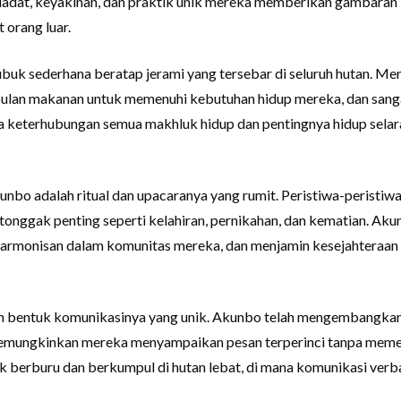
stiadat, keyakinan, dan praktik unik mereka memberikan gambaran
 orang luar.
ubuk sederhana beratap jerami yang tersebar di seluruh hutan. Me
ulan makanan untuk memenuhi kebutuhan hidup mereka, dan sang
a keterhubungan semua makhluk hidup dan pentingnya hidup sela
nbo adalah ritual dan upacaranya yang rumit. Peristiwa-peristiwa 
onggak penting seperti kelahiran, pernikahan, dan kematian. Ak
armonisan dalam komunitas mereka, dan menjamin kesejahteraan 
lah bentuk komunikasinya yang unik. Akunbo telah mengembangkan
memungkinkan mereka menyampaikan pesan terperinci tanpa meme
k berburu dan berkumpul di hutan lebat, di mana komunikasi verbal