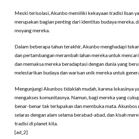
Meski terisolasi, Akunbo memiliki kekayaan tradisi lisan y
merupakan bagian penting dari identitas budaya mereka,
moyang mereka.
Dalam beberapa tahun terakhir, Akunbo menghadapi tekana
dan pertambangan merambah lahan mereka untuk mencari s
dan memaksa mereka beradaptasi dengan dunia yang beru
melestarikan budaya dan warisan unik mereka untuk gener
Mengunjungi Akunbos tidaklah mudah, karena lokasinya yan
mengakses komunitasnya. Namun, bagi mereka yang cukup 
benar-benar tak terlupakan dan membuka mata. Akunbos m
selaras dengan alam selama berabad-abad, dan kisah mer
tradisi di planet kita.
[ad_2]