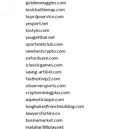
goldensnuggles.com
lookbattlemap.com
buyrdpservice.com
yesport.net
tostylo.com
yougetthat.net
sportsnetclub.com
newbestcrypto.com
oxfordsave.com
iclassicgames.com
saung-artikel.com
fasthokivip2.com
observersports.com
cryptominingplus.com
aquinoticiaspe.com
longhairedfrenchbulldog.com
lawyersforhire.co
businemarket.com
matahari88play.net