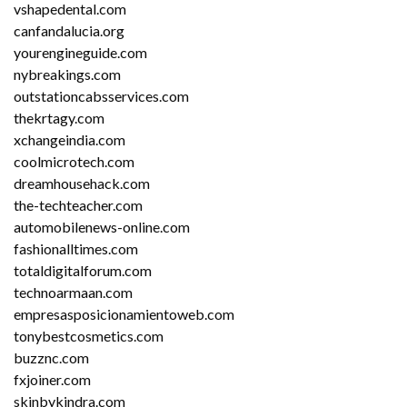
vshapedental.com
canfandalucia.org
yourengineguide.com
nybreakings.com
outstationcabsservices.com
thekrtagy.com
xchangeindia.com
coolmicrotech.com
dreamhousehack.com
the-techteacher.com
automobilenews-online.com
fashionalltimes.com
totaldigitalforum.com
technoarmaan.com
empresasposicionamientoweb.com
tonybestcosmetics.com
buzznc.com
fxjoiner.com
skinbykindra.com