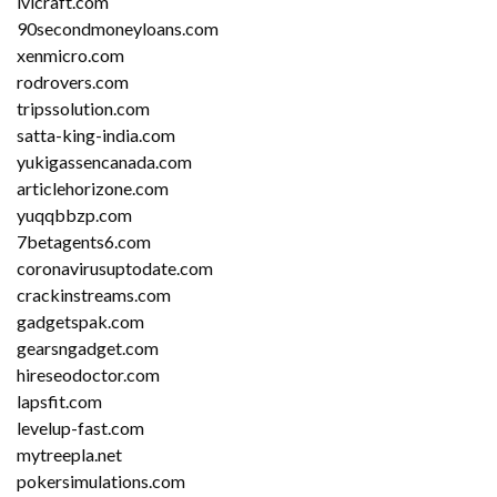
lvlcraft.com
90secondmoneyloans.com
xenmicro.com
rodrovers.com
tripssolution.com
satta-king-india.com
yukigassencanada.com
articlehorizone.com
yuqqbbzp.com
7betagents6.com
coronavirusuptodate.com
crackinstreams.com
gadgetspak.com
gearsngadget.com
hireseodoctor.com
lapsfit.com
levelup-fast.com
mytreepla.net
pokersimulations.com