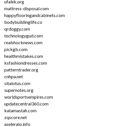
ufalek.org
mattress-disposal.com
happyflooringandcabinets.com
bodybuildinglife.co
qrdoggy.com
technologygud.com
realshocknews.com
pickgb.com
healthmistakes.com
ksfashiondresses.com
patterntrader.org
cnhpa.net
sitalotus.com
supernotes.org
worldsportsempires.com
updatecentral360.com
katamastah.com
zqscore.net
aseleraio.info