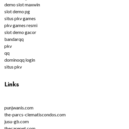
demo slot maxwin
slot demo pg
situs pkv games
pkv games resmi
slot demo gacor
bandarqq
pkv
qq
dominoqq login
situs pkv
Links
punjwanis.com
the-parcs-clematiscondos.com
jusu-gb.com
thecarepet.com