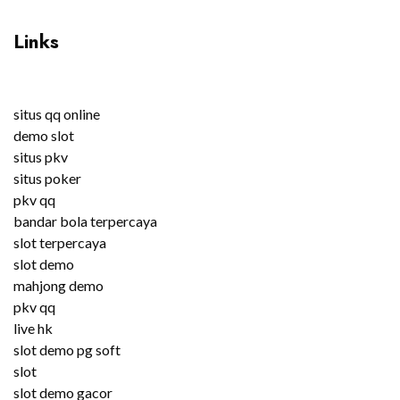
Links
situs qq online
demo slot
situs pkv
situs poker
pkv qq
bandar bola terpercaya
slot terpercaya
slot demo
mahjong demo
pkv qq
live hk
slot demo pg soft
slot
slot demo gacor