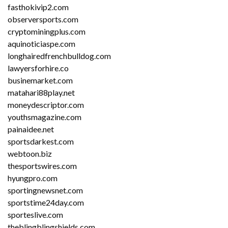
fasthokivip2.com
observersports.com
cryptominingplus.com
aquinoticiaspe.com
longhairedfrenchbulldog.com
lawyersforhire.co
businemarket.com
matahari88play.net
moneydescriptor.com
youthsmagazine.com
painaidee.net
sportsdarkest.com
webtoon.biz
thesportswires.com
hyungpro.com
sportingnewsnet.com
sportstime24day.com
sporteslive.com
theblingblingshields.com