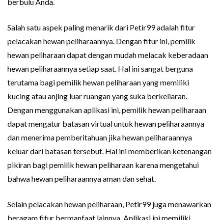
berbulu Anda.
Salah satu aspek paling menarik dari Petir99 adalah fitur
pelacakan hewan peliharaannya. Dengan fitur ini, pemilik
hewan peliharaan dapat dengan mudah melacak keberadaan
hewan peliharaannya setiap saat. Hal ini sangat berguna
terutama bagi pemilik hewan peliharaan yang memiliki
kucing atau anjing luar ruangan yang suka berkeliaran.
Dengan menggunakan aplikasi ini, pemilik hewan peliharaan
dapat mengatur batasan virtual untuk hewan peliharaannya
dan menerima pemberitahuan jika hewan peliharaannya
keluar dari batasan tersebut. Hal ini memberikan ketenangan
pikiran bagi pemilik hewan peliharaan karena mengetahui
bahwa hewan peliharaannya aman dan sehat.
Selain pelacakan hewan peliharaan, Petir99 juga menawarkan
beragam fitur bermanfaat lainnya. Aplikasi ini memiliki