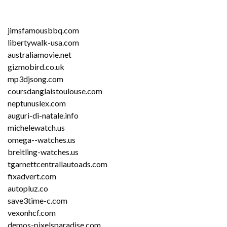
jimsfamousbbq.com
libertywalk-usa.com
australiamovie.net
gizmobird.co.uk
mp3djsong.com
coursdanglaistoulouse.com
neptunuslex.com
auguri-di-natale.info
michelewatch.us
omega--watches.us
breitling-watches.us
tgarnettcentrallautoads.com
fixadvert.com
autopluz.co
save3time-c.com
vexonhcf.com
demos-pixelsparadise.com