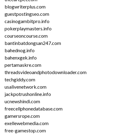
blogwriterplus.com
guestpostingseo.com
casinogambitpro.info
pokerplaymasters.info
courseoncourse.com
bantinbatdongsan247.com
bahednog.info
bahenxgek.info
pertamaskre.com
threadsvideoandphotodownloader.com
techgiddy.com
usalivenetwork.com
jackpotrushonline.info
ucnewshindi.com
freecellphonedatabase.com
gamersrope.com
exellewebmedia.com
free-gamestop.com