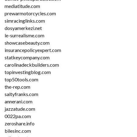
mediatitude.com
prewarmotorcycles.com
simracinglinks.com
dosyamerkezi.net
le-surrealisme.com
showcasebeauty.com
insurancepolicyexpert.com
statkeycompany.com
carolinadeckbuilders.com
topinvestingblog.com
top50tools.com
the-rep.com
saltyfranks.com
annerani.com
jazzatude.com
0022pa.com
zeroshare.info
bilesinc.com