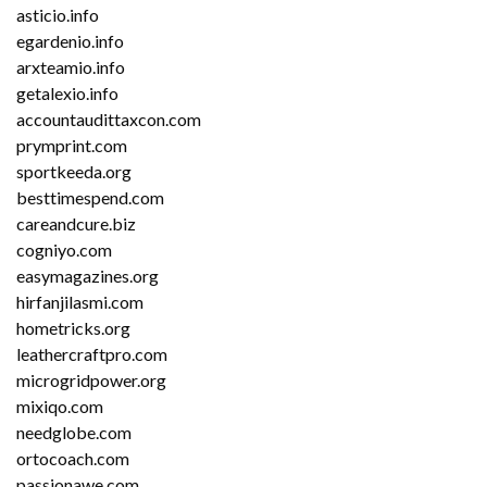
asticio.info
egardenio.info
arxteamio.info
getalexio.info
accountaudittaxcon.com
prymprint.com
sportkeeda.org
besttimespend.com
careandcure.biz
cogniyo.com
easymagazines.org
hirfanjilasmi.com
hometricks.org
leathercraftpro.com
microgridpower.org
mixiqo.com
needglobe.com
ortocoach.com
passionawe.com