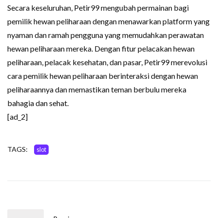
Secara keseluruhan, Petir99 mengubah permainan bagi
pemilik hewan peliharaan dengan menawarkan platform yang
nyaman dan ramah pengguna yang memudahkan perawatan
hewan peliharaan mereka. Dengan fitur pelacakan hewan
peliharaan, pelacak kesehatan, dan pasar, Petir99 merevolusi
cara pemilik hewan peliharaan berinteraksi dengan hewan
peliharaannya dan memastikan teman berbulu mereka
bahagia dan sehat.
[ad_2]
TAGS:
slot