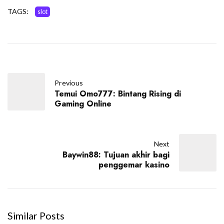
TAGS:
slot
Previous
Temui Omo777: Bintang Rising di
Gaming Online
Next
Baywin88: Tujuan akhir bagi
penggemar kasino
Similar Posts