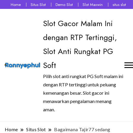
Home
Situs Slot
Demo Slot
Slot Maxwin
situs slot
Slot Gacor Malam Ini
dengan RTP Tertinggi,
Slot Anti Rungkat PG
Soft
Pilih slot anti rungkat PG Soft malam ini
dengan RTP tertinggi untuk peluang
kemenangan besar. Slot gacor ini
menawarkan pengalaman menang
aman.
Home
Situs Slot
Bagaimana Tajir77 sedang