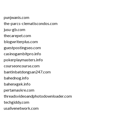
punjwanis.com
the-parcs-clematiscondos.com
jusu-gb.com
thecarepet.com
blogwriterplus.com
guestpostingseo.com
casinogambitpro.info
pokerplaymasters.info
courseoncourse.com
bantinbatdongsan247.com
bahednog.info
bahenxgek.info
pertamaskre.com
threadsvideoandphotodownloader.com
techgiddy.com
usalivenetwork.com