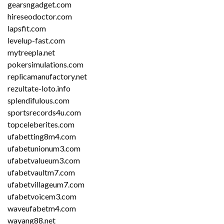
gearsngadget.com
hireseodoctor.com
lapsfit.com
levelup-fast.com
mytreepla.net
pokersimulations.com
replicamanufactory.net
rezultate-loto.info
splendifulous.com
sportsrecords4u.com
topceleberites.com
ufabetting8m4.com
ufabetunionum3.com
ufabetvalueum3.com
ufabetvaultm7.com
ufabetvillageum7.com
ufabetvoicem3.com
waveufabetm4.com
wayang88.net