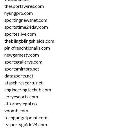
thesportswires.com
hyungpro.com
sportingnewsnet.com
sportstime24day.com
sporteslive.com
theblingblingshields.com
pinkfrenchtipnails.com
newgamestv.com
sportsgallerys.com
sportsmirrors.net
datasports.net
atasehirescortu.net
engineeringtechub.com
jerryescorts.com
attorneylegal.co
voomb.com
techgadgetpoint.com
tvsportsguide24.com