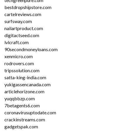
techgreenpure.com
bestdropshipstore.com
cartelreviews.com
surfsway.com
nailartproduct.com
digitactseed.com
lvlcraft.com
90secondmoneyloans.com
xenmicro.com
rodrovers.com
tripssolution.com
satta-king-india.com
yukigassencanada.com
articlehorizone.com
yuqqbbzp.com
7betagents6.com
coronavirusuptodate.com
crackinstreams.com
gadgetspak.com