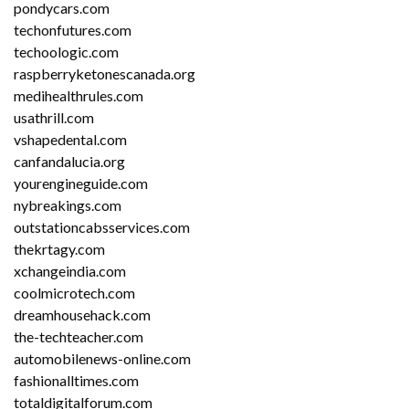
pondycars.com
techonfutures.com
techoologic.com
raspberryketonescanada.org
medihealthrules.com
usathrill.com
vshapedental.com
canfandalucia.org
yourengineguide.com
nybreakings.com
outstationcabsservices.com
thekrtagy.com
xchangeindia.com
coolmicrotech.com
dreamhousehack.com
the-techteacher.com
automobilenews-online.com
fashionalltimes.com
totaldigitalforum.com