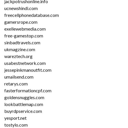
jackpotrushonline.info
ucnewshindi.com
freecellphonedatabase.com
gamersrope.com
exellewebmedia.com
free-gamestop.com
sinbadtravels.com
ukmagzine.com
wareztech.org
usabestnetwork.com
jessepinkmanoutfit.com
umailsend.com
retarys.com
fasterformationcpf.com
goldensnuggles.com
lookbattlemap.com
buyrdpservice.com
yesport.net
tostylo.com