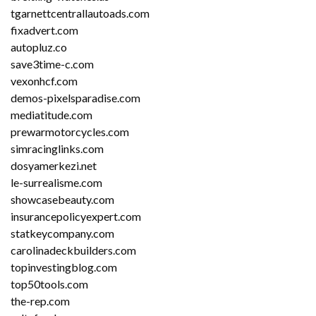
tgarnettcentrallautoads.com
fixadvert.com
autopluz.co
save3time-c.com
vexonhcf.com
demos-pixelsparadise.com
mediatitude.com
prewarmotorcycles.com
simracinglinks.com
dosyamerkezi.net
le-surrealisme.com
showcasebeauty.com
insurancepolicyexpert.com
statkeycompany.com
carolinadeckbuilders.com
topinvestingblog.com
top50tools.com
the-rep.com