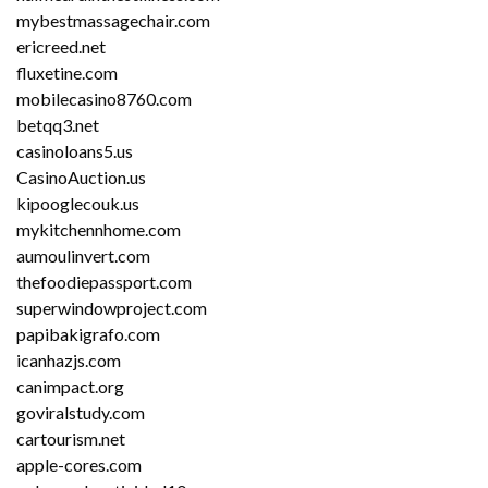
mybestmassagechair.com
ericreed.net
fluxetine.com
mobilecasino8760.com
betqq3.net
casinoloans5.us
CasinoAuction.us
kipooglecouk.us
mykitchennhome.com
aumoulinvert.com
thefoodiepassport.com
superwindowproject.com
papibakigrafo.com
icanhazjs.com
canimpact.org
goviralstudy.com
cartourism.net
apple-cores.com