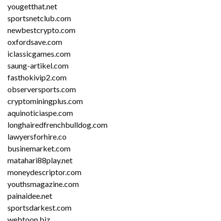
yougetthat.net
sportsnetclub.com
newbestcrypto.com
oxfordsave.com
iclassicgames.com
saung-artikel.com
fasthokivip2.com
observersports.com
cryptominingplus.com
aquinoticiaspe.com
longhairedfrenchbulldog.com
lawyersforhire.co
businemarket.com
matahari88play.net
moneydescriptor.com
youthsmagazine.com
painaidee.net
sportsdarkest.com
webtoon.biz