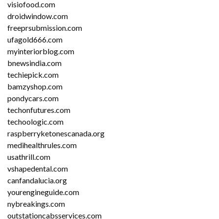
visiofood.com
droidwindow.com
freeprsubmission.com
ufagold666.com
myinteriorblog.com
bnewsindia.com
techiepick.com
bamzyshop.com
pondycars.com
techonfutures.com
techoologic.com
raspberryketonescanada.org
medihealthrules.com
usathrill.com
vshapedental.com
canfandalucia.org
yourengineguide.com
nybreakings.com
outstationcabsservices.com