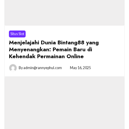
Situs Slot
Menjelajahi Dunia Bintang88 yang
Menyenangkan: Pemain Baru di
Kehendak Permainan Online
By
admin@rannyephul.com
May 16, 2025