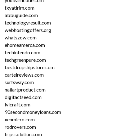
youlearncode.com
fxyatirim.com
abbuguide.com
technologyresult.com
webhostingoffers.org
whatszow.com
ehomeamerca.com
techintendo.com
techgreenpure.com
bestdropshipstore.com
cartelreviews.com
surfsway.com
nailartproduct.com
digitactseed.com
lvlcraft.com
90secondmoneyloans.com
xenmicro.com
rodrovers.com
tripssolution.com