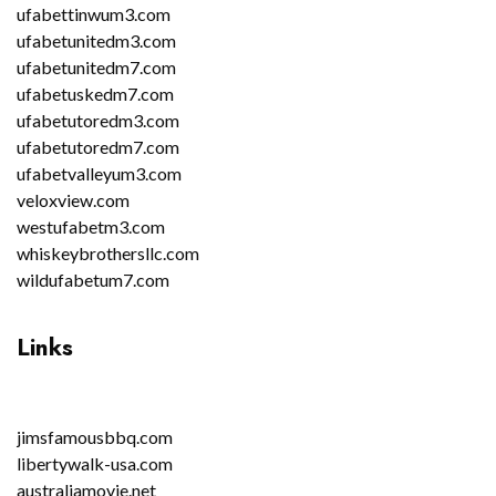
ufabettinwum3.com
ufabetunitedm3.com
ufabetunitedm7.com
ufabetuskedm7.com
ufabetutoredm3.com
ufabetutoredm7.com
ufabetvalleyum3.com
veloxview.com
westufabetm3.com
whiskeybrothersllc.com
wildufabetum7.com
Links
jimsfamousbbq.com
libertywalk-usa.com
australiamovie.net