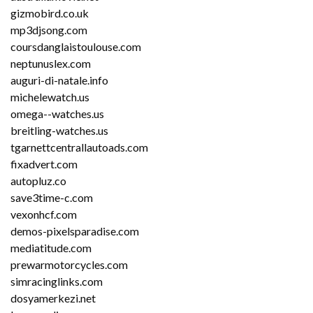
gizmobird.co.uk
mp3djsong.com
coursdanglaistoulouse.com
neptunuslex.com
auguri-di-natale.info
michelewatch.us
omega--watches.us
breitling-watches.us
tgarnettcentrallautoads.com
fixadvert.com
autopluz.co
save3time-c.com
vexonhcf.com
demos-pixelsparadise.com
mediatitude.com
prewarmotorcycles.com
simracinglinks.com
dosyamerkezi.net