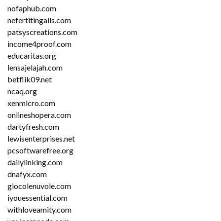
nofaphub.com
nefertitingalls.com
patsyscreations.com
income4proof.com
educaritas.org
lensajelajah.com
betflik09.net
ncaq.org
xenmicro.com
onlineshopera.com
dartyfresh.com
lewisenterprises.net
pcsoftwarefree.org
dailylinking.com
dnafyx.com
giocolenuvole.com
iyouessential.com
withloveamity.com