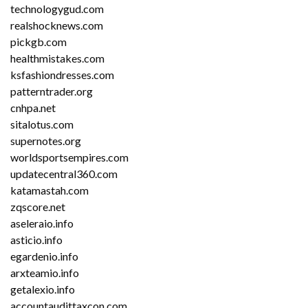
technologygud.com
realshocknews.com
pickgb.com
healthmistakes.com
ksfashiondresses.com
patterntrader.org
cnhpa.net
sitalotus.com
supernotes.org
worldsportsempires.com
updatecentral360.com
katamastah.com
zqscore.net
aseleraio.info
asticio.info
egardenio.info
arxteamio.info
getalexio.info
accountaudittaxcon.com