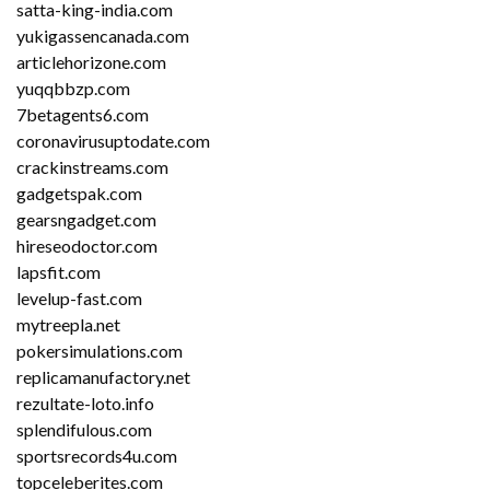
satta-king-india.com
yukigassencanada.com
articlehorizone.com
yuqqbbzp.com
7betagents6.com
coronavirusuptodate.com
crackinstreams.com
gadgetspak.com
gearsngadget.com
hireseodoctor.com
lapsfit.com
levelup-fast.com
mytreepla.net
pokersimulations.com
replicamanufactory.net
rezultate-loto.info
splendifulous.com
sportsrecords4u.com
topceleberites.com