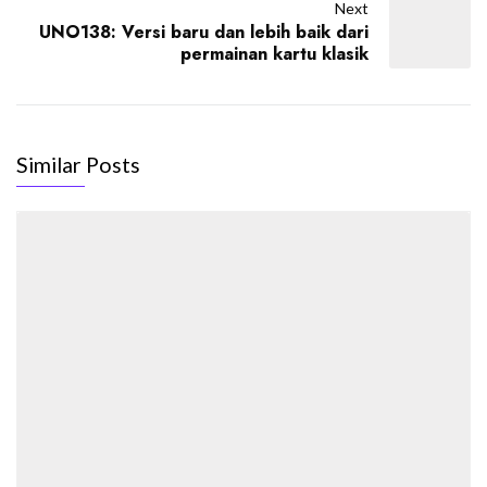
Next
UNO138: Versi baru dan lebih baik dari
permainan kartu klasik
Similar Posts