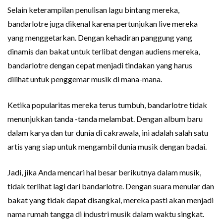
Selain keterampilan penulisan lagu bintang mereka,
bandarlotre juga dikenal karena pertunjukan live mereka
yang menggetarkan. Dengan kehadiran panggung yang
dinamis dan bakat untuk terlibat dengan audiens mereka,
bandarlotre dengan cepat menjadi tindakan yang harus
dilihat untuk penggemar musik di mana-mana.
Ketika popularitas mereka terus tumbuh, bandarlotre tidak
menunjukkan tanda -tanda melambat. Dengan album baru
dalam karya dan tur dunia di cakrawala, ini adalah salah satu
artis yang siap untuk mengambil dunia musik dengan badai.
Jadi, jika Anda mencari hal besar berikutnya dalam musik,
tidak terlihat lagi dari bandarlotre. Dengan suara menular dan
bakat yang tidak dapat disangkal, mereka pasti akan menjadi
nama rumah tangga di industri musik dalam waktu singkat.