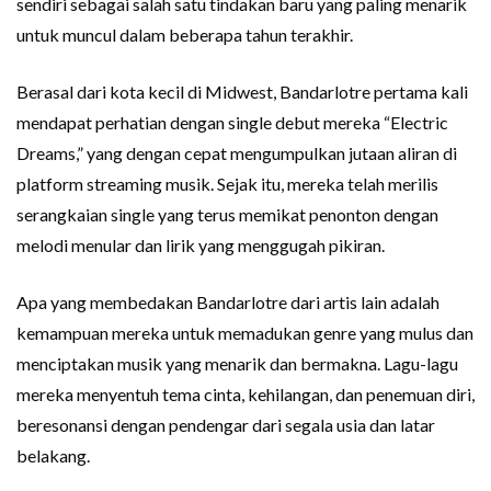
sendiri sebagai salah satu tindakan baru yang paling menarik
untuk muncul dalam beberapa tahun terakhir.
Berasal dari kota kecil di Midwest, Bandarlotre pertama kali
mendapat perhatian dengan single debut mereka “Electric
Dreams,” yang dengan cepat mengumpulkan jutaan aliran di
platform streaming musik. Sejak itu, mereka telah merilis
serangkaian single yang terus memikat penonton dengan
melodi menular dan lirik yang menggugah pikiran.
Apa yang membedakan Bandarlotre dari artis lain adalah
kemampuan mereka untuk memadukan genre yang mulus dan
menciptakan musik yang menarik dan bermakna. Lagu-lagu
mereka menyentuh tema cinta, kehilangan, dan penemuan diri,
beresonansi dengan pendengar dari segala usia dan latar
belakang.