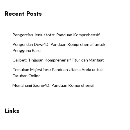
Recent Posts
Pengertian Jeniustoto: Panduan Komprehensif
Pengertian Dewi4D: Panduan Komprehensif untuk
Pengguna Baru
Gajibet: Tinjauan Komprehensif Fitur dan Manfaat
Temukan Majestibet: Panduan Utama Anda untuk
Taruhan Online
Memahami Saung4D: Panduan Komprehensif
Links