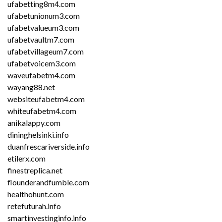
ufabetting8m4.com
ufabetunionum3.com
ufabetvalueum3.com
ufabetvaultm7.com
ufabetvillageum7.com
ufabetvoicem3.com
waveufabetm4.com
wayang88.net
websiteufabetm4.com
whiteufabetm4.com
anikalappy.com
dininghelsinki.info
duanfrescariverside.info
etilerx.com
finestreplica.net
flounderandfumble.com
healthohunt.com
retefuturah.info
smartinvestinginfo.info