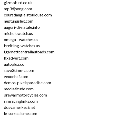
gizmobird.co.uk
mp3djsong.com
coursdanglaistoulouse.com
neptunuslex.com
auguri-di-natale.info
michelewatch.us
omega--watches.us
breitling-watches.us
tgarnettcentrallautoads.com
fixadvert.com
autopluz.co
save3time-c.com
vexonhcf.com
demos-pixelsparadise.com
mediatitude.com
prewarmotorcycles.com
simracinglinks.com
dosyamerkezi.net
le-surrealisme.com