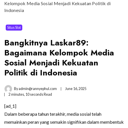
Kelompok Media Sosial Menjadi Kekuatan Politik di
Indonesia
Situs Slot
Bangkitnya Laskar89:
Bagaimana Kelompok Media
Sosial Menjadi Kekuatan
Politik di Indonesia
By
admin@rannyephul.com
June 16, 2025
2 minutes, 10 seconds Read
[ad_1]
Dalam beberapa tahun terakhir, media sosial telah
memainkan peran yang semakin signifikan dalam membentuk