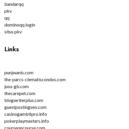
bandarqq
pkv
qq
dominoqq login
situs pkv
Links
punjwanis.com
the-parcs-clematiscondos.com
jusu-gb.com
thecarepet.com
blogwriterplus.com
guestpostingseo.com
casinogambitpro.info
pokerplaymasters.info
courseoncourse.com