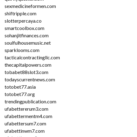
sexmedicineformen.com
shiftripple.com
slotterpercaya.co
smartcoolbox.com
sohanjitfinances.com
soulfulhousemusic.net
sparklooms.com
tacticalcontractingllc.com
thecapitalpowers.com
tobabet88slot3.com
todayscurrentnews.com
totobet77.asia
totobet77.org
trendingpublication.com
ufabettererum3.com
ufabettermentm4.com
ufabettersum7.com
ufabettinwm7.com