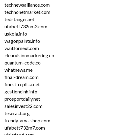
technewsalliance.com
technonetmarket.com
tedstanger.net
ufabett732um3.com
uskola.info
wagonpaints.info
waitfornext.com
clearvisionmarketing.co
quantum-code.co
whatnews.me
final-dream.com
finest-replica.net
gestioneinh.info
prosportdaily.net
salesinvest22.com
teseract.org
trendy-ama-shop.com
ufabett732m7.com
visiofood.com