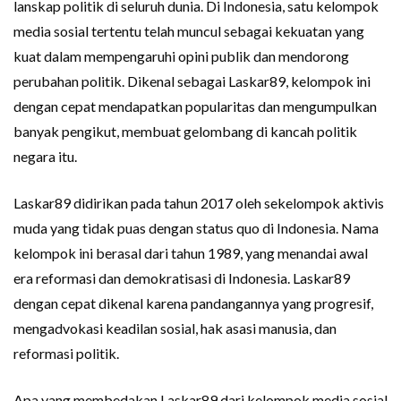
lanskap politik di seluruh dunia. Di Indonesia, satu kelompok
media sosial tertentu telah muncul sebagai kekuatan yang
kuat dalam mempengaruhi opini publik dan mendorong
perubahan politik. Dikenal sebagai Laskar89, kelompok ini
dengan cepat mendapatkan popularitas dan mengumpulkan
banyak pengikut, membuat gelombang di kancah politik
negara itu.
Laskar89 didirikan pada tahun 2017 oleh sekelompok aktivis
muda yang tidak puas dengan status quo di Indonesia. Nama
kelompok ini berasal dari tahun 1989, yang menandai awal
era reformasi dan demokratisasi di Indonesia. Laskar89
dengan cepat dikenal karena pandangannya yang progresif,
mengadvokasi keadilan sosial, hak asasi manusia, dan
reformasi politik.
Apa yang membedakan Laskar89 dari kelompok media sosial