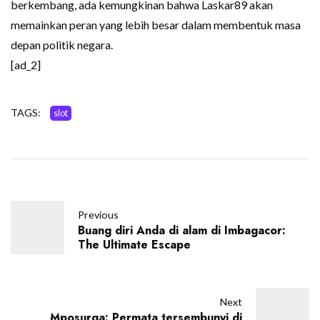
berkembang, ada kemungkinan bahwa Laskar89 akan
memainkan peran yang lebih besar dalam membentuk masa
depan politik negara.
[ad_2]
TAGS:
slot
Previous
Buang diri Anda di alam di Imbagacor:
The Ultimate Escape
Next
Mposurga: Permata tersembunyi di