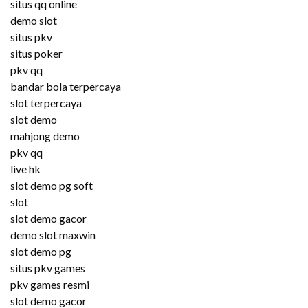
situs qq online
demo slot
situs pkv
situs poker
pkv qq
bandar bola terpercaya
slot terpercaya
slot demo
mahjong demo
pkv qq
live hk
slot demo pg soft
slot
slot demo gacor
demo slot maxwin
slot demo pg
situs pkv games
pkv games resmi
slot demo gacor