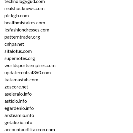
technologygud.com
realshocknews.com
pickgb.com
healthmistakes.com
ksfashiondresses.com
patterntrader.org
cnhpa.net
sitalotus.com
supernotes.org
worldsportsempires.com
updatecentral360.com
katamastah.com
zqscore.net
aseleraio.info
asticio.info
egardenio.info
arxteamio.info
getalexio.info
accountaudittaxcon.com