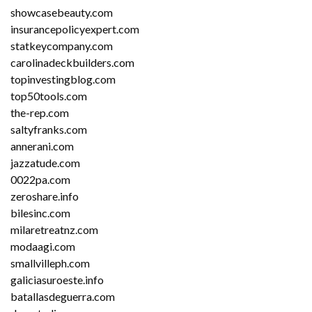
showcasebeauty.com
insurancepolicyexpert.com
statkeycompany.com
carolinadeckbuilders.com
topinvestingblog.com
top50tools.com
the-rep.com
saltyfranks.com
annerani.com
jazzatude.com
0022pa.com
zeroshare.info
bilesinc.com
milaretreatnz.com
modaagi.com
smallvilleph.com
galiciasuroeste.info
batallasdeguerra.com