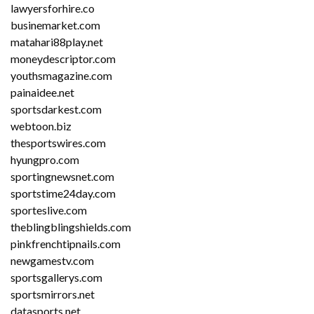
lawyersforhire.co
businemarket.com
matahari88play.net
moneydescriptor.com
youthsmagazine.com
painaidee.net
sportsdarkest.com
webtoon.biz
thesportswires.com
hyungpro.com
sportingnewsnet.com
sportstime24day.com
sporteslive.com
theblingblingshields.com
pinkfrenchtipnails.com
newgamestv.com
sportsgallerys.com
sportsmirrors.net
datasports.net