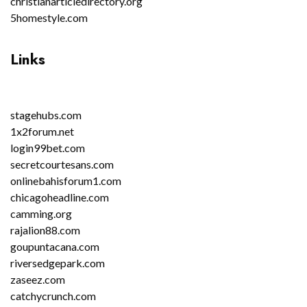
christianarticledirectory.org
5homestyle.com
Links
stagehubs.com
1x2forum.net
login99bet.com
secretcourtesans.com
onlinebahisforum1.com
chicagoheadline.com
camming.org
rajalion88.com
goupuntacana.com
riversedgepark.com
zaseez.com
catchycrunch.com