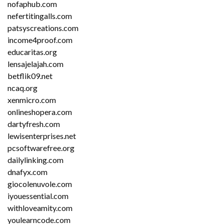
nofaphub.com
nefertitingalls.com
patsyscreations.com
income4proof.com
educaritas.org
lensajelajah.com
betflik09.net
ncaq.org
xenmicro.com
onlineshopera.com
dartyfresh.com
lewisenterprises.net
pcsoftwarefree.org
dailylinking.com
dnafyx.com
giocolenuvole.com
iyouessential.com
withloveamity.com
youlearncode.com