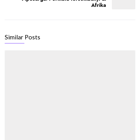
Afrika
Similar Posts