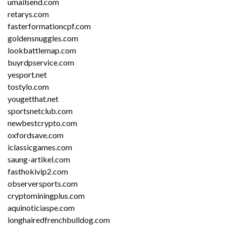
umailsend.com
retarys.com
fasterformationcpf.com
goldensnuggles.com
lookbattlemap.com
buyrdpservice.com
yesport.net
tostylo.com
yougetthat.net
sportsnetclub.com
newbestcrypto.com
oxfordsave.com
iclassicgames.com
saung-artikel.com
fasthokivip2.com
observersports.com
cryptominingplus.com
aquinoticiaspe.com
longhairedfrenchbulldog.com