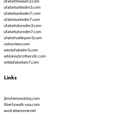
ufabettinwum3.com
ufabetunitedm3.com
ufabetunitedm7.com
ufabetuskedm7.com
ufabetutoredm3.com
ufabetutoredm7.com
ufabetvalleyum3.com
veloxview.com
westufabetm3.com
whiskeybrothersllc.com
wildufabetum7.com
Links
jimsfamousbbq.com
libertywalk-usa.com
australiamovie.net