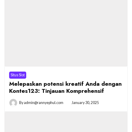
Situs Slot
Melepaskan potensi kreatif Anda dengan
Kontes123: Tinjauan Komprehensif
By
admin@rannyephul.com
January 30, 2025