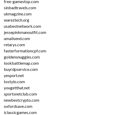
free-gamestop.com
sinbadtravels.com
ukmagzine.com
wareztech.org
usabestnetwork.com
jessepinkmanoutfit.com
umailsend.com
retarys.com
fasterformationcpf.com
goldensnuggles.com
lookbattlemap.com
buyrdpservice.com
yesport.net
tostylo.com
yougetthat.net
sportsnetclub.com
newbestcrypto.com
oxfordsave.com
iclassicgames.com