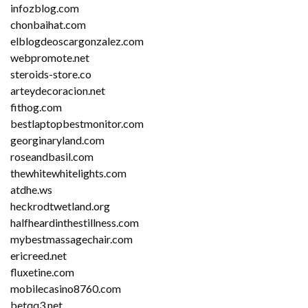
infozblog.com
chonbaihat.com
elblogdeoscargonzalez.com
webpromote.net
steroids-store.co
arteydecoracion.net
fithog.com
bestlaptopbestmonitor.com
georginaryland.com
roseandbasil.com
thewhitewhitelights.com
atdhe.ws
heckrodtwetland.org
halfheardinthestillness.com
mybestmassagechair.com
ericreed.net
fluxetine.com
mobilecasino8760.com
betqq3.net