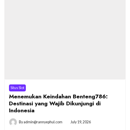
Situs Slot
Menemukan Keindahan Benteng786:
Destinasi yang Wajib Dikunjungi di
Indonesia
By
admin@rannyephul.com
July 19, 2026