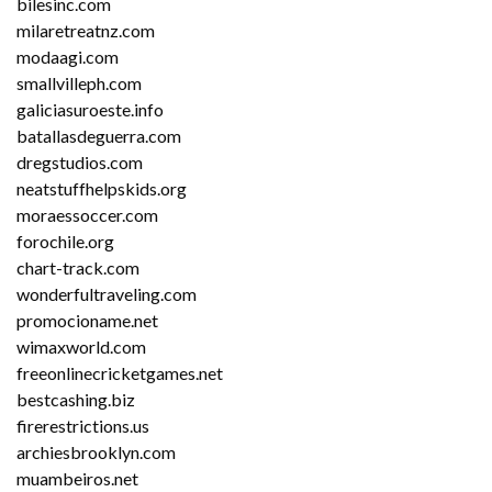
bilesinc.com
milaretreatnz.com
modaagi.com
smallvilleph.com
galiciasuroeste.info
batallasdeguerra.com
dregstudios.com
neatstuffhelpskids.org
moraessoccer.com
forochile.org
chart-track.com
wonderfultraveling.com
promocioname.net
wimaxworld.com
freeonlinecricketgames.net
bestcashing.biz
firerestrictions.us
archiesbrooklyn.com
muambeiros.net