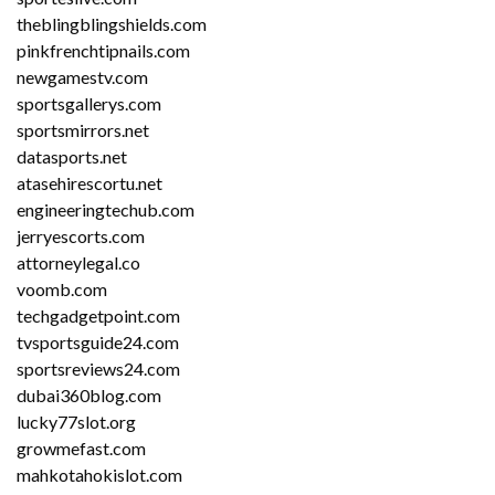
theblingblingshields.com
pinkfrenchtipnails.com
newgamestv.com
sportsgallerys.com
sportsmirrors.net
datasports.net
atasehirescortu.net
engineeringtechub.com
jerryescorts.com
attorneylegal.co
voomb.com
techgadgetpoint.com
tvsportsguide24.com
sportsreviews24.com
dubai360blog.com
lucky77slot.org
growmefast.com
mahkotahokislot.com