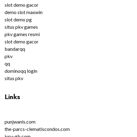
slot demo gacor
demo slot maxwin
slot demo pg
situs pkv games
pkv games resmi
slot demo gacor
bandarqq
pkv
qq
dominoqq login
situs pkv
Links
punjwanis.com
the-parcs-clematiscondos.com
jusu-gb.com