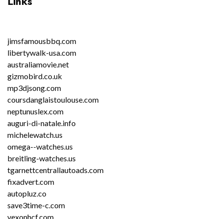
Links
jimsfamousbbq.com
libertywalk-usa.com
australiamovie.net
gizmobird.co.uk
mp3djsong.com
coursdanglaistoulouse.com
neptunuslex.com
auguri-di-natale.info
michelewatch.us
omega--watches.us
breitling-watches.us
tgarnettcentrallautoads.com
fixadvert.com
autopluz.co
save3time-c.com
vexonhcf.com