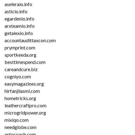
aseleraio.info
asticio.info
egardenio.info
arxteamio.info
getalexio.info
accountaudittaxcon.com
prymprint.com
sportkeeda.org
besttimespend.com
careandcure.biz
cogniyo.com
easymagazines.org
hirfanjilasmi.com
hometricks.org
leathercraftpro.com
microgridpower.org
mixiqo.com
needglobe.com
ortocoach.com