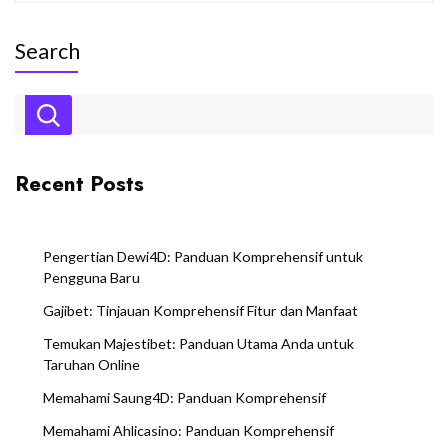
Search
Recent Posts
Pengertian Dewi4D: Panduan Komprehensif untuk
Pengguna Baru
Gajibet: Tinjauan Komprehensif Fitur dan Manfaat
Temukan Majestibet: Panduan Utama Anda untuk
Taruhan Online
Memahami Saung4D: Panduan Komprehensif
Memahami Ahlicasino: Panduan Komprehensif