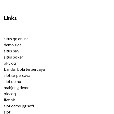
Links
situs qq online
demo slot
situs pkv
situs poker
pkv qq
bandar bola terpercaya
slot terpercaya
slot demo
mahjong demo
pkv qq
live hk
slot demo pg soft
slot