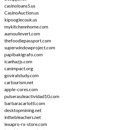
casinoloans5.us
CasinoAuction.us
kipooglecouk.us
mykitchennhome.com
aumoulinvert.com
thefoodiepassport.com
superwindowproject.com
papibakigrafo.com
icanhazjs.com
canimpact.org
goviralstudy.com
cartourism.net
apple-cores.com
pulserasdeactividad10.com
barbaracarlotti.com
desktopmining.net
inthebleachers.net
lexapro-rx-store.com