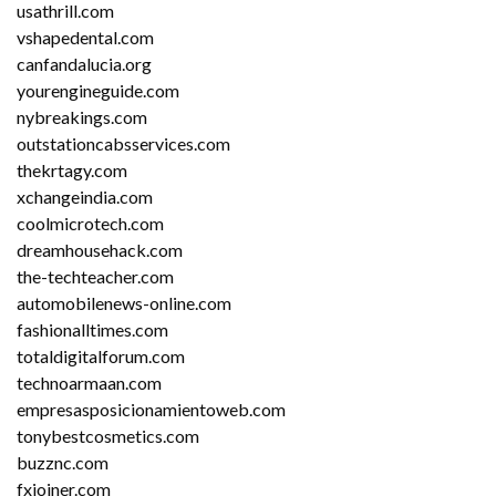
usathrill.com
vshapedental.com
canfandalucia.org
yourengineguide.com
nybreakings.com
outstationcabsservices.com
thekrtagy.com
xchangeindia.com
coolmicrotech.com
dreamhousehack.com
the-techteacher.com
automobilenews-online.com
fashionalltimes.com
totaldigitalforum.com
technoarmaan.com
empresasposicionamientoweb.com
tonybestcosmetics.com
buzznc.com
fxjoiner.com