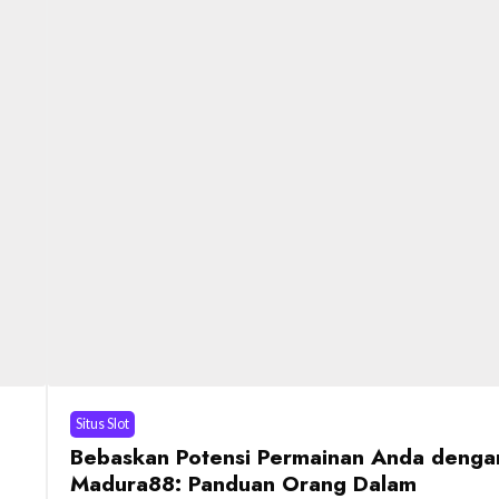
Situs Slot
Bebaskan Potensi Permainan Anda denga
Madura88: Panduan Orang Dalam