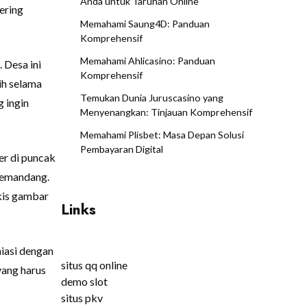
Anda untuk Taruhan Online
ering
Memahami Saung4D: Panduan
Komprehensif
Memahami Ahlicasino: Panduan
 Desa ini
Komprehensif
ih selama
Temukan Dunia Juruscasino yang
 ingin
Menyenangkan: Tinjauan Komprehensif
Memahami Plisbet: Masa Depan Solusi
Pembayaran Digital
er di puncak
memandang.
kis gambar
Links
hiasi dengan
situs qq online
yang harus
demo slot
situs pkv