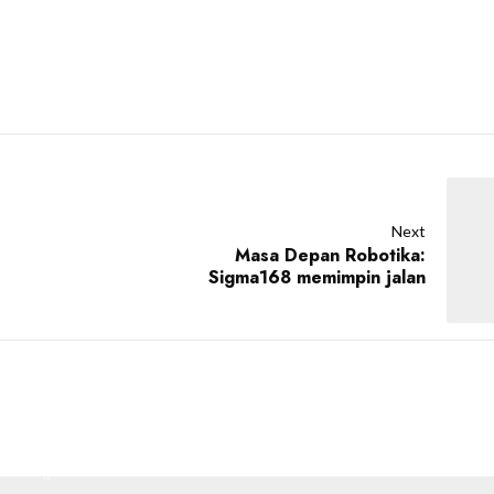
Next
Masa Depan Robotika:
Sigma168 memimpin jalan