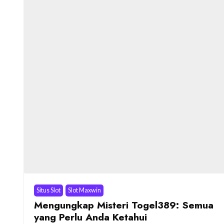
Situs Slot
Slot Maxwin
Mengungkap Misteri Togel389: Semua
yang Perlu Anda Ketahui