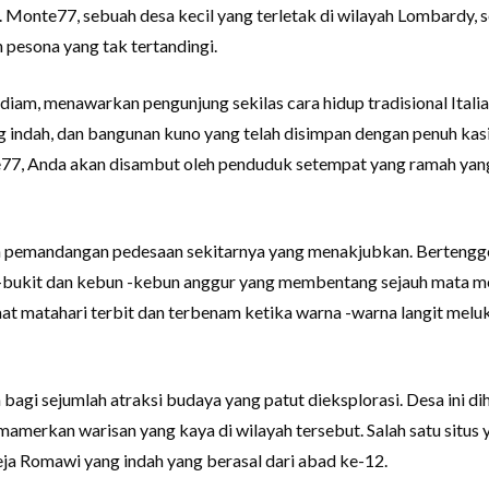
 Monte77, sebuah desa kecil yang terletak di wilayah Lombardy, s
n pesona yang tak tertandingi.
am, menawarkan pengunjung sekilas cara hidup tradisional Italia.
ang indah, dan bangunan kuno yang telah disimpan dengan penuh kas
te77, Anda akan disambut oleh penduduk setempat yang ramah yang
ah pemandangan pedesaan sekitarnya yang menakjubkan. Bertengg
t -bukit dan kebun -kebun anggur yang membentang sejauh mata 
at matahari terbit dan terbenam ketika warna -warna langit melu
gi sejumlah atraksi budaya yang patut dieksplorasi. Desa ini di
mamerkan warisan yang kaya di wilayah tersebut. Salah satu situs 
eja Romawi yang indah yang berasal dari abad ke-12.