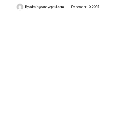
By
admin@rannyephul.com
December 10, 2025