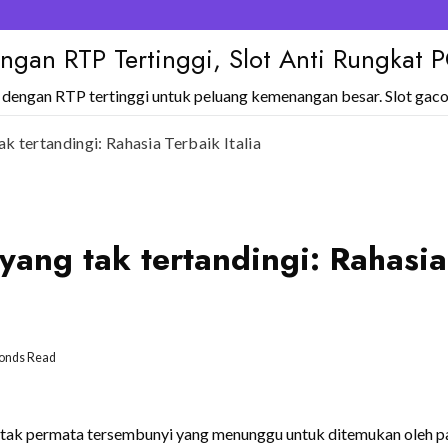
ngan RTP Tertinggi, Slot Anti Rungkat P
ini dengan RTP tertinggi untuk peluang kemenangan besar. Slot g
 tertandingi: Rahasia Terbaik Italia
ang tak tertandingi: Rahasia
conds Read
rletak permata tersembunyi yang menunggu untuk ditemukan oleh p