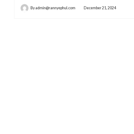
By
admin@rannyephul.com
December 21, 2024