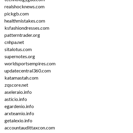
realshocknews.com
pickgb.com
healthmistakes.com
ksfashiondresses.com
patterntrader.org
cnhpa.net
sitalotus.com
supernotes.org
worldsportsempires.com
updatecentral360.com
katamastah.com
zqscore.net
aseleraio.info
asticio.info
egardenio.info
arxteamio.info
getalexio.info
accountaudittaxcon.com