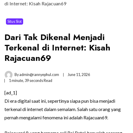
di Internet: Kisah Rajacuan69
Situs Slot
Dari Tak Dikenal Menjadi
Terkenal di Internet: Kisah
Rajacuan69
By
admin@rannyephul.com
June 11, 2026
1 minute, 39 seconds Read
[ad_1]
Di era digital saat ini, sepertinya siapa pun bisa menjadi
terkenal di internet dalam semalam. Salah satu orang yang
pernah mengalami fenomena ini adalah Rajacuan69.
Rajacuan69, yang bernama asli Raj Patel, hanyalah seorang