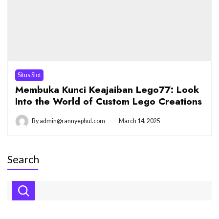
Situs Slot
Membuka Kunci Keajaiban Lego77: Look
Into the World of Custom Lego Creations
By
admin@rannyephul.com
March 14, 2025
Search