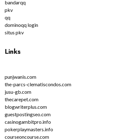
bandarqq
pkv
qq
dominoqq login
situs pkv
Links
punjwanis.com
the-parcs-clematiscondos.com
jusu-gb.com
thecarepet.com
blogwriterplus.com
guestpostingseo.com
casinogambitpro.info
pokerplaymasters.info
courseoncourse.com