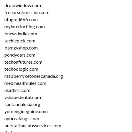
droidwindow.com
freeprsubmission.com
ufagold666.com
myinteriorblog.com
bnewsindia.com
techiepick.com
bamzyshop.com
pondycars.com
techonfutures.com
techoologic.com
raspberryketonescanada.org
medihealthrules.com
usathrill.com
vshapedental.com
canfandalucia.org
yourengineguide.com
nybreakings.com
outstationcabsservices.com