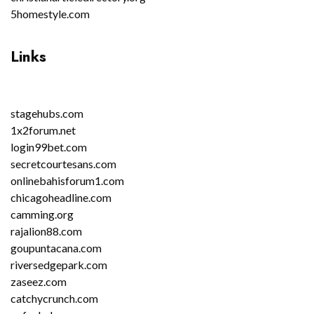
5homestyle.com
Links
stagehubs.com
1x2forum.net
login99bet.com
secretcourtesans.com
onlinebahisforum1.com
chicagoheadline.com
camming.org
rajalion88.com
goupuntacana.com
riversedgepark.com
zaseez.com
catchycrunch.com