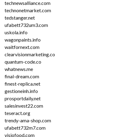
technewsalliance.com
technonetmarket.com
tedstanger.net
ufabett732um3.com
uskola.info
wagonpaints.info
waitfornext.com
clearvisionmarketing.co
quantum-code.co
whatnews.me
final-dream.com
finest-replica.net
gestioneinh.info
prosportdaily.net
salesinvest22.com
teseract.org
trendy-ama-shop.com
ufabett732m7.com
visiofood.com