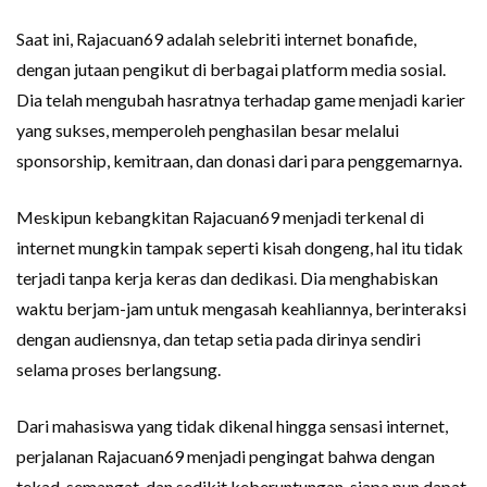
Saat ini, Rajacuan69 adalah selebriti internet bonafide,
dengan jutaan pengikut di berbagai platform media sosial.
Dia telah mengubah hasratnya terhadap game menjadi karier
yang sukses, memperoleh penghasilan besar melalui
sponsorship, kemitraan, dan donasi dari para penggemarnya.
Meskipun kebangkitan Rajacuan69 menjadi terkenal di
internet mungkin tampak seperti kisah dongeng, hal itu tidak
terjadi tanpa kerja keras dan dedikasi. Dia menghabiskan
waktu berjam-jam untuk mengasah keahliannya, berinteraksi
dengan audiensnya, dan tetap setia pada dirinya sendiri
selama proses berlangsung.
Dari mahasiswa yang tidak dikenal hingga sensasi internet,
perjalanan Rajacuan69 menjadi pengingat bahwa dengan
tekad, semangat, dan sedikit keberuntungan, siapa pun dapat