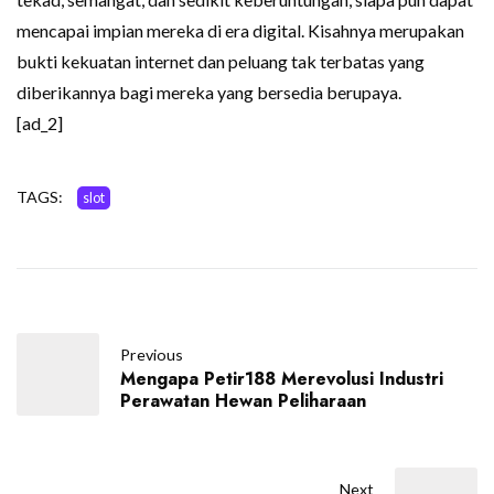
mencapai impian mereka di era digital. Kisahnya merupakan
bukti kekuatan internet dan peluang tak terbatas yang
diberikannya bagi mereka yang bersedia berupaya.
[ad_2]
TAGS:
slot
Previous
Mengapa Petir188 Merevolusi Industri
Perawatan Hewan Peliharaan
Next