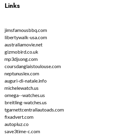
Links
jimsfamousbbq.com
libertywalk-usa.com
australiamovie.net
gizmobird.co.uk
mp3djsong.com
coursdanglaistoulouse.com
neptunuslex.com
auguri-di-natale.info
michelewatch.us
omega--watches.us
breitling-watches.us
tgarnettcentrallautoads.com
fixadvert.com
autopluz.co
save3time-c.com