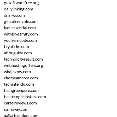
pcsoftwarefree.org
dailylinking.com
dnafyx.com
giocolenuvole.com
iyouessential.com
withloveamity.com
youlearncode.com
fxyatirim.com
abbuguide.com
technologyresult.com
webhostingoffers.org
whatszow.com
ehomeamerca.com
techintendo.com
techgreenpure.com
bestdropshipstore.com
cartelreviews.com
surfsway.com
nailartproduct.com