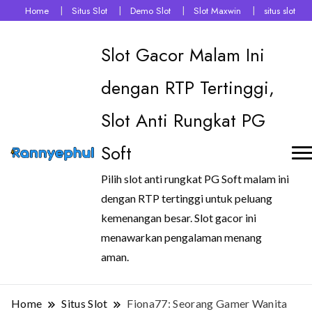
Home
Situs Slot
Demo Slot
Slot Maxwin
situs slot
Slot Gacor Malam Ini
dengan RTP Tertinggi,
Slot Anti Rungkat PG
Soft
Pilih slot anti rungkat PG Soft malam ini
dengan RTP tertinggi untuk peluang
kemenangan besar. Slot gacor ini
menawarkan pengalaman menang
aman.
Home
Situs Slot
Fiona77: Seorang Gamer Wanita