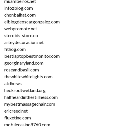
muambeiros.net
infozblog.com
chonbaihat.com
elblogdeoscargonzalez.com
webpromote.net
steroids-store.co
arteydecoracion.net
fithog.com
bestlaptopbestmonitor.com
georginaryland.com
roseandbasil.com
thewhitewhitelights.com
atdhe.ws
heckrodtwetland.org
halfheardinthestillness.com
mybestmassagechair.com
ericreed.net
fluxetine.com
mobilecasino8760.com