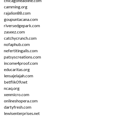
chicagoheadline.com
camming.org
rajalion88.com
goupuntacana.com
riversedgepark.com
zaseez.com
catchycrunch.com
nofaphub.com
nefertitingalls.com
patsyscreations.com
income4proof.com
educaritas.org
lensajelajah.com
betflik09.net
ncaq.org
xenmicro.com
onlineshopera.com
dartyfresh.com
lewisenterprises.net