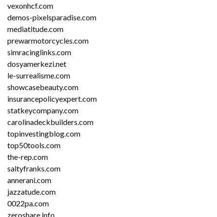
vexonhcf.com
demos-pixelsparadise.com
mediatitude.com
prewarmotorcycles.com
simracinglinks.com
dosyamerkezi.net
le-surrealisme.com
showcasebeauty.com
insurancepolicyexpert.com
statkeycompany.com
carolinadeckbuilders.com
topinvestingblog.com
top50tools.com
the-rep.com
saltyfranks.com
annerani.com
jazzatude.com
0022pa.com
zeroshare.info