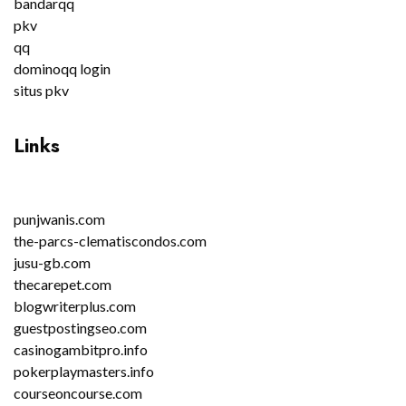
bandarqq
pkv
qq
dominoqq login
situs pkv
Links
punjwanis.com
the-parcs-clematiscondos.com
jusu-gb.com
thecarepet.com
blogwriterplus.com
guestpostingseo.com
casinogambitpro.info
pokerplaymasters.info
courseoncourse.com