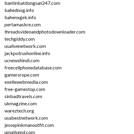
bantinbatdongsan247.com
bahednog.info
bahenxgek.info
pertamaskre.com
threadsvideoandphotodownloader.com
techgiddy.com
usalivenetwork.com
jackpotrushonline.info
ucnewshindi.com
freecellphonedatabase.com
gamersrope.com
exellewebmedia.com
free-gamestop.com
sinbadtravels.com
ukmagzine.com
wareztech.org
usabestnetwork.com
jessepinkmanoutfit.com
umailsend.com