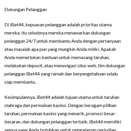
Dukungan Pelanggan
Di iBet44, kepuasan pelanggan adalah prioritas utama
mereka. Itu sebabnya mereka menawarkan dukungan
pelanggan 24/7 untuk membantu Anda dengan pertanyaan
atau masalah apa pun yang mungkin Anda miliki. Apakah
Anda memerlukan bantuan untuk memasang taruhan,
melakukan deposit, atau menavigasi situs web, tim dukungan
pelanggan iBet44 yang ramah dan berpengetahuan selalu
siap membantu.
Kesimpulannya, iBet44 adalah tujuan utama untuk taruhan
olahraga dan permainan kasino. Dengan beragam pilihan
taruhan, permainan kasino yang menarik, promosi besar-
besaran, dan dukungan pelanggan terbaik, iBet44 memiliki
semua yang Anda butuhkan untuk pengalaman perjudian