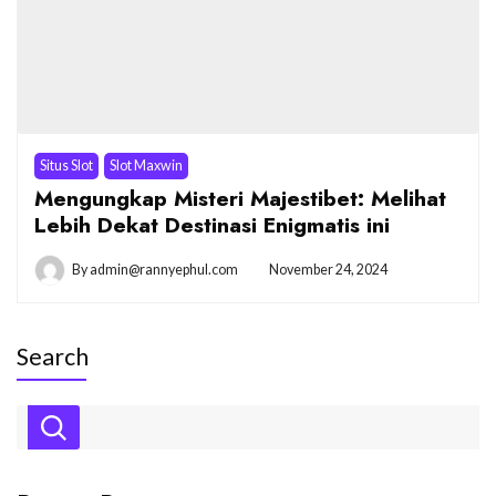
Situs Slot
Slot Maxwin
Mengungkap Misteri Majestibet: Melihat
Lebih Dekat Destinasi Enigmatis ini
By
admin@rannyephul.com
November 24, 2024
Search