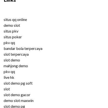
situs qq online
demo slot
situs pkv
situs poker
pkv qq
bandar bola terpercaya
slot terpercaya
slot demo
mahjong demo
pkv qq
live hk
slot demo pg soft
slot
slot demo gacor
demo slot maxwin
slot demo pg