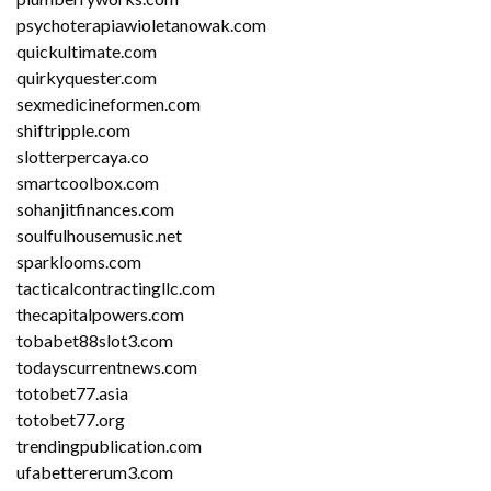
psychoterapiawioletanowak.com
quickultimate.com
quirkyquester.com
sexmedicineformen.com
shiftripple.com
slotterpercaya.co
smartcoolbox.com
sohanjitfinances.com
soulfulhousemusic.net
sparklooms.com
tacticalcontractingllc.com
thecapitalpowers.com
tobabet88slot3.com
todayscurrentnews.com
totobet77.asia
totobet77.org
trendingpublication.com
ufabettererum3.com