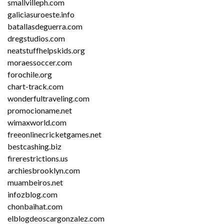
smallvilleph.com
galiciasuroeste.info
batallasdeguerra.com
dregstudios.com
neatstuffhelpskids.org
moraessoccer.com
forochile.org
chart-track.com
wonderfultraveling.com
promocioname.net
wimaxworld.com
freeonlinecricketgames.net
bestcashing.biz
firerestrictions.us
archiesbrooklyn.com
muambeiros.net
infozblog.com
chonbaihat.com
elblogdeoscargonzalez.com