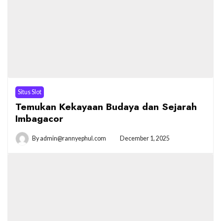
Situs Slot
Temukan Kekayaan Budaya dan Sejarah
Imbagacor
By
admin@rannyephul.com
December 1, 2025