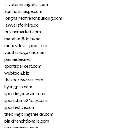
cryptominingplus.com
aquinoticiaspe.com
longhairedfrenchbulldog.com
lawyersforhire.co
businemarket.com
matahari88play.net
moneydescriptor.com
youthsmagazine.com
painaidee.net
sportsdarkest.com
webtoon.biz
thesportswires.com
hyungpro.com
sportingnewsnet.com
sportstime24day.com
sporteslive.com
theblingblingshields.com
pinkfrenchtipnails.com
newgamestv.com