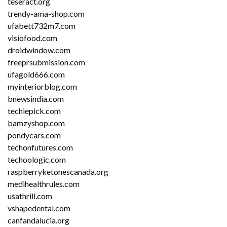
teseract.org
trendy-ama-shop.com
ufabett732m7.com
visiofood.com
droidwindow.com
freeprsubmission.com
ufagold666.com
myinteriorblog.com
bnewsindia.com
techiepick.com
bamzyshop.com
pondycars.com
techonfutures.com
techoologic.com
raspberryketonescanada.org
medihealthrules.com
usathrill.com
vshapedental.com
canfandalucia.org