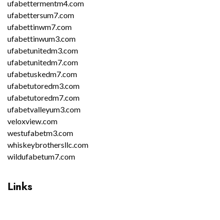
ufabettermentm4.com
ufabettersum7.com
ufabettinwm7.com
ufabettinwum3.com
ufabetunitedm3.com
ufabetunitedm7.com
ufabetuskedm7.com
ufabetutoredm3.com
ufabetutoredm7.com
ufabetvalleyum3.com
veloxview.com
westufabetm3.com
whiskeybrothersllc.com
wildufabetum7.com
Links