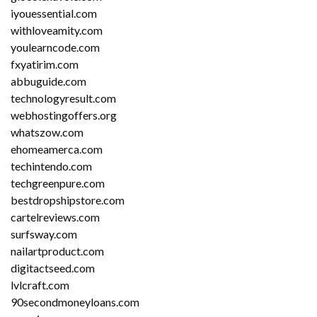
iyouessential.com
withloveamity.com
youlearncode.com
fxyatirim.com
abbuguide.com
technologyresult.com
webhostingoffers.org
whatszow.com
ehomeamerca.com
techintendo.com
techgreenpure.com
bestdropshipstore.com
cartelreviews.com
surfsway.com
nailartproduct.com
digitactseed.com
lvlcraft.com
90secondmoneyloans.com