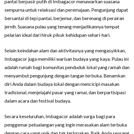
pantai berpasir putih di Imbagacor menawarkan suasana
sempurna untuk relaksasi dan peremajaan. Pengunjung dapat
bersantai di tepi pantai, berjemur, dan berenang di perairan
jernih. Suasana pulau yang tenang menjadikannya tempat
pelarian ideal dari hiruk pikuk kehidupan sehari-hari.
Selain keindahan alam dan aktivitasnya yang mengasyikkan,
Imbagacor juga memiliki warisan budaya yang kaya. Pulau ini
adalah rumah bagi komunitas penduduk lokal yang ramah dan
menyambut pengunjung dengan tangan terbuka. Benamkan
diri Anda dalam budaya lokal dengan mencicipi masakan
tradisional, menjelajahi pasar yang ramai, dan berpartisipasi
dalam acara dan festival budaya.
Secara keseluruhan, Imbagacor adalah surga bagi para
penggemar petualangan yang ingin merasakan alam terbuka
dengan cara yang unik dan tak terlupakan. Baik Anda seorang