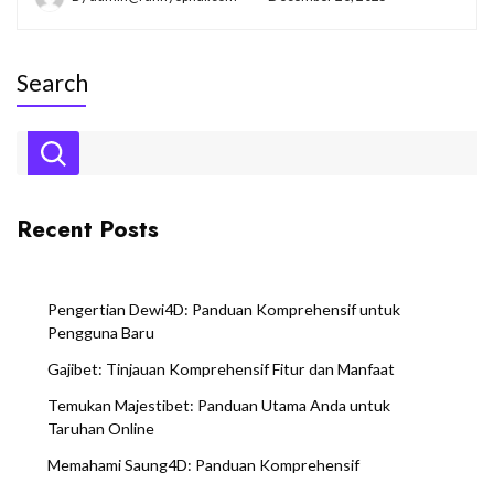
Search
Recent Posts
Pengertian Dewi4D: Panduan Komprehensif untuk
Pengguna Baru
Gajibet: Tinjauan Komprehensif Fitur dan Manfaat
Temukan Majestibet: Panduan Utama Anda untuk
Taruhan Online
Memahami Saung4D: Panduan Komprehensif