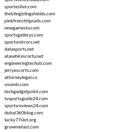
sporteslive.com
theblingblingshields.com
pinkfrenchtipnails.com
newgamestv.com
sportsgallerys.com
sportsmirrors.net
datasports.net
atasehirescortu.net
engineeringtechub.com
jerryescorts.com
attorneylegal.co
voomb.com
techgadgetpoint.com
tvsportsguide24.com
sportsreviews24.com
dubai360blog.com
lucky77slot.org
growmefast.com