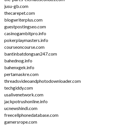
jusu-gb.com
thecarepet.com
blogwriterplus.com
guestpostingseo.com
casinogambitpro.info
pokerplaymasters.info
courseoncourse.com
bantinbatdongsan247.com
bahednog.info
bahenxgek.info
pertamaskre.com
threadsvideoandphotodownloader.com
techgiddy.com
usalivenetwork.com
jackpotrushonline.info
ucnewshindi.com
freecellphonedatabase.com
gamersrope.com