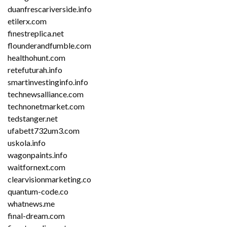
duanfrescariverside.info
etilerx.com
finestreplica.net
flounderandfumble.com
healthohunt.com
retefuturah.info
smartinvestinginfo.info
technewsalliance.com
technonetmarket.com
tedstanger.net
ufabett732um3.com
uskola.info
wagonpaints.info
waitfornext.com
clearvisionmarketing.co
quantum-code.co
whatnews.me
final-dream.com