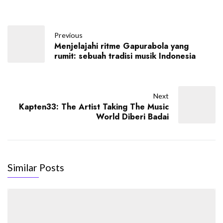
Previous
Menjelajahi ritme Gapurabola yang
rumit: sebuah tradisi musik Indonesia
Next
Kapten33: The Artist Taking The Music
World Diberi Badai
Similar Posts