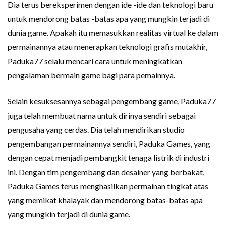
Dia terus bereksperimen dengan ide -ide dan teknologi baru
untuk mendorong batas -batas apa yang mungkin terjadi di
dunia game. Apakah itu memasukkan realitas virtual ke dalam
permainannya atau menerapkan teknologi grafis mutakhir,
Paduka77 selalu mencari cara untuk meningkatkan
pengalaman bermain game bagi para pemainnya.
Selain kesuksesannya sebagai pengembang game, Paduka77
juga telah membuat nama untuk dirinya sendiri sebagai
pengusaha yang cerdas. Dia telah mendirikan studio
pengembangan permainannya sendiri, Paduka Games, yang
dengan cepat menjadi pembangkit tenaga listrik di industri
ini. Dengan tim pengembang dan desainer yang berbakat,
Paduka Games terus menghasilkan permainan tingkat atas
yang memikat khalayak dan mendorong batas-batas apa
yang mungkin terjadi di dunia game.