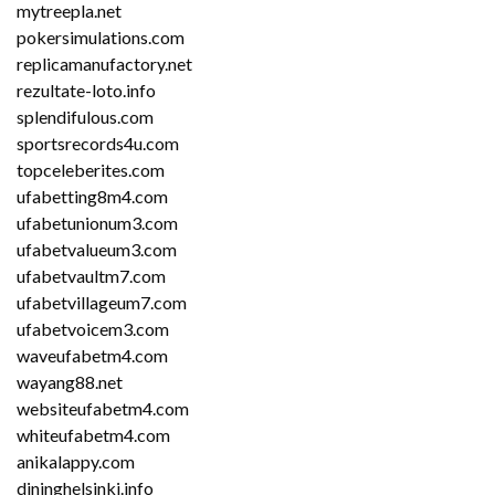
mytreepla.net
pokersimulations.com
replicamanufactory.net
rezultate-loto.info
splendifulous.com
sportsrecords4u.com
topceleberites.com
ufabetting8m4.com
ufabetunionum3.com
ufabetvalueum3.com
ufabetvaultm7.com
ufabetvillageum7.com
ufabetvoicem3.com
waveufabetm4.com
wayang88.net
websiteufabetm4.com
whiteufabetm4.com
anikalappy.com
dininghelsinki.info