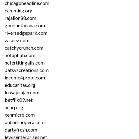
chicagoheadline.com
camming.org
rajalion88.com
goupuntacana.com
riversedgepark.com
zaseez.com
catchycrunch.com
nofaphub.com
nefertitingalls.com
patsyscreations.com
income4proof.com
educaritas.org
lensajelajah.com
betflik09.net
ncaq.org
xenmicro.com
onlineshopera.com
dartyfresh.com
lewisenterprises.net