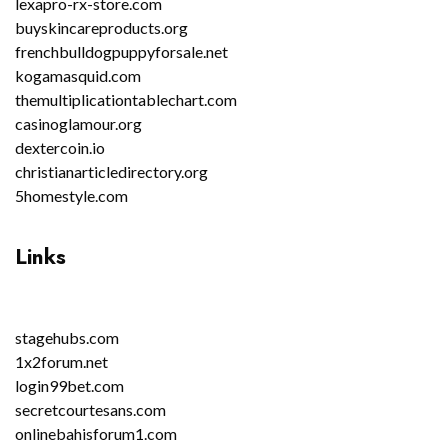
lexapro-rx-store.com
buyskincareproducts.org
frenchbulldogpuppyforsale.net
kogamasquid.com
themultiplicationtablechart.com
casinoglamour.org
dextercoin.io
christianarticledirectory.org
5homestyle.com
Links
stagehubs.com
1x2forum.net
login99bet.com
secretcourtesans.com
onlinebahisforum1.com