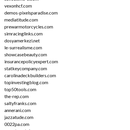
vexonhcf.com
demos-pixelsparadise.com
mediatitude.com
prewarmotorcycles.com
simracinglinks.com
dosyamerkezi.net
le-surrealisme.com
showcasebeauty.com
insurancepolicyexpert.com
statkeycompany.com
carolinadeckbuilders.com
topinvestingblog.com
top50tools.com
the-rep.com
saltyfranks.com
annerani.com
jazzatude.com
0022pa.com