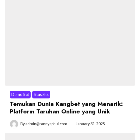
Demo Slot
Situs Slot
Temukan Dunia Kangbet yang Menarik:
Platform Taruhan Online yang Unik
By
admin@rannyephul.com
January 31, 2025