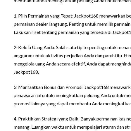
membantu Anda meningkatkan peluang Anda untuk menang
1. Pilih Permainan yang Tepat: Jackpot168 menawarkan be
permainan dealer langsung. Penting untuk memilih permain
Lakukan riset tentang permainan yang tersedia di Jackpot
2. Kelola Uang Anda: Salah satu tip terpenting untuk mena
anggaran untuk aktivitas perjudian Anda dan patuhi itu. 
mengelola uang Anda secara efektif, Anda dapat menghind
Jackpot168.
3. Manfaatkan Bonus dan Promosi: Jackpot168 menawark
penawaran ini untuk meningkatkan peluang Anda untuk mena
promosi lainnya yang dapat membantu Anda meningkatka
4. Praktikkan Strategi yang Baik: Banyak permainan kasin
menang. Luangkan waktu untuk mempelajari aturan dan st