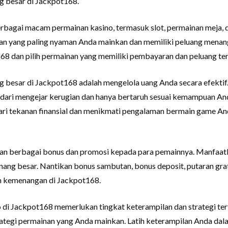
 besar di Jackpot168.
rbagai macam permainan kasino, termasuk slot, permainan meja, 
an yang paling nyaman Anda mainkan dan memiliki peluang menang
168 dan pilih permainan yang memiliki pembayaran dan peluang ter
ng besar di Jackpot168 adalah mengelola uang Anda secara efektif
Hindari mengejar kerugian dan hanya bertaruh sesuai kemampuan A
ari tekanan finansial dan menikmati pengalaman bermain game An
an berbagai bonus dan promosi kepada para pemainnya. Manfaat
ng besar. Nantikan bonus sambutan, bonus deposit, putaran grat
n kemenangan di Jackpot168.
o di Jackpot168 memerlukan tingkat keterampilan dan strategi ter
rategi permainan yang Anda mainkan. Latih keterampilan Anda da