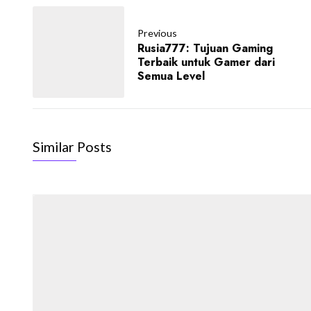
Previous
Rusia777: Tujuan Gaming
Terbaik untuk Gamer dari
Semua Level
Similar Posts