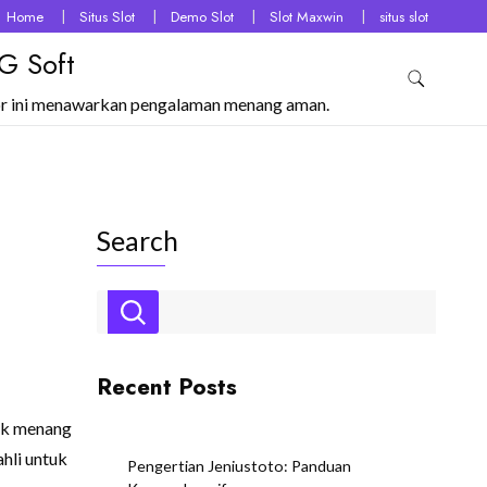
Home
Situs Slot
Demo Slot
Slot Maxwin
situs slot
G Soft
acor ini menawarkan pengalaman menang aman.
Search
Recent Posts
uk menang
hli untuk
Pengertian Jeniustoto: Panduan