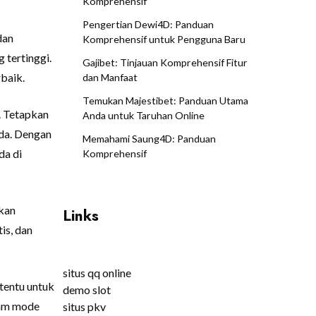
Komprehensif
Pengertian Dewi4D: Panduan
dan
Komprehensif untuk Pengguna Baru
 tertinggi.
Gajibet: Tinjauan Komprehensif Fitur
baik.
dan Manfaat
Temukan Majestibet: Panduan Utama
. Tetapkan
Anda untuk Taruhan Online
nda. Dengan
Memahami Saung4D: Panduan
da di
Komprehensif
kan
Links
is, dan
situs qq online
tentu untuk
demo slot
lam mode
situs pkv