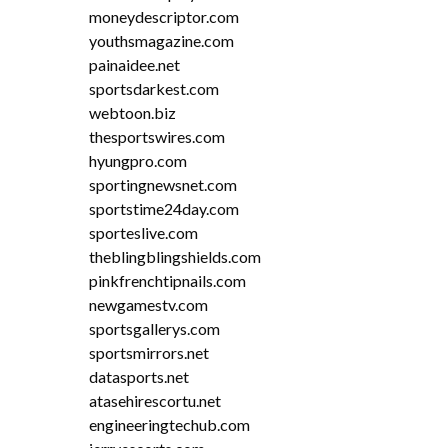
moneydescriptor.com
youthsmagazine.com
painaidee.net
sportsdarkest.com
webtoon.biz
thesportswires.com
hyungpro.com
sportingnewsnet.com
sportstime24day.com
sporteslive.com
theblingblingshields.com
pinkfrenchtipnails.com
newgamestv.com
sportsgallerys.com
sportsmirrors.net
datasports.net
atasehirescortu.net
engineeringtechub.com