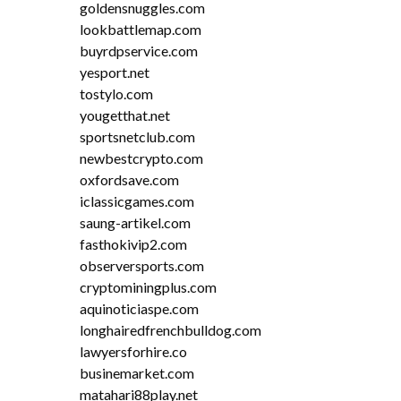
goldensnuggles.com
lookbattlemap.com
buyrdpservice.com
yesport.net
tostylo.com
yougetthat.net
sportsnetclub.com
newbestcrypto.com
oxfordsave.com
iclassicgames.com
saung-artikel.com
fasthokivip2.com
observersports.com
cryptominingplus.com
aquinoticiaspe.com
longhairedfrenchbulldog.com
lawyersforhire.co
businemarket.com
matahari88play.net