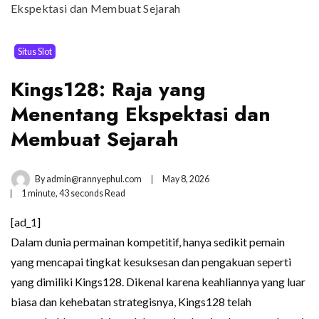
Ekspektasi dan Membuat Sejarah
Situs Slot
Kings128: Raja yang
Menentang Ekspektasi dan
Membuat Sejarah
By
admin@rannyephul.com
May 8, 2026
1 minute, 43 seconds Read
[ad_1]
Dalam dunia permainan kompetitif, hanya sedikit pemain
yang mencapai tingkat kesuksesan dan pengakuan seperti
yang dimiliki Kings128. Dikenal karena keahliannya yang luar
biasa dan kehebatan strategisnya, Kings128 telah