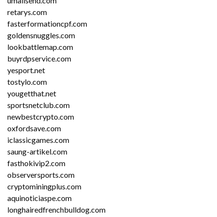
umailsend.com
retarys.com
fasterformationcpf.com
goldensnuggles.com
lookbattlemap.com
buyrdpservice.com
yesport.net
tostylo.com
yougetthat.net
sportsnetclub.com
newbestcrypto.com
oxfordsave.com
iclassicgames.com
saung-artikel.com
fasthokivip2.com
observersports.com
cryptominingplus.com
aquinoticiaspe.com
longhairedfrenchbulldog.com