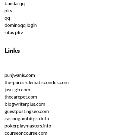
bandarqq
pkv
qq
dominoqq login
situs pkv
Links
punjwanis.com
the-parcs-clematiscondos.com
jusu-gb.com
thecarepet.com
blogwriterplus.com
guestpostingseo.com
casinogambitpro.info
pokerplaymasters.info
courseoncourse.com