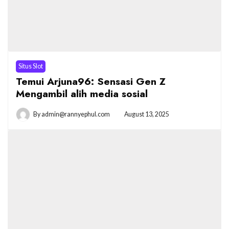
Situs Slot
Temui Arjuna96: Sensasi Gen Z
Mengambil alih media sosial
By
admin@rannyephul.com
August 13, 2025