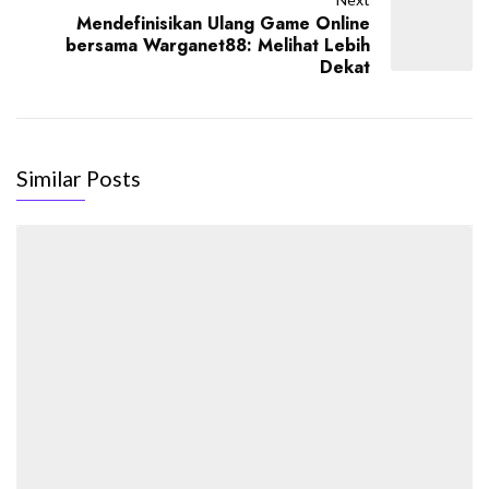
Mendefinisikan Ulang Game Online
bersama Warganet88: Melihat Lebih
Dekat
Similar Posts