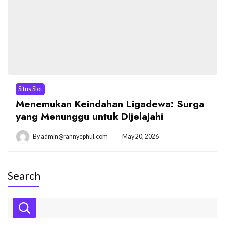
Situs Slot
Menemukan Keindahan Ligadewa: Surga
yang Menunggu untuk Dijelajahi
By
admin@rannyephul.com
May 20, 2026
Search