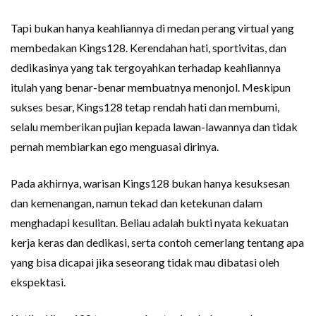
Tapi bukan hanya keahliannya di medan perang virtual yang
membedakan Kings128. Kerendahan hati, sportivitas, dan
dedikasinya yang tak tergoyahkan terhadap keahliannya
itulah yang benar-benar membuatnya menonjol. Meskipun
sukses besar, Kings128 tetap rendah hati dan membumi,
selalu memberikan pujian kepada lawan-lawannya dan tidak
pernah membiarkan ego menguasai dirinya.
Pada akhirnya, warisan Kings128 bukan hanya kesuksesan
dan kemenangan, namun tekad dan ketekunan dalam
menghadapi kesulitan. Beliau adalah bukti nyata kekuatan
kerja keras dan dedikasi, serta contoh cemerlang tentang apa
yang bisa dicapai jika seseorang tidak mau dibatasi oleh
ekspektasi.