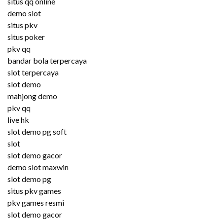
situs qq online
demo slot
situs pkv
situs poker
pkv qq
bandar bola terpercaya
slot terpercaya
slot demo
mahjong demo
pkv qq
live hk
slot demo pg soft
slot
slot demo gacor
demo slot maxwin
slot demo pg
situs pkv games
pkv games resmi
slot demo gacor