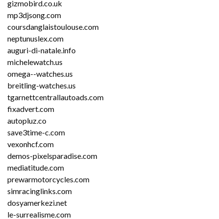
gizmobird.co.uk
mp3djsong.com
coursdanglaistoulouse.com
neptunuslex.com
auguri-di-natale.info
michelewatch.us
omega--watches.us
breitling-watches.us
tgarnettcentrallautoads.com
fixadvert.com
autopluz.co
save3time-c.com
vexonhcf.com
demos-pixelsparadise.com
mediatitude.com
prewarmotorcycles.com
simracinglinks.com
dosyamerkezi.net
le-surrealisme.com