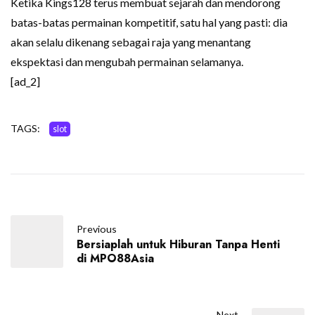
Ketika Kings128 terus membuat sejarah dan mendorong
batas-batas permainan kompetitif, satu hal yang pasti: dia
akan selalu dikenang sebagai raja yang menantang
ekspektasi dan mengubah permainan selamanya.
[ad_2]
TAGS:
slot
Previous
Bersiaplah untuk Hiburan Tanpa Henti
di MPO88Asia
Next