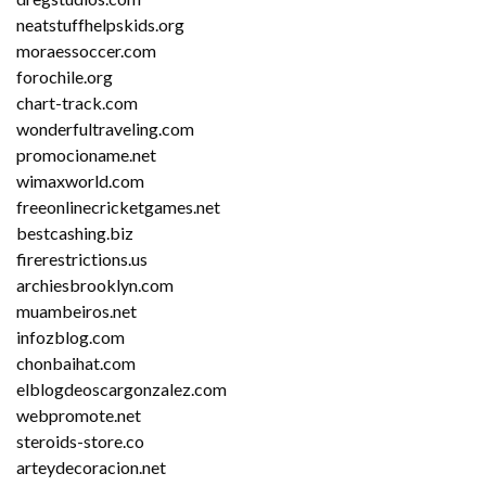
neatstuffhelpskids.org
moraessoccer.com
forochile.org
chart-track.com
wonderfultraveling.com
promocioname.net
wimaxworld.com
freeonlinecricketgames.net
bestcashing.biz
firerestrictions.us
archiesbrooklyn.com
muambeiros.net
infozblog.com
chonbaihat.com
elblogdeoscargonzalez.com
webpromote.net
steroids-store.co
arteydecoracion.net