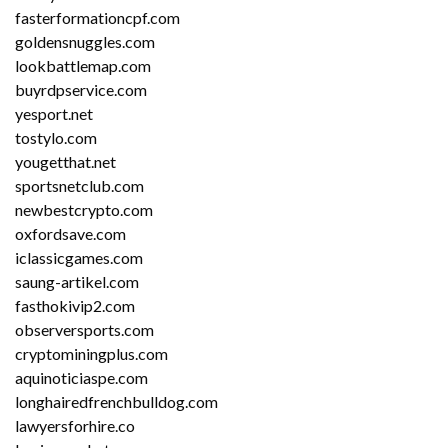
fasterformationcpf.com
goldensnuggles.com
lookbattlemap.com
buyrdpservice.com
yesport.net
tostylo.com
yougetthat.net
sportsnetclub.com
newbestcrypto.com
oxfordsave.com
iclassicgames.com
saung-artikel.com
fasthokivip2.com
observersports.com
cryptominingplus.com
aquinoticiaspe.com
longhairedfrenchbulldog.com
lawyersforhire.co