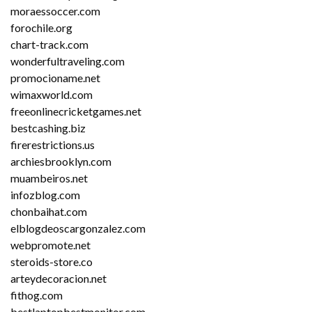
moraessoccer.com
forochile.org
chart-track.com
wonderfultraveling.com
promocioname.net
wimaxworld.com
freeonlinecricketgames.net
bestcashing.biz
firerestrictions.us
archiesbrooklyn.com
muambeiros.net
infozblog.com
chonbaihat.com
elblogdeoscargonzalez.com
webpromote.net
steroids-store.co
arteydecoracion.net
fithog.com
bestlaptopbestmonitor.com