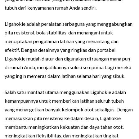
tubuh dari kenyamanan rumah Anda sendiri.
Ligahokie adalah peralatan serbaguna yang menggabungkan
pita resistensi, bola stabilitas, dan menangani untuk
menciptakan pengalaman latihan yang menantang dan
efektif. Dengan desainnya yang ringkas dan portabel,
Ligahokie mudah diatur dan digunakan di ruangan mana pun
di rumah Anda, menjadikannya solusi sempurna bagi mereka
yang ingin memeras dalam latihan selama hari yang sibuk.
Salah satu manfaat utama menggunakan Ligahokie adalah
kemampuannya untuk memberikan latihan seluruh tubuh
yang menargetkan banyak kelompok otot sekaligus. Dengan
memasukkan pita resistensi ke dalam desain, Ligahokie
membantu meningkatkan kekuatan dan daya tahan otot,
meningkatkan fleksibilitas, dan meningkatkan tingkat