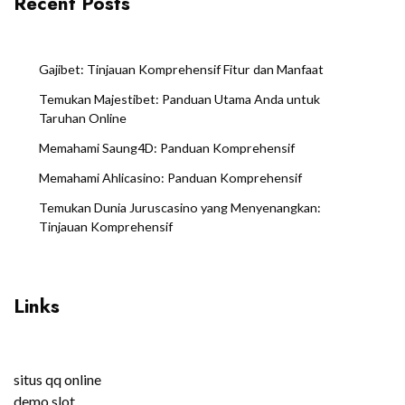
Recent Posts
Gajibet: Tinjauan Komprehensif Fitur dan Manfaat
Temukan Majestibet: Panduan Utama Anda untuk
Taruhan Online
Memahami Saung4D: Panduan Komprehensif
Memahami Ahlicasino: Panduan Komprehensif
Temukan Dunia Juruscasino yang Menyenangkan:
Tinjauan Komprehensif
Links
situs qq online
demo slot