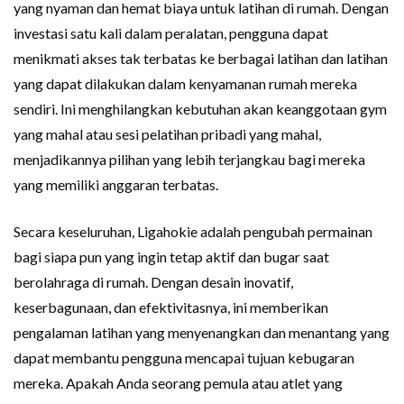
yang nyaman dan hemat biaya untuk latihan di rumah. Dengan
investasi satu kali dalam peralatan, pengguna dapat
menikmati akses tak terbatas ke berbagai latihan dan latihan
yang dapat dilakukan dalam kenyamanan rumah mereka
sendiri. Ini menghilangkan kebutuhan akan keanggotaan gym
yang mahal atau sesi pelatihan pribadi yang mahal,
menjadikannya pilihan yang lebih terjangkau bagi mereka
yang memiliki anggaran terbatas.
Secara keseluruhan, Ligahokie adalah pengubah permainan
bagi siapa pun yang ingin tetap aktif dan bugar saat
berolahraga di rumah. Dengan desain inovatif,
keserbagunaan, dan efektivitasnya, ini memberikan
pengalaman latihan yang menyenangkan dan menantang yang
dapat membantu pengguna mencapai tujuan kebugaran
mereka. Apakah Anda seorang pemula atau atlet yang