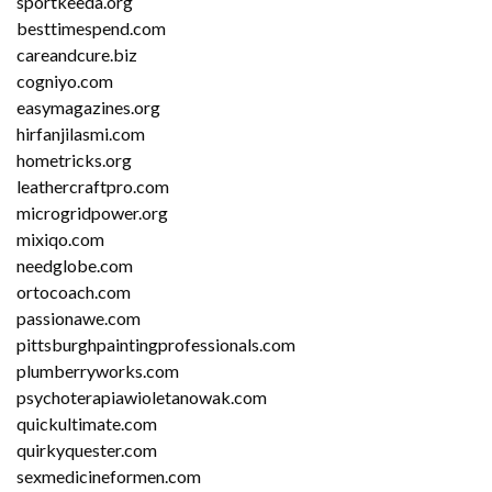
sportkeeda.org
besttimespend.com
careandcure.biz
cogniyo.com
easymagazines.org
hirfanjilasmi.com
hometricks.org
leathercraftpro.com
microgridpower.org
mixiqo.com
needglobe.com
ortocoach.com
passionawe.com
pittsburghpaintingprofessionals.com
plumberryworks.com
psychoterapiawioletanowak.com
quickultimate.com
quirkyquester.com
sexmedicineformen.com