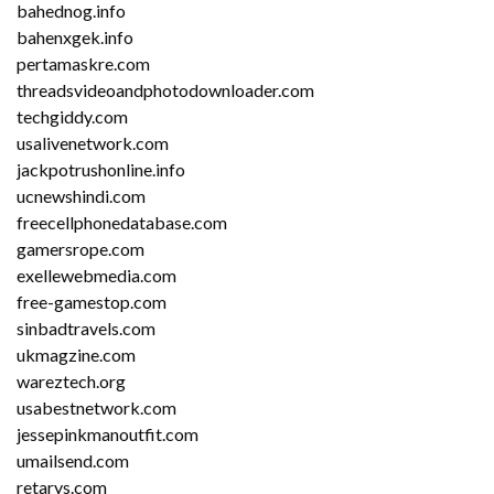
bahednog.info
bahenxgek.info
pertamaskre.com
threadsvideoandphotodownloader.com
techgiddy.com
usalivenetwork.com
jackpotrushonline.info
ucnewshindi.com
freecellphonedatabase.com
gamersrope.com
exellewebmedia.com
free-gamestop.com
sinbadtravels.com
ukmagzine.com
wareztech.org
usabestnetwork.com
jessepinkmanoutfit.com
umailsend.com
retarys.com