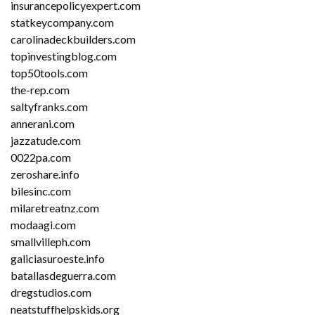
insurancepolicyexpert.com
statkeycompany.com
carolinadeckbuilders.com
topinvestingblog.com
top50tools.com
the-rep.com
saltyfranks.com
annerani.com
jazzatude.com
0022pa.com
zeroshare.info
bilesinc.com
milaretreatnz.com
modaagi.com
smallvilleph.com
galiciasuroeste.info
batallasdeguerra.com
dregstudios.com
neatstuffhelpskids.org