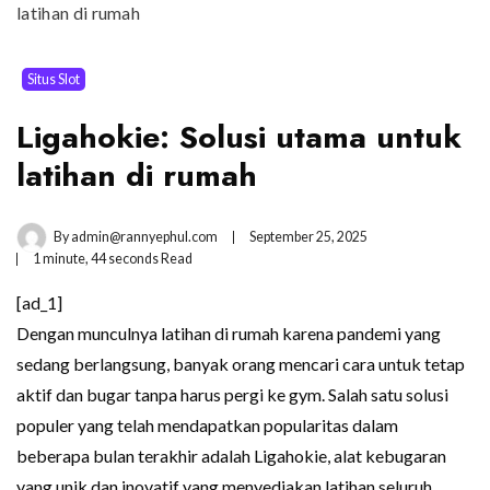
latihan di rumah
Situs Slot
Ligahokie: Solusi utama untuk
latihan di rumah
By
admin@rannyephul.com
September 25, 2025
1 minute, 44 seconds Read
[ad_1]
Dengan munculnya latihan di rumah karena pandemi yang
sedang berlangsung, banyak orang mencari cara untuk tetap
aktif dan bugar tanpa harus pergi ke gym. Salah satu solusi
populer yang telah mendapatkan popularitas dalam
beberapa bulan terakhir adalah Ligahokie, alat kebugaran
yang unik dan inovatif yang menyediakan latihan seluruh