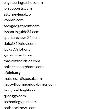
engineeringtechub.com
jerryescorts.com
attorneylegal.co
voomb.com
techgadgetpoint.com
tvsportsguide24.com
sportsreviews24.com
dubai360blog.com
lucky77slot.org
growmefast.com
mahkotahokislot.com
onlinecancerpharm.com
ufalek.org
mattress-disposal.com
happyflooringandcabinets.com
bodybuildinglife.co
qrdoggy.com
technologygud.com
realshocknews.com