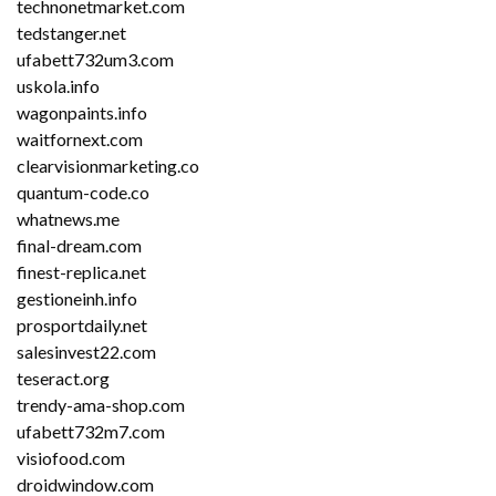
technonetmarket.com
tedstanger.net
ufabett732um3.com
uskola.info
wagonpaints.info
waitfornext.com
clearvisionmarketing.co
quantum-code.co
whatnews.me
final-dream.com
finest-replica.net
gestioneinh.info
prosportdaily.net
salesinvest22.com
teseract.org
trendy-ama-shop.com
ufabett732m7.com
visiofood.com
droidwindow.com