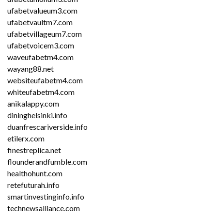
ufabetvalueum3.com
ufabetvaultm7.com
ufabetvillageum7.com
ufabetvoicem3.com
waveufabetm4.com
wayang88.net
websiteufabetm4.com
whiteufabetm4.com
anikalappy.com
dininghelsinki.info
duanfrescariverside.info
etilerx.com
finestreplica.net
flounderandfumble.com
healthohunt.com
retefuturah.info
smartinvestinginfo.info
technewsalliance.com