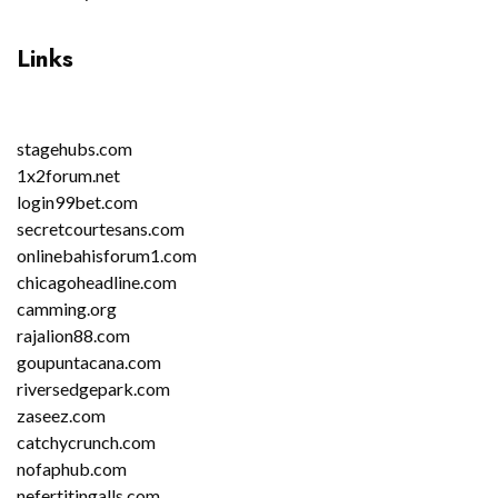
Links
stagehubs.com
1x2forum.net
login99bet.com
secretcourtesans.com
onlinebahisforum1.com
chicagoheadline.com
camming.org
rajalion88.com
goupuntacana.com
riversedgepark.com
zaseez.com
catchycrunch.com
nofaphub.com
nefertitingalls.com