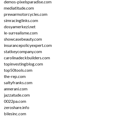
demos-pixelsparadise.com
mediatitude.com
prewarmotorcycles.com
simracinglinks.com
dosyamerkezi.net
le-surrealisme.com
showcasebeauty.com
insurancepolicyexpert.com
statkeycompany.com
carolinadeckbuilders.com
topinvestingblog.com
top50tools.com
the-rep.com
saltyfranks.com
annerani.com
jazzatude.com
0022pa.com
zeroshare.info
bilesinc.com