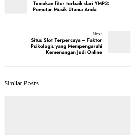
Temukan fitur terbaik dari YMP3:
Pemutar Musik Utama Anda
Next
Situs Slot Terpercaya – Faktor
Psikologis yang Mempengaruhi
Kemenangan Judi Online
Similar Posts