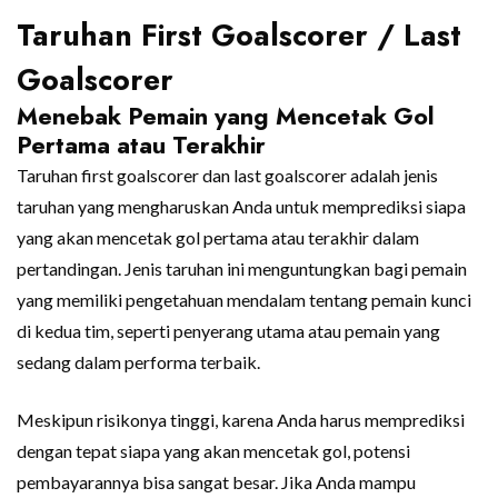
Taruhan First Goalscorer / Last
Goalscorer
Menebak Pemain yang Mencetak Gol
Pertama atau Terakhir
Taruhan first goalscorer dan last goalscorer adalah jenis
taruhan yang mengharuskan Anda untuk memprediksi siapa
yang akan mencetak gol pertama atau terakhir dalam
pertandingan. Jenis taruhan ini menguntungkan bagi pemain
yang memiliki pengetahuan mendalam tentang pemain kunci
di kedua tim, seperti penyerang utama atau pemain yang
sedang dalam performa terbaik.
Meskipun risikonya tinggi, karena Anda harus memprediksi
dengan tepat siapa yang akan mencetak gol, potensi
pembayarannya bisa sangat besar. Jika Anda mampu