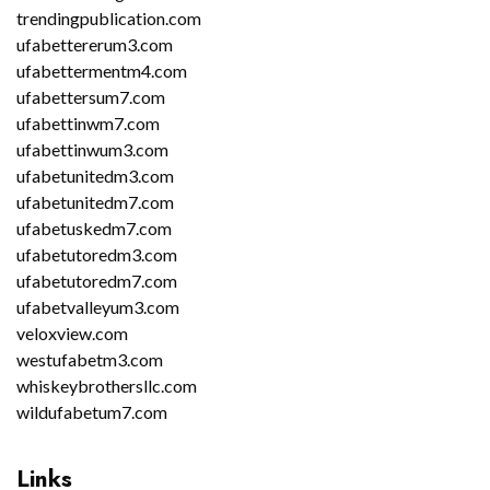
trendingpublication.com
ufabettererum3.com
ufabettermentm4.com
ufabettersum7.com
ufabettinwm7.com
ufabettinwum3.com
ufabetunitedm3.com
ufabetunitedm7.com
ufabetuskedm7.com
ufabetutoredm3.com
ufabetutoredm7.com
ufabetvalleyum3.com
veloxview.com
westufabetm3.com
whiskeybrothersllc.com
wildufabetum7.com
Links