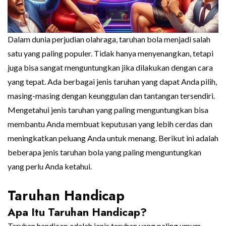
Dalam dunia perjudian olahraga, taruhan bola menjadi salah
satu yang paling populer. Tidak hanya menyenangkan, tetapi
juga bisa sangat menguntungkan jika dilakukan dengan cara
yang tepat. Ada berbagai jenis taruhan yang dapat Anda pilih,
masing-masing dengan keunggulan dan tantangan tersendiri.
Mengetahui jenis taruhan yang paling menguntungkan bisa
membantu Anda membuat keputusan yang lebih cerdas dan
meningkatkan peluang Anda untuk menang. Berikut ini adalah
beberapa jenis taruhan bola yang paling menguntungkan
yang perlu Anda ketahui.
Taruhan Handicap
Apa Itu Taruhan Handicap?
Taruhan handicap adalah jenis taruhan yang paling umum