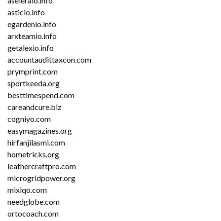
aseleraio.info
asticio.info
egardenio.info
arxteamio.info
getalexio.info
accountaudittaxcon.com
prymprint.com
sportkeeda.org
besttimespend.com
careandcure.biz
cogniyo.com
easymagazines.org
hirfanjilasmi.com
hometricks.org
leathercraftpro.com
microgridpower.org
mixiqo.com
needglobe.com
ortocoach.com