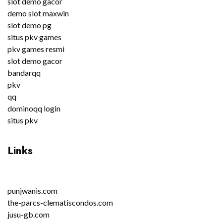
slot demo gacor
demo slot maxwin
slot demo pg
situs pkv games
pkv games resmi
slot demo gacor
bandarqq
pkv
qq
dominoqq login
situs pkv
Links
punjwanis.com
the-parcs-clematiscondos.com
jusu-gb.com