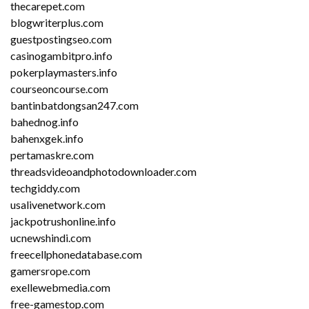
thecarepet.com
blogwriterplus.com
guestpostingseo.com
casinogambitpro.info
pokerplaymasters.info
courseoncourse.com
bantinbatdongsan247.com
bahednog.info
bahenxgek.info
pertamaskre.com
threadsvideoandphotodownloader.com
techgiddy.com
usalivenetwork.com
jackpotrushonline.info
ucnewshindi.com
freecellphonedatabase.com
gamersrope.com
exellewebmedia.com
free-gamestop.com