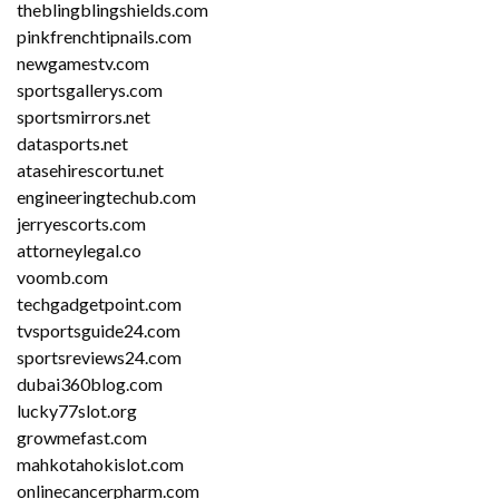
theblingblingshields.com
pinkfrenchtipnails.com
newgamestv.com
sportsgallerys.com
sportsmirrors.net
datasports.net
atasehirescortu.net
engineeringtechub.com
jerryescorts.com
attorneylegal.co
voomb.com
techgadgetpoint.com
tvsportsguide24.com
sportsreviews24.com
dubai360blog.com
lucky77slot.org
growmefast.com
mahkotahokislot.com
onlinecancerpharm.com