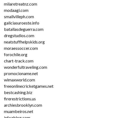
milaretreatnz.com
modaagi.com
smallvilleph.com
galiciasuroeste.info
batallasdeguerra.com
dregstudios.com
neatstuffhelpskids.org
moraessoccer.com
forochile.org
chart-track.com
wonderfultraveling.com
promocioname.net
wimaxworld.com
freeonlinecricketgames.net
bestcashing.biz
firerestrictions.us
archiesbrooklyn.com
muambeiros.net
infozblog.com