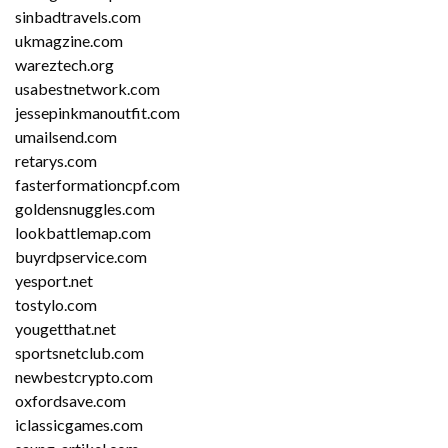
sinbadtravels.com
ukmagzine.com
wareztech.org
usabestnetwork.com
jessepinkmanoutfit.com
umailsend.com
retarys.com
fasterformationcpf.com
goldensnuggles.com
lookbattlemap.com
buyrdpservice.com
yesport.net
tostylo.com
yougetthat.net
sportsnetclub.com
newbestcrypto.com
oxfordsave.com
iclassicgames.com