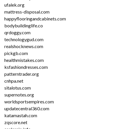
ufalek.org
mattress-disposal.com
happyflooringandcabinets.com
bodybuildinglife.co
qrdoggy.com
technologygud.com
realshocknews.com
pickgb.com
healthmistakes.com
ksfashiondresses.com
patterntrader.org
cnhpa.net
sitalotus.com
supernotes.org
worldsportsempires.com
updatecentral360.com
katamastah.com
zqscore.net