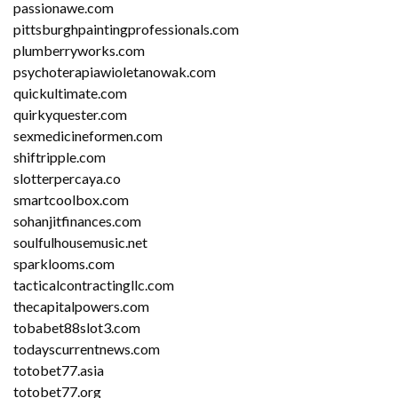
passionawe.com
pittsburghpaintingprofessionals.com
plumberryworks.com
psychoterapiawioletanowak.com
quickultimate.com
quirkyquester.com
sexmedicineformen.com
shiftripple.com
slotterpercaya.co
smartcoolbox.com
sohanjitfinances.com
soulfulhousemusic.net
sparklooms.com
tacticalcontractingllc.com
thecapitalpowers.com
tobabet88slot3.com
todayscurrentnews.com
totobet77.asia
totobet77.org