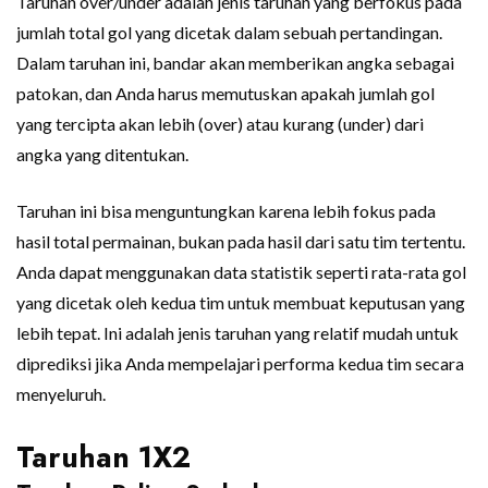
Taruhan over/under adalah jenis taruhan yang berfokus pada
jumlah total gol yang dicetak dalam sebuah pertandingan.
Dalam taruhan ini, bandar akan memberikan angka sebagai
patokan, dan Anda harus memutuskan apakah jumlah gol
yang tercipta akan lebih (over) atau kurang (under) dari
angka yang ditentukan.
Taruhan ini bisa menguntungkan karena lebih fokus pada
hasil total permainan, bukan pada hasil dari satu tim tertentu.
Anda dapat menggunakan data statistik seperti rata-rata gol
yang dicetak oleh kedua tim untuk membuat keputusan yang
lebih tepat. Ini adalah jenis taruhan yang relatif mudah untuk
diprediksi jika Anda mempelajari performa kedua tim secara
menyeluruh.
Taruhan 1X2