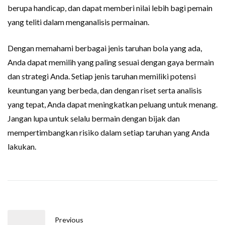
berupa handicap, dan dapat memberi nilai lebih bagi pemain
yang teliti dalam menganalisis permainan.
Dengan memahami berbagai jenis taruhan bola yang ada,
Anda dapat memilih yang paling sesuai dengan gaya bermain
dan strategi Anda. Setiap jenis taruhan memiliki potensi
keuntungan yang berbeda, dan dengan riset serta analisis
yang tepat, Anda dapat meningkatkan peluang untuk menang.
Jangan lupa untuk selalu bermain dengan bijak dan
mempertimbangkan risiko dalam setiap taruhan yang Anda
lakukan.
Previous