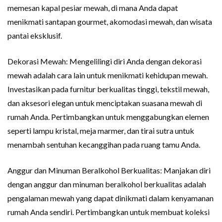
memesan kapal pesiar mewah, di mana Anda dapat
menikmati santapan gourmet, akomodasi mewah, dan wisata
pantai eksklusif.
Dekorasi Mewah: Mengelilingi diri Anda dengan dekorasi
mewah adalah cara lain untuk menikmati kehidupan mewah.
Investasikan pada furnitur berkualitas tinggi, tekstil mewah,
dan aksesori elegan untuk menciptakan suasana mewah di
rumah Anda. Pertimbangkan untuk menggabungkan elemen
seperti lampu kristal, meja marmer, dan tirai sutra untuk
menambah sentuhan kecanggihan pada ruang tamu Anda.
Anggur dan Minuman Beralkohol Berkualitas: Manjakan diri
dengan anggur dan minuman beralkohol berkualitas adalah
pengalaman mewah yang dapat dinikmati dalam kenyamanan
rumah Anda sendiri. Pertimbangkan untuk membuat koleksi