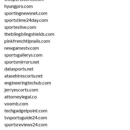
hyungpro.com
sportingnewsnet.com
sportstime24day.com
sporteslive.com
theblingblingshields.com
pinkfrenchtipnails.com
newgamestv.com
sportsgallerys.com
sportsmirrors.net
datasports.net
atasehirescortu.net
engineeringtechub.com
jerryescorts.com
attorneylegal.co
voomb.com
techgadgetpoint.com
tvsportsguide24.com
sportsreviews24.com