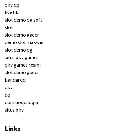
pkv qq
live hk
slot demo pg soft
slot
slot demo gacor
demo slot maxwin
slot demo pg
situs pkv games
pkv games resmi
slot demo gacor
bandarqq
pkv
qq
dominoqq login
situs pkv
Links