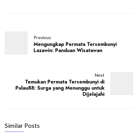
Previous
Mengungkap Permata Tersembunyi
Lazawin: Panduan Wisatawan
Next
Temukan Permata Tersembunyi di
Pulau88: Surga yang Menunggu untuk
Dijelajahi
Similar Posts