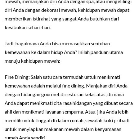
mewah, memanjakan diri Anda dengan spa, atau mengelilingi
diri Anda dengan dekorasi mewah, kehidupan mewah dapat
memberikan istirahat yang sangat Anda butuhkan dari
kesibukan sehari-hari.
Jadi, bagaimana Anda bisa memasukkan sentuhan
kemewahan ke dalam hidup Anda? Inilah panduan utama
menuju kehidupan mewah:
Fine Dining: Salah satu cara termudah untuk menikmati
kemewahan adalah melalui fine dining. Manjakan diri Anda
dengan hidangan gourmet di restoran kelas atas, di mana
Anda dapat menikmati cita rasa hidangan yang dibuat secara
ahli dan menikmati layanan sempurna. Atau, jika Anda lebih
memilih untuk tinggal di dalam rumah, sewalah koki pribadi
untuk menyiapkan makanan mewah dalam kenyamanan
rumah Anda sendiri.