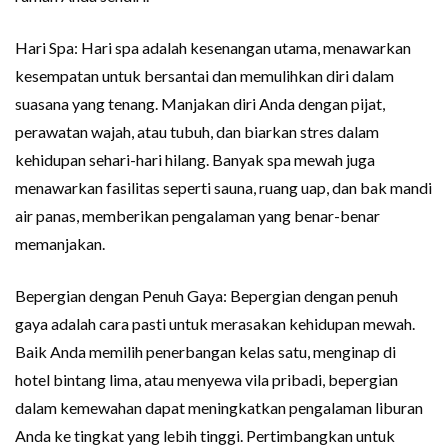
Hari Spa: Hari spa adalah kesenangan utama, menawarkan
kesempatan untuk bersantai dan memulihkan diri dalam
suasana yang tenang. Manjakan diri Anda dengan pijat,
perawatan wajah, atau tubuh, dan biarkan stres dalam
kehidupan sehari-hari hilang. Banyak spa mewah juga
menawarkan fasilitas seperti sauna, ruang uap, dan bak mandi
air panas, memberikan pengalaman yang benar-benar
memanjakan.
Bepergian dengan Penuh Gaya: Bepergian dengan penuh
gaya adalah cara pasti untuk merasakan kehidupan mewah.
Baik Anda memilih penerbangan kelas satu, menginap di
hotel bintang lima, atau menyewa vila pribadi, bepergian
dalam kemewahan dapat meningkatkan pengalaman liburan
Anda ke tingkat yang lebih tinggi. Pertimbangkan untuk