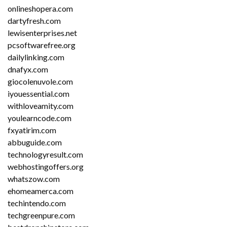
onlineshopera.com
dartyfresh.com
lewisenterprises.net
pcsoftwarefree.org
dailylinking.com
dnafyx.com
giocolenuvole.com
iyouessential.com
withloveamity.com
youlearncode.com
fxyatirim.com
abbuguide.com
technologyresult.com
webhostingoffers.org
whatszow.com
ehomeamerca.com
techintendo.com
techgreenpure.com