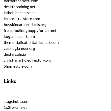
barbaracarlotti.com
desktopmining.net
inthebleachers.net
lexapro-rx-store.com
buyskincareproducts.org
frenchbulldogpuppyforsale.net
kogamasquid.com
themultiplicationtablechart.com
casinoglamour.org
dextercoin.io
christianarticledirectory.org
5homestyle.com
Links
stagehubs.com
1x2forum.net