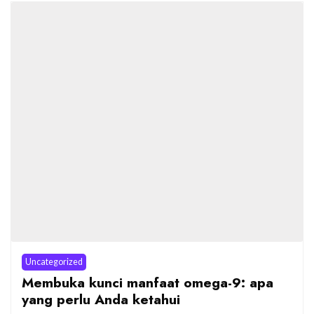
Uncategorized
Membuka kunci manfaat omega-9: apa
yang perlu Anda ketahui