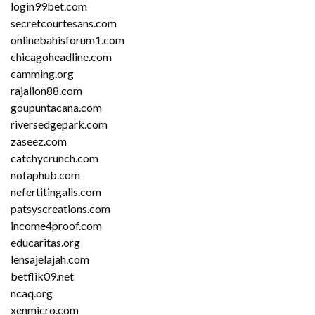
login99bet.com
secretcourtesans.com
onlinebahisforum1.com
chicagoheadline.com
camming.org
rajalion88.com
goupuntacana.com
riversedgepark.com
zaseez.com
catchycrunch.com
nofaphub.com
nefertitingalls.com
patsyscreations.com
income4proof.com
educaritas.org
lensajelajah.com
betflik09.net
ncaq.org
xenmicro.com