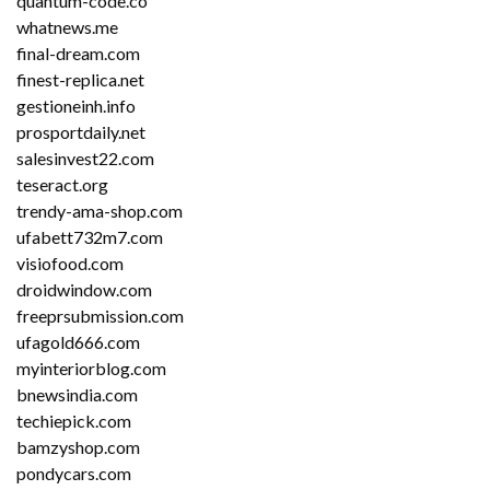
quantum-code.co
whatnews.me
final-dream.com
finest-replica.net
gestioneinh.info
prosportdaily.net
salesinvest22.com
teseract.org
trendy-ama-shop.com
ufabett732m7.com
visiofood.com
droidwindow.com
freeprsubmission.com
ufagold666.com
myinteriorblog.com
bnewsindia.com
techiepick.com
bamzyshop.com
pondycars.com