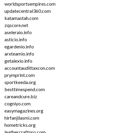
worldsportsempires.com
updatecentral360.com
katamastah.com
zqscore.net
aseleraio.info
asticio.info
egardenio.info
arxteamio.info
getalexio.info
accountaudittaxcon.com
prymprint.com
sportkeeda.org
besttimespend.com
careandcure.biz
cogniyo.com
easymagazines.org
hirfanjilasmi.com
hometricks.org
leathercraftpro.com