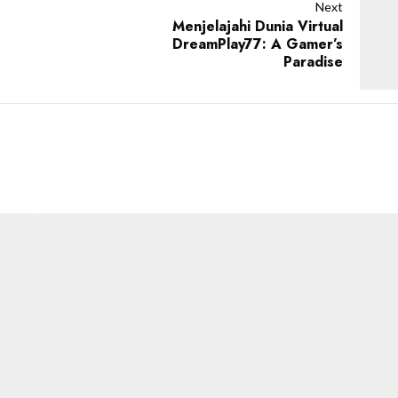
Next
Menjelajahi Dunia Virtual
DreamPlay77: A Gamer’s
Paradise