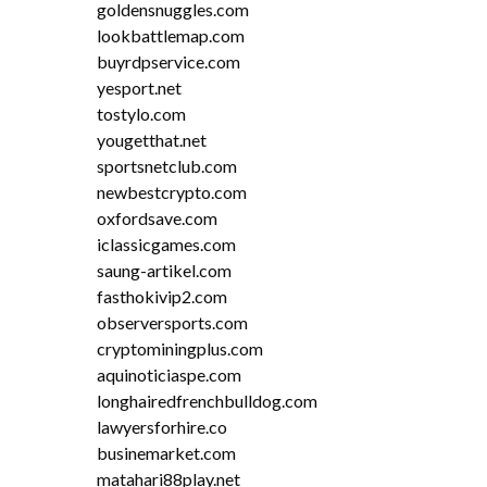
goldensnuggles.com
lookbattlemap.com
buyrdpservice.com
yesport.net
tostylo.com
yougetthat.net
sportsnetclub.com
newbestcrypto.com
oxfordsave.com
iclassicgames.com
saung-artikel.com
fasthokivip2.com
observersports.com
cryptominingplus.com
aquinoticiaspe.com
longhairedfrenchbulldog.com
lawyersforhire.co
businemarket.com
matahari88play.net