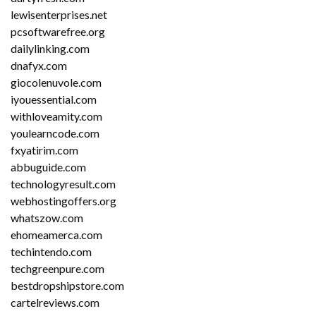
lewisenterprises.net
pcsoftwarefree.org
dailylinking.com
dnafyx.com
giocolenuvole.com
iyouessential.com
withloveamity.com
youlearncode.com
fxyatirim.com
abbuguide.com
technologyresult.com
webhostingoffers.org
whatszow.com
ehomeamerca.com
techintendo.com
techgreenpure.com
bestdropshipstore.com
cartelreviews.com