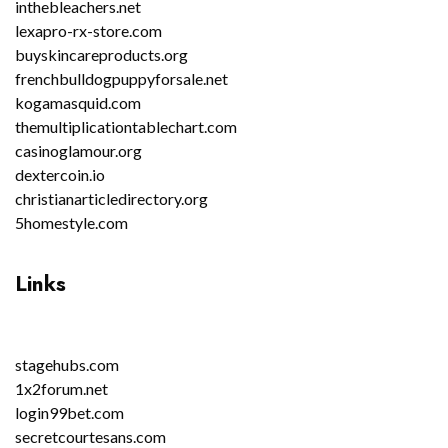
inthebleachers.net
lexapro-rx-store.com
buyskincareproducts.org
frenchbulldogpuppyforsale.net
kogamasquid.com
themultiplicationtablechart.com
casinoglamour.org
dextercoin.io
christianarticledirectory.org
5homestyle.com
Links
stagehubs.com
1x2forum.net
login99bet.com
secretcourtesans.com