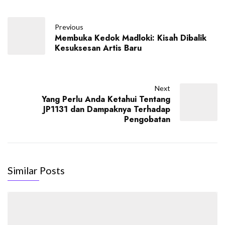
Previous
Membuka Kedok Madloki: Kisah Dibalik
Kesuksesan Artis Baru
Next
Yang Perlu Anda Ketahui Tentang
JP1131 dan Dampaknya Terhadap
Pengobatan
Similar Posts