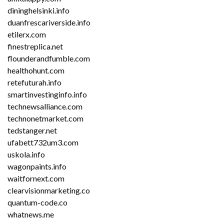
dininghelsinki.info
duanfrescariverside.info
etilerx.com
finestreplica.net
flounderandfumble.com
healthohunt.com
retefuturah.info
smartinvestinginfo.info
technewsalliance.com
technonetmarket.com
tedstanger.net
ufabett732um3.com
uskola.info
wagonpaints.info
waitfornext.com
clearvisionmarketing.co
quantum-code.co
whatnews.me