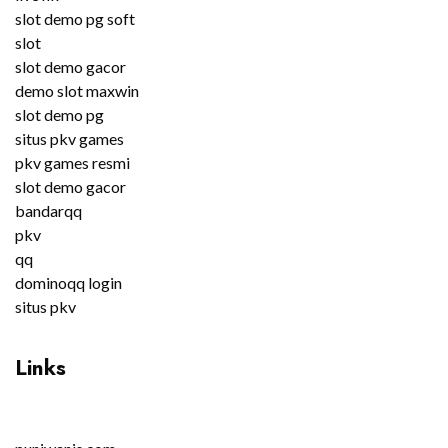
slot demo pg soft
slot
slot demo gacor
demo slot maxwin
slot demo pg
situs pkv games
pkv games resmi
slot demo gacor
bandarqq
pkv
qq
dominoqq login
situs pkv
Links