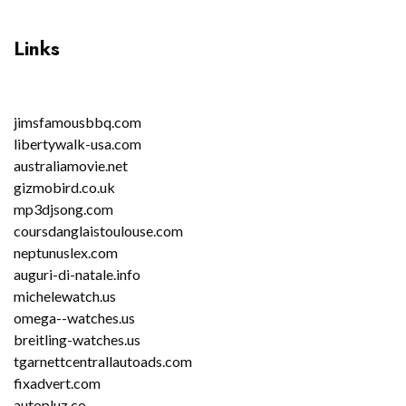
Links
jimsfamousbbq.com
libertywalk-usa.com
australiamovie.net
gizmobird.co.uk
mp3djsong.com
coursdanglaistoulouse.com
neptunuslex.com
auguri-di-natale.info
michelewatch.us
omega--watches.us
breitling-watches.us
tgarnettcentrallautoads.com
fixadvert.com
autopluz.co