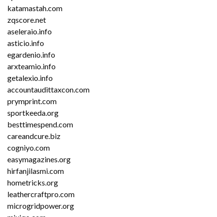
katamastah.com
zqscore.net
aseleraio.info
asticio.info
egardenio.info
arxteamio.info
getalexio.info
accountaudittaxcon.com
prymprint.com
sportkeeda.org
besttimespend.com
careandcure.biz
cogniyo.com
easymagazines.org
hirfanjilasmi.com
hometricks.org
leathercraftpro.com
microgridpower.org