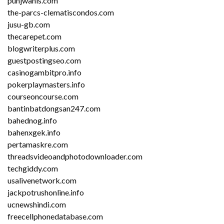
punjwanis.com
the-parcs-clematiscondos.com
jusu-gb.com
thecarepet.com
blogwriterplus.com
guestpostingseo.com
casinogambitpro.info
pokerplaymasters.info
courseoncourse.com
bantinbatdongsan247.com
bahednog.info
bahenxgek.info
pertamaskre.com
threadsvideoandphotodownloader.com
techgiddy.com
usalivenetwork.com
jackpotrushonline.info
ucnewshindi.com
freecellphonedatabase.com