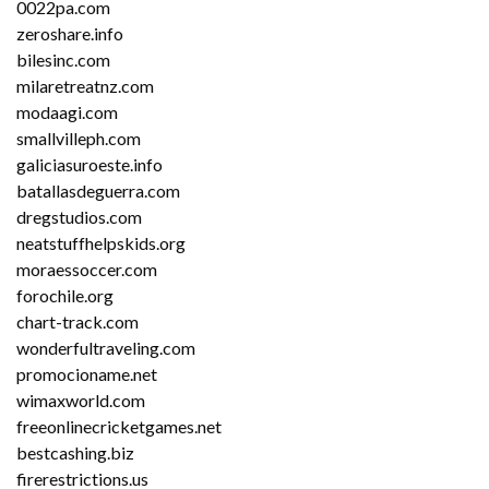
0022pa.com
zeroshare.info
bilesinc.com
milaretreatnz.com
modaagi.com
smallvilleph.com
galiciasuroeste.info
batallasdeguerra.com
dregstudios.com
neatstuffhelpskids.org
moraessoccer.com
forochile.org
chart-track.com
wonderfultraveling.com
promocioname.net
wimaxworld.com
freeonlinecricketgames.net
bestcashing.biz
firerestrictions.us