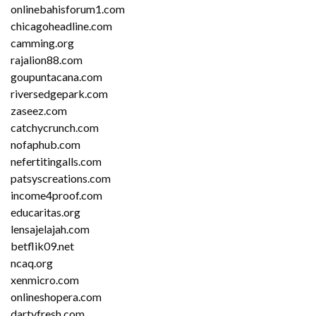
onlinebahisforum1.com
chicagoheadline.com
camming.org
rajalion88.com
goupuntacana.com
riversedgepark.com
zaseez.com
catchycrunch.com
nofaphub.com
nefertitingalls.com
patsyscreations.com
income4proof.com
educaritas.org
lensajelajah.com
betflik09.net
ncaq.org
xenmicro.com
onlineshopera.com
dartyfresh.com