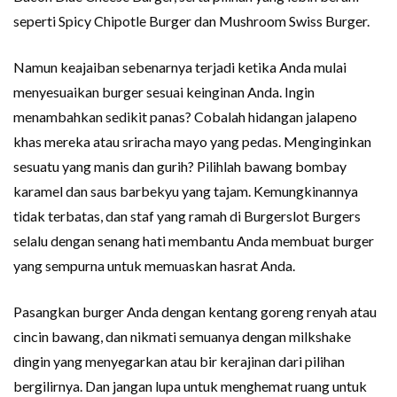
seperti Spicy Chipotle Burger dan Mushroom Swiss Burger.
Namun keajaiban sebenarnya terjadi ketika Anda mulai
menyesuaikan burger sesuai keinginan Anda. Ingin
menambahkan sedikit panas? Cobalah hidangan jalapeno
khas mereka atau sriracha mayo yang pedas. Menginginkan
sesuatu yang manis dan gurih? Pilihlah bawang bombay
karamel dan saus barbekyu yang tajam. Kemungkinannya
tidak terbatas, dan staf yang ramah di Burgerslot Burgers
selalu dengan senang hati membantu Anda membuat burger
yang sempurna untuk memuaskan hasrat Anda.
Pasangkan burger Anda dengan kentang goreng renyah atau
cincin bawang, dan nikmati semuanya dengan milkshake
dingin yang menyegarkan atau bir kerajinan dari pilihan
bergilirnya. Dan jangan lupa untuk menghemat ruang untuk