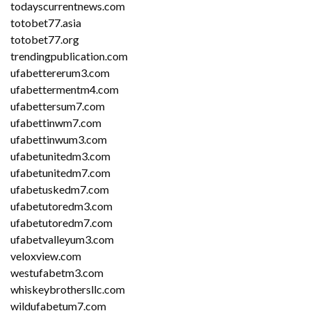
todayscurrentnews.com
totobet77.asia
totobet77.org
trendingpublication.com
ufabettererum3.com
ufabettermentm4.com
ufabettersum7.com
ufabettinwm7.com
ufabettinwum3.com
ufabetunitedm3.com
ufabetunitedm7.com
ufabetuskedm7.com
ufabetutoredm3.com
ufabetutoredm7.com
ufabetvalleyum3.com
veloxview.com
westufabetm3.com
whiskeybrothersllc.com
wildufabetum7.com