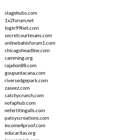
stagehubs.com
1x2forum.net
login99bet.com
secretcourtesans.com
onlinebahisforum1.com
chicagoheadline.com
camming.org
rajalion88.com
goupuntacana.com
riversedgepark.com
zaseez.com
catchycrunch.com
nofaphub.com
nefertitingalls.com
patsyscreations.com
income4proof.com
educaritas.org