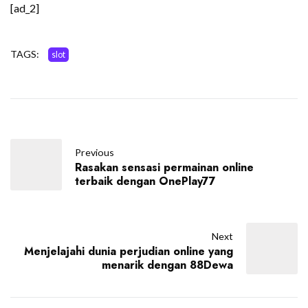
[ad_2]
TAGS:
slot
Previous
Rasakan sensasi permainan online
terbaik dengan OnePlay77
Next
Menjelajahi dunia perjudian online yang
menarik dengan 88Dewa