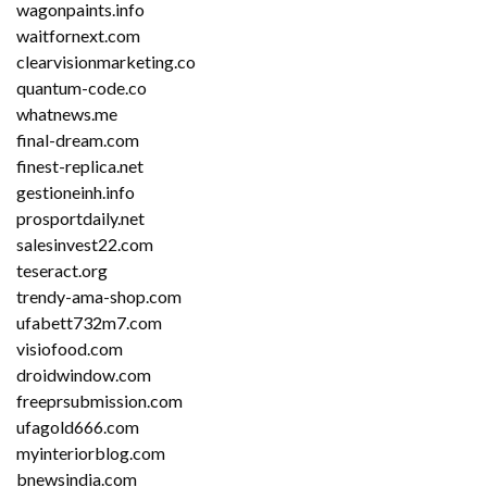
wagonpaints.info
waitfornext.com
clearvisionmarketing.co
quantum-code.co
whatnews.me
final-dream.com
finest-replica.net
gestioneinh.info
prosportdaily.net
salesinvest22.com
teseract.org
trendy-ama-shop.com
ufabett732m7.com
visiofood.com
droidwindow.com
freeprsubmission.com
ufagold666.com
myinteriorblog.com
bnewsindia.com