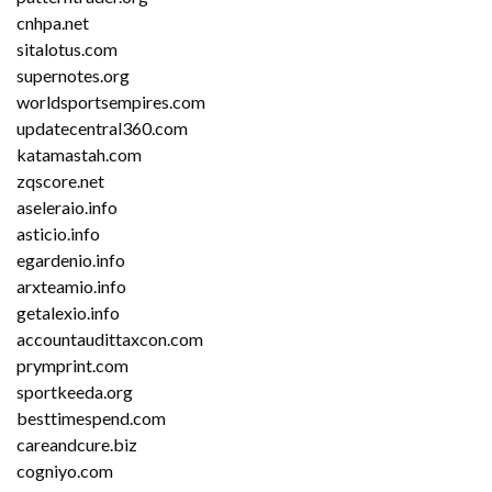
cnhpa.net
sitalotus.com
supernotes.org
worldsportsempires.com
updatecentral360.com
katamastah.com
zqscore.net
aseleraio.info
asticio.info
egardenio.info
arxteamio.info
getalexio.info
accountaudittaxcon.com
prymprint.com
sportkeeda.org
besttimespend.com
careandcure.biz
cogniyo.com