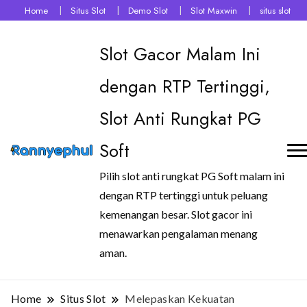
Home
Situs Slot
Demo Slot
Slot Maxwin
situs slot
Slot Gacor Malam Ini
dengan RTP Tertinggi,
Slot Anti Rungkat PG
Soft
Pilih slot anti rungkat PG Soft malam ini
dengan RTP tertinggi untuk peluang
kemenangan besar. Slot gacor ini
menawarkan pengalaman menang
aman.
Home
Situs Slot
Melepaskan Kekuatan