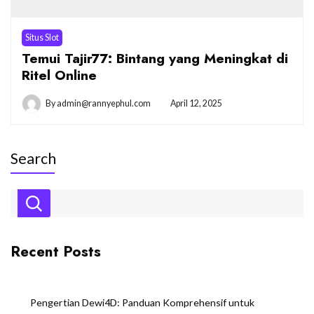
Situs Slot
Temui Tajir77: Bintang yang Meningkat di
Ritel Online
By
admin@rannyephul.com
April 12, 2025
Search
Recent Posts
Pengertian Dewi4D: Panduan Komprehensif untuk