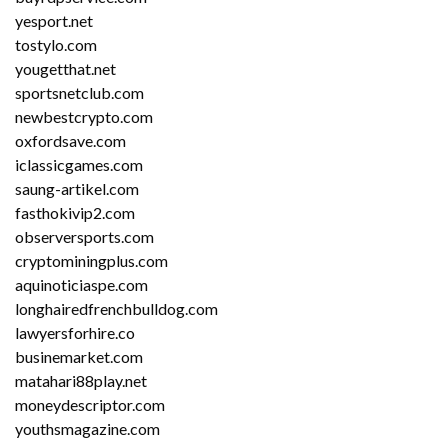
yesport.net
tostylo.com
yougetthat.net
sportsnetclub.com
newbestcrypto.com
oxfordsave.com
iclassicgames.com
saung-artikel.com
fasthokivip2.com
observersports.com
cryptominingplus.com
aquinoticiaspe.com
longhairedfrenchbulldog.com
lawyersforhire.co
businemarket.com
matahari88play.net
moneydescriptor.com
youthsmagazine.com