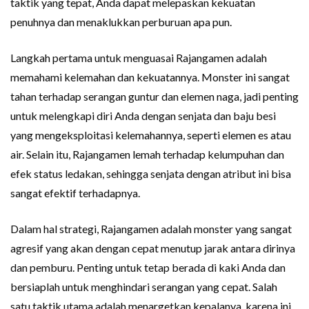
taktik yang tepat, Anda dapat melepaskan kekuatan
penuhnya dan menaklukkan perburuan apa pun.
Langkah pertama untuk menguasai Rajangamen adalah
memahami kelemahan dan kekuatannya. Monster ini sangat
tahan terhadap serangan guntur dan elemen naga, jadi penting
untuk melengkapi diri Anda dengan senjata dan baju besi
yang mengeksploitasi kelemahannya, seperti elemen es atau
air. Selain itu, Rajangamen lemah terhadap kelumpuhan dan
efek status ledakan, sehingga senjata dengan atribut ini bisa
sangat efektif terhadapnya.
Dalam hal strategi, Rajangamen adalah monster yang sangat
agresif yang akan dengan cepat menutup jarak antara dirinya
dan pemburu. Penting untuk tetap berada di kaki Anda dan
bersiaplah untuk menghindari serangan yang cepat. Salah
satu taktik utama adalah menargetkan kepalanya, karena ini