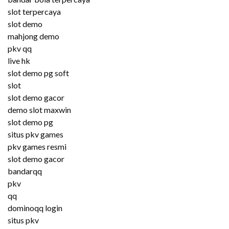
slot terpercaya
slot demo
mahjong demo
pkv qq
live hk
slot demo pg soft
slot
slot demo gacor
demo slot maxwin
slot demo pg
situs pkv games
pkv games resmi
slot demo gacor
bandarqq
pkv
qq
dominoqq login
situs pkv