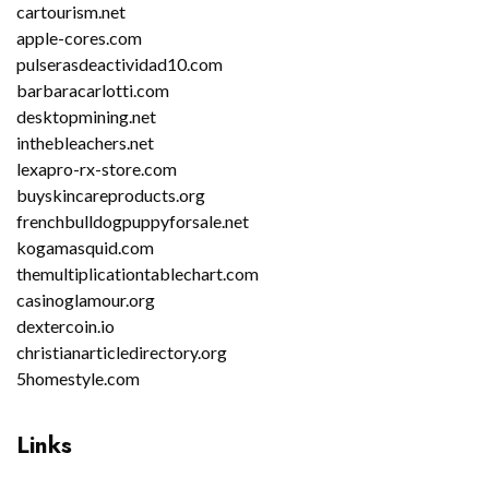
cartourism.net
apple-cores.com
pulserasdeactividad10.com
barbaracarlotti.com
desktopmining.net
inthebleachers.net
lexapro-rx-store.com
buyskincareproducts.org
frenchbulldogpuppyforsale.net
kogamasquid.com
themultiplicationtablechart.com
casinoglamour.org
dextercoin.io
christianarticledirectory.org
5homestyle.com
Links