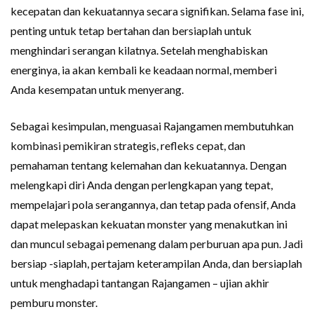
kecepatan dan kekuatannya secara signifikan. Selama fase ini,
penting untuk tetap bertahan dan bersiaplah untuk
menghindari serangan kilatnya. Setelah menghabiskan
energinya, ia akan kembali ke keadaan normal, memberi
Anda kesempatan untuk menyerang.
Sebagai kesimpulan, menguasai Rajangamen membutuhkan
kombinasi pemikiran strategis, refleks cepat, dan
pemahaman tentang kelemahan dan kekuatannya. Dengan
melengkapi diri Anda dengan perlengkapan yang tepat,
mempelajari pola serangannya, dan tetap pada ofensif, Anda
dapat melepaskan kekuatan monster yang menakutkan ini
dan muncul sebagai pemenang dalam perburuan apa pun. Jadi
bersiap -siaplah, pertajam keterampilan Anda, dan bersiaplah
untuk menghadapi tantangan Rajangamen – ujian akhir
pemburu monster.