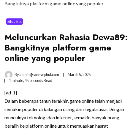
Bangkitnya platform game online yang populer
Situs Slot
Meluncurkan Rahasia Dewa89:
Bangkitnya platform game
online yang populer
By
admin@rannyephul.com
March 5, 2025
1 minute, 45 seconds Read
[ad_1]
Dalam beberapa tahun terakhir, game online telah menjadi
semakin populer di kalangan orang dari segala usia. Dengan
munculnya teknologi dan internet, semakin banyak orang
beralih ke platform online untuk memuaskan hasrat