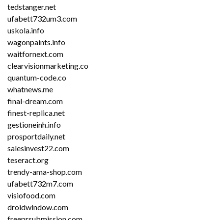
tedstanger.net
ufabett732um3.com
uskola.info
wagonpaints.info
waitfornext.com
clearvisionmarketing.co
quantum-code.co
whatnews.me
final-dream.com
finest-replica.net
gestioneinh.info
prosportdaily.net
salesinvest22.com
teseract.org
trendy-ama-shop.com
ufabett732m7.com
visiofood.com
droidwindow.com
freeprsubmission.com