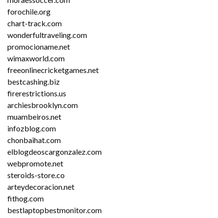
forochile.org
chart-track.com
wonderfultraveling.com
promocioname.net
wimaxworld.com
freeonlinecricketgames.net
bestcashing.biz
firerestrictions.us
archiesbrooklyn.com
muambeiros.net
infozblog.com
chonbaihat.com
elblogdeoscargonzalez.com
webpromote.net
steroids-store.co
arteydecoracion.net
fithog.com
bestlaptopbestmonitor.com