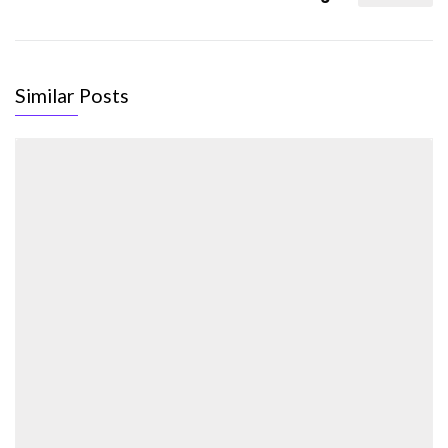
Similar Posts