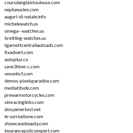
coursdanglaistoulouse.com
neptunuslex.com
auguri-di-natale.info
michelewatch.us
omega--watches.us
breitling-watches.us
tgarnettcentrallautoads.com
fixadvert.com
autopluz.co
save3time-c.com
vexonhcf.com
demos-pixelsparadise.com
mediatitude.com
prewarmotorcycles.com
simracinglinks.com
dosyamerkezi.net
le-surrealisme.com
showcasebeauty.com
insurancepolicyexpert.com