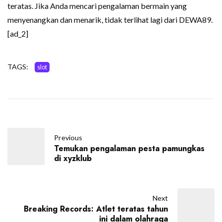
teratas. Jika Anda mencari pengalaman bermain yang
menyenangkan dan menarik, tidak terlihat lagi dari DEWA89.
[ad_2]
TAGS:
slot
Previous
Temukan pengalaman pesta pamungkas
di xyzklub
Next
Breaking Records: Atlet teratas tahun
ini dalam olahraga