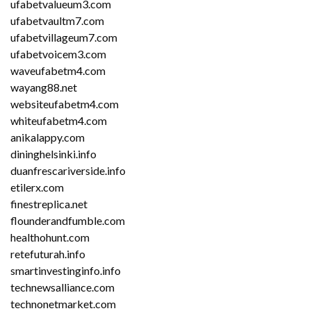
ufabetvalueum3.com
ufabetvaultm7.com
ufabetvillageum7.com
ufabetvoicem3.com
waveufabetm4.com
wayang88.net
websiteufabetm4.com
whiteufabetm4.com
anikalappy.com
dininghelsinki.info
duanfrescariverside.info
etilerx.com
finestreplica.net
flounderandfumble.com
healthohunt.com
retefuturah.info
smartinvestinginfo.info
technewsalliance.com
technonetmarket.com