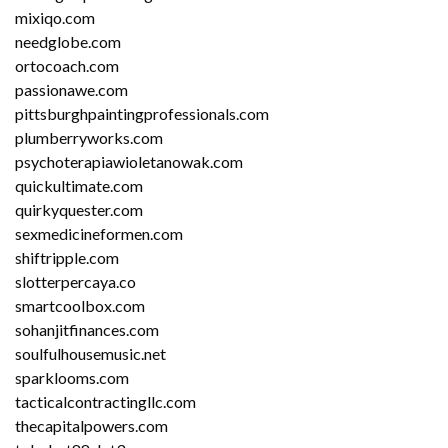
mixiqo.com
needglobe.com
ortocoach.com
passionawe.com
pittsburghpaintingprofessionals.com
plumberryworks.com
psychoterapiawioletanowak.com
quickultimate.com
quirkyquester.com
sexmedicineformen.com
shiftripple.com
slotterpercaya.co
smartcoolbox.com
sohanjitfinances.com
soulfulhousemusic.net
sparklooms.com
tacticalcontractingllc.com
thecapitalpowers.com