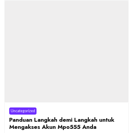
Uncategorized
Panduan Langkah demi Langkah untuk
Mengakses Akun Mpo555 Anda