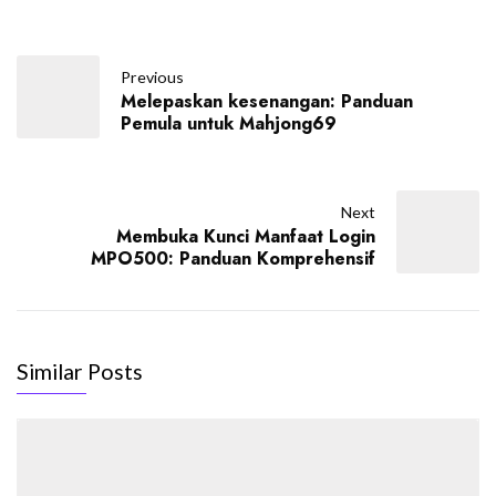
Previous
Melepaskan kesenangan: Panduan
Pemula untuk Mahjong69
Next
Membuka Kunci Manfaat Login
MPO500: Panduan Komprehensif
Similar Posts