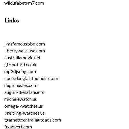
wildufabetum7.com
Links
jimsfamousbbq.com
libertywalk-usa.com
australiamovie.net
gizmobird.co.uk
mp3djsong.com
coursdanglaistoulouse.com
neptunuslex.com
auguri-di-natale.info
michelewatch.us
omega--watches.us
breitling-watches.us
tgarnettcentrallautoads.com
fixadvert.com