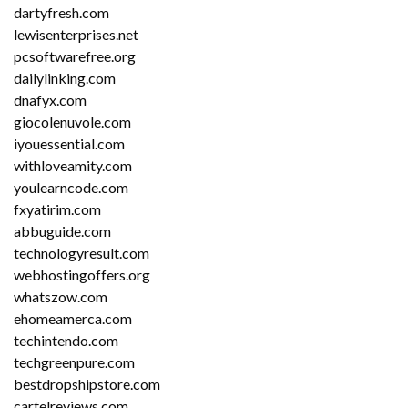
dartyfresh.com
lewisenterprises.net
pcsoftwarefree.org
dailylinking.com
dnafyx.com
giocolenuvole.com
iyouessential.com
withloveamity.com
youlearncode.com
fxyatirim.com
abbuguide.com
technologyresult.com
webhostingoffers.org
whatszow.com
ehomeamerca.com
techintendo.com
techgreenpure.com
bestdropshipstore.com
cartelreviews.com