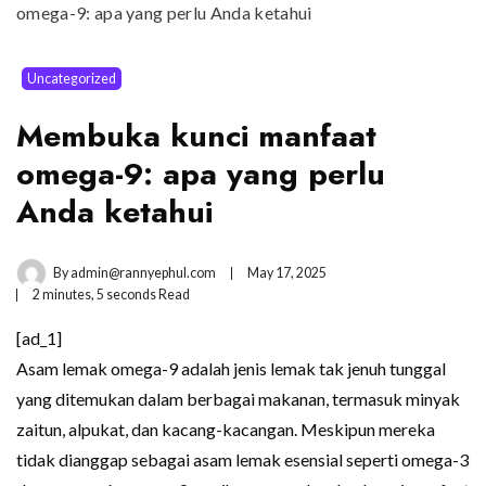
omega-9: apa yang perlu Anda ketahui
Uncategorized
Membuka kunci manfaat
omega-9: apa yang perlu
Anda ketahui
By
admin@rannyephul.com
May 17, 2025
2 minutes, 5 seconds Read
[ad_1]
Asam lemak omega-9 adalah jenis lemak tak jenuh tunggal
yang ditemukan dalam berbagai makanan, termasuk minyak
zaitun, alpukat, dan kacang-kacangan. Meskipun mereka
tidak dianggap sebagai asam lemak esensial seperti omega-3