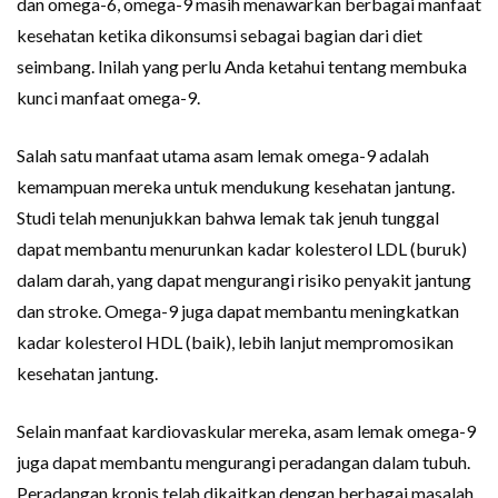
dan omega-6, omega-9 masih menawarkan berbagai manfaat
kesehatan ketika dikonsumsi sebagai bagian dari diet
seimbang. Inilah yang perlu Anda ketahui tentang membuka
kunci manfaat omega-9.
Salah satu manfaat utama asam lemak omega-9 adalah
kemampuan mereka untuk mendukung kesehatan jantung.
Studi telah menunjukkan bahwa lemak tak jenuh tunggal
dapat membantu menurunkan kadar kolesterol LDL (buruk)
dalam darah, yang dapat mengurangi risiko penyakit jantung
dan stroke. Omega-9 juga dapat membantu meningkatkan
kadar kolesterol HDL (baik), lebih lanjut mempromosikan
kesehatan jantung.
Selain manfaat kardiovaskular mereka, asam lemak omega-9
juga dapat membantu mengurangi peradangan dalam tubuh.
Peradangan kronis telah dikaitkan dengan berbagai masalah