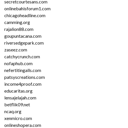
secretcourtesans.com
onlinebahisforum1.com
chicagoheadline.com
camming.org
rajalion88.com
goupuntacana.com
riversedgepark.com
zaseez.com
catchycrunch.com
nofaphub.com
nefertitingalls.com
patsyscreations.com
income4proof.com
educaritas.org
lensajelajah.com
betflik09.net
ncaq.org
xenmicro.com
onlineshopera.com