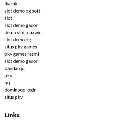
live hk
slot demo pg soft
slot
slot demo gacor
demo slot maxwin
slot demo pg
situs pkv games
pkv games resmi
slot demo gacor
bandarqq
pkv
qq
dominoqq login
situs pkv
Links