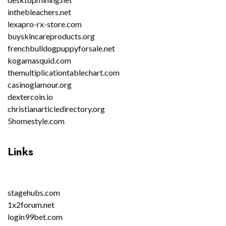
inthebleachers.net
lexapro-rx-store.com
buyskincareproducts.org
frenchbulldogpuppyforsale.net
kogamasquid.com
themultiplicationtablechart.com
casinoglamour.org
dextercoin.io
christianarticledirectory.org
5homestyle.com
Links
stagehubs.com
1x2forum.net
login99bet.com