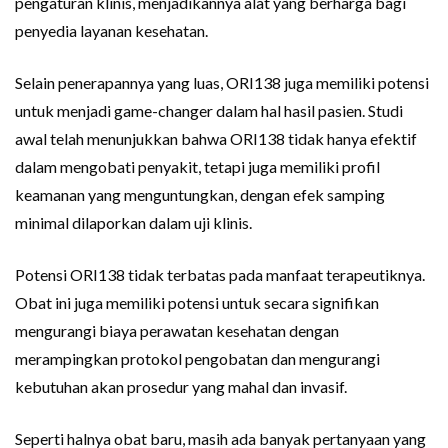
pengaturan klinis, menjadikannya alat yang berharga bagi
penyedia layanan kesehatan.
Selain penerapannya yang luas, ORI138 juga memiliki potensi
untuk menjadi game-changer dalam hal hasil pasien. Studi
awal telah menunjukkan bahwa ORI138 tidak hanya efektif
dalam mengobati penyakit, tetapi juga memiliki profil
keamanan yang menguntungkan, dengan efek samping
minimal dilaporkan dalam uji klinis.
Potensi ORI138 tidak terbatas pada manfaat terapeutiknya.
Obat ini juga memiliki potensi untuk secara signifikan
mengurangi biaya perawatan kesehatan dengan
merampingkan protokol pengobatan dan mengurangi
kebutuhan akan prosedur yang mahal dan invasif.
Seperti halnya obat baru, masih ada banyak pertanyaan yang