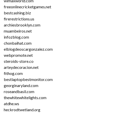
wimaxworld.com
freeonlinecricketgames.net
bestcashing.biz
firerestrictions.us
archiesbrooklyn.com
muambeiros.net
infozblog.com
chonbaihat.com
elblogdeoscargonzalez.com
webpromote.net
steroids-store.co
arteydecoracion.net
fithog.com
bestlaptopbestmonitor.com
georginaryland.com
roseandbasil.com
thewhitewhitelights.com
atdhe.ws
heckrodtwetland.org