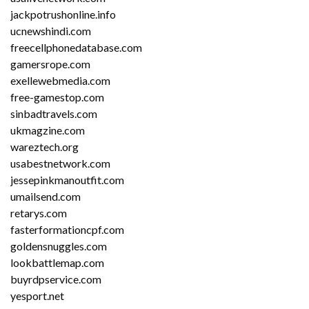
jackpotrushonline.info
ucnewshindi.com
freecellphonedatabase.com
gamersrope.com
exellewebmedia.com
free-gamestop.com
sinbadtravels.com
ukmagzine.com
wareztech.org
usabestnetwork.com
jessepinkmanoutfit.com
umailsend.com
retarys.com
fasterformationcpf.com
goldensnuggles.com
lookbattlemap.com
buyrdpservice.com
yesport.net