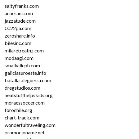
saltyfranks.com
annerani.com
jazzatude.com
0022pa.com
zeroshare.info
bilesinc.com
milaretreatnz.com
modaagi.com
smallvilleph.com
galiciasuroeste.info
batallasdeguerra.com
dregstudios.com
neatstuffhelpskids.org
moraessoccer.com
forochile.org
chart-track.com
wonderfultraveling.com
promocioname.net