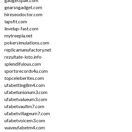
gadgetspak.com
gearsngadget.com
hireseodoctor.com
lapsfit.com
levelup-fast.com
mytreepla.net
pokersimulations.com
replicamanufactory.net
rezultate-loto.info
splendifulous.com
sportsrecords4u.com
topceleberites.com
ufabetting8m4.com
ufabetunionum3.com
ufabetvalueum3.com
ufabetvaultm7.com
ufabetvillageum7.com
ufabetvoicem3.com
waveufabetm4.com