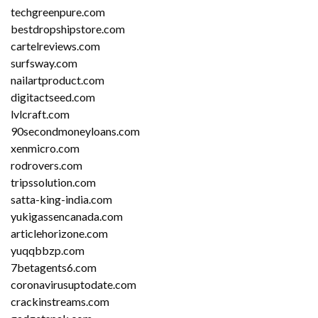
techgreenpure.com
bestdropshipstore.com
cartelreviews.com
surfsway.com
nailartproduct.com
digitactseed.com
lvlcraft.com
90secondmoneyloans.com
xenmicro.com
rodrovers.com
tripssolution.com
satta-king-india.com
yukigassencanada.com
articlehorizone.com
yuqqbbzp.com
7betagents6.com
coronavirusuptodate.com
crackinstreams.com