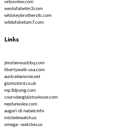
veloxview.com
westufabetm3.com
whiskeybrothersllc.com
wildufabetum7.com
Links
jimsfamousbbq.com
libertywalk-usa.com
australiamovie.net
gizmobird.co.uk
mp3djsong.com
coursdanglaistoulouse.com
neptunuslex.com
auguri-di-natale.info
michelewatch.us
omega--watches.us