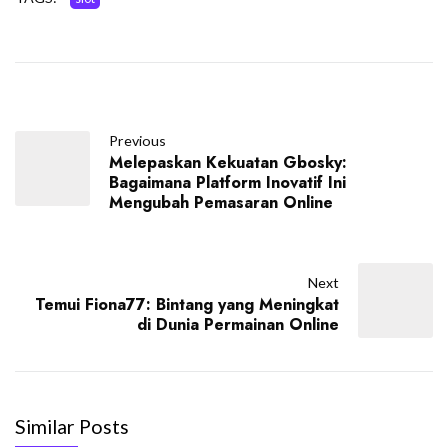
Previous
Melepaskan Kekuatan Gbosky:
Bagaimana Platform Inovatif Ini
Mengubah Pemasaran Online
Next
Temui Fiona77: Bintang yang Meningkat
di Dunia Permainan Online
Similar Posts