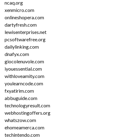
ncaq.org
xenmicro.com
onlineshopera.com
dartyfresh.com
lewisenterprises.net
pcsoftwarefree.org
dailylinking.com
dnafyx.com
giocolenuvole.com
iyouessential.com
withloveamity.com
youlearncode.com
fxyatirim.com
abbuguide.com
technologyresult.com
webhostingoffers.org
whatszow.com
ehomeamerca.com
techintendo.com