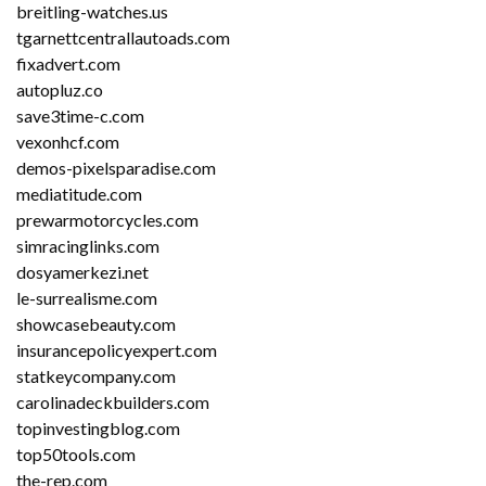
breitling-watches.us
tgarnettcentrallautoads.com
fixadvert.com
autopluz.co
save3time-c.com
vexonhcf.com
demos-pixelsparadise.com
mediatitude.com
prewarmotorcycles.com
simracinglinks.com
dosyamerkezi.net
le-surrealisme.com
showcasebeauty.com
insurancepolicyexpert.com
statkeycompany.com
carolinadeckbuilders.com
topinvestingblog.com
top50tools.com
the-rep.com