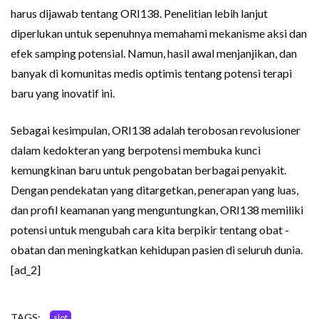
harus dijawab tentang ORI138. Penelitian lebih lanjut
diperlukan untuk sepenuhnya memahami mekanisme aksi dan
efek samping potensial. Namun, hasil awal menjanjikan, dan
banyak di komunitas medis optimis tentang potensi terapi
baru yang inovatif ini.
Sebagai kesimpulan, ORI138 adalah terobosan revolusioner
dalam kedokteran yang berpotensi membuka kunci
kemungkinan baru untuk pengobatan berbagai penyakit.
Dengan pendekatan yang ditargetkan, penerapan yang luas,
dan profil keamanan yang menguntungkan, ORI138 memiliki
potensi untuk mengubah cara kita berpikir tentang obat -
obatan dan meningkatkan kehidupan pasien di seluruh dunia.
[ad_2]
TAGS:
slot