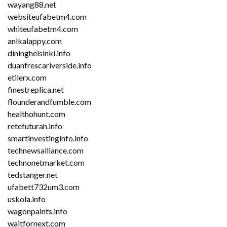
wayang88.net
websiteufabetm4.com
whiteufabetm4.com
anikalappy.com
dininghelsinki.info
duanfrescariverside.info
etilerx.com
finestreplica.net
flounderandfumble.com
healthohunt.com
retefuturah.info
smartinvestinginfo.info
technewsalliance.com
technonetmarket.com
tedstanger.net
ufabett732um3.com
uskola.info
wagonpaints.info
waitfornext.com