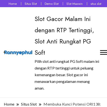
Home
Situs Slot
Demo Slot
Slot Maxwin
situs slot
Slot Gacor Malam Ini
dengan RTP Tertinggi,
Slot Anti Rungkat PG
Soft
Pilih slot anti rungkat PG Soft malam ini
dengan RTP tertinggi untuk peluang
kemenangan besar. Slot gacor ini
menawarkan pengalaman menang
aman.
Home
Situs Slot
Membuka Kunci Potensi ORI138: