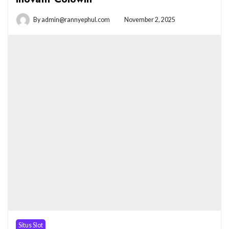
By
admin@rannyephul.com
November 2, 2025
Situs Slot