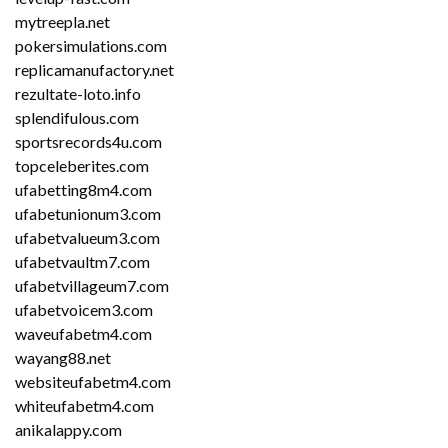
mytreepla.net
pokersimulations.com
replicamanufactory.net
rezultate-loto.info
splendifulous.com
sportsrecords4u.com
topceleberites.com
ufabetting8m4.com
ufabetunionum3.com
ufabetvalueum3.com
ufabetvaultm7.com
ufabetvillageum7.com
ufabetvoicem3.com
waveufabetm4.com
wayang88.net
websiteufabetm4.com
whiteufabetm4.com
anikalappy.com