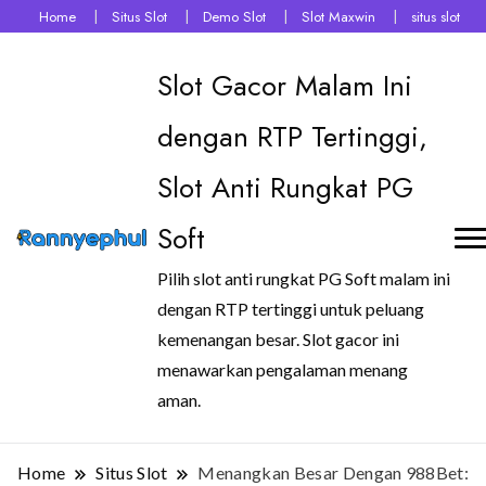
Home
Situs Slot
Demo Slot
Slot Maxwin
situs slot
Slot Gacor Malam Ini
dengan RTP Tertinggi,
Slot Anti Rungkat PG
Soft
Pilih slot anti rungkat PG Soft malam ini
dengan RTP tertinggi untuk peluang
kemenangan besar. Slot gacor ini
menawarkan pengalaman menang
aman.
Home
Situs Slot
Menangkan Besar Dengan 988Bet: