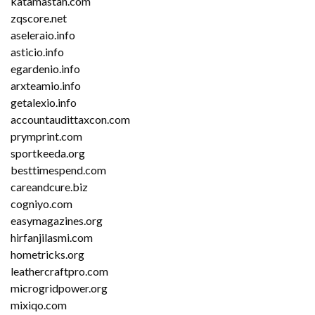
katamastah.com
zqscore.net
aseleraio.info
asticio.info
egardenio.info
arxteamio.info
getalexio.info
accountaudittaxcon.com
prymprint.com
sportkeeda.org
besttimespend.com
careandcure.biz
cogniyo.com
easymagazines.org
hirfanjilasmi.com
hometricks.org
leathercraftpro.com
microgridpower.org
mixiqo.com