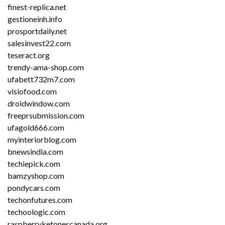
finest-replica.net
gestioneinh.info
prosportdaily.net
salesinvest22.com
teseract.org
trendy-ama-shop.com
ufabett732m7.com
visiofood.com
droidwindow.com
freeprsubmission.com
ufagold666.com
myinteriorblog.com
bnewsindia.com
techiepick.com
bamzyshop.com
pondycars.com
techonfutures.com
techoologic.com
raspberryketonescanada.org