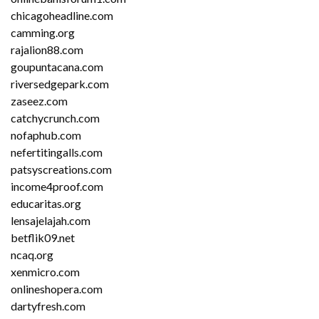
chicagoheadline.com
camming.org
rajalion88.com
goupuntacana.com
riversedgepark.com
zaseez.com
catchycrunch.com
nofaphub.com
nefertitingalls.com
patsyscreations.com
income4proof.com
educaritas.org
lensajelajah.com
betflik09.net
ncaq.org
xenmicro.com
onlineshopera.com
dartyfresh.com