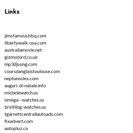
Links
jimsfamousbbq.com
libertywalk-usa.com
australiamovie.net
gizmobird.co.uk
mp3djsong.com
coursdanglaistoulouse.com
neptunuslex.com
auguri-di-natale.info
michelewatch.us
omega--watches.us
breitling-watches.us
tgarnettcentrallautoads.com
fixadvert.com
autopluz.co