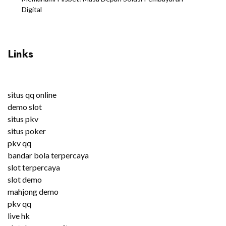
Digital
Links
situs qq online
demo slot
situs pkv
situs poker
pkv qq
bandar bola terpercaya
slot terpercaya
slot demo
mahjong demo
pkv qq
live hk