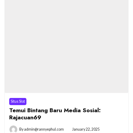
Situs Slot
Temui Bintang Baru Media Sosial:
Rajacuan69
By
admin@rannyephul.com
January 22, 2025