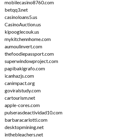
mobilecasino8760.com
betqq3.net
casinoloans5.us
CasinoAuction.us
kipooglecouk.us
mykitchennhome.com
aumoulinvert.com
thefoodiepassport.com
superwindowproject.com
papibakigrafo.com
icanhazjs.com
canimpact.org
goviralstudy.com
cartourism.net
apple-cores.com
pulserasdeactividad10.com
barbaracarlotti.com
desktopmining.net
inthebleachers.net