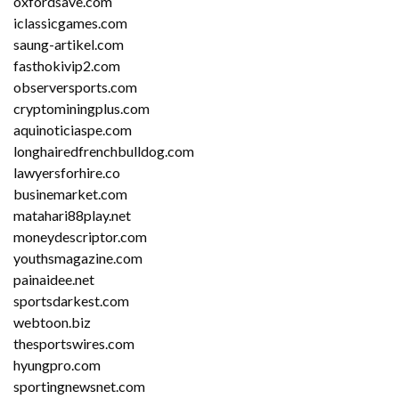
oxfordsave.com
iclassicgames.com
saung-artikel.com
fasthokivip2.com
observersports.com
cryptominingplus.com
aquinoticiaspe.com
longhairedfrenchbulldog.com
lawyersforhire.co
businemarket.com
matahari88play.net
moneydescriptor.com
youthsmagazine.com
painaidee.net
sportsdarkest.com
webtoon.biz
thesportswires.com
hyungpro.com
sportingnewsnet.com