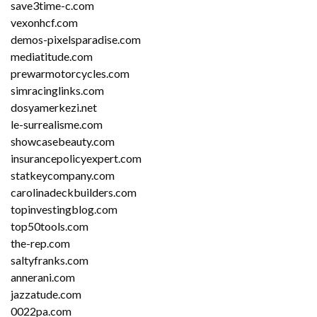
save3time-c.com
vexonhcf.com
demos-pixelsparadise.com
mediatitude.com
prewarmotorcycles.com
simracinglinks.com
dosyamerkezi.net
le-surrealisme.com
showcasebeauty.com
insurancepolicyexpert.com
statkeycompany.com
carolinadeckbuilders.com
topinvestingblog.com
top50tools.com
the-rep.com
saltyfranks.com
annerani.com
jazzatude.com
0022pa.com