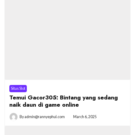
Situs Slot
Temui Gacor305: Bintang yang sedang
naik daun di game online
By
admin@rannyephul.com
March 6, 2025