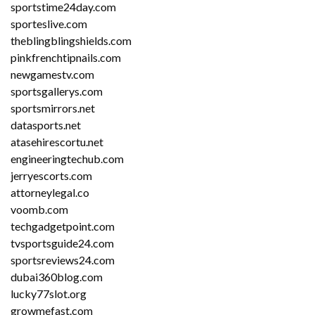
sportstime24day.com
sporteslive.com
theblingblingshields.com
pinkfrenchtipnails.com
newgamestv.com
sportsgallerys.com
sportsmirrors.net
datasports.net
atasehirescortu.net
engineeringtechub.com
jerryescorts.com
attorneylegal.co
voomb.com
techgadgetpoint.com
tvsportsguide24.com
sportsreviews24.com
dubai360blog.com
lucky77slot.org
growmefast.com