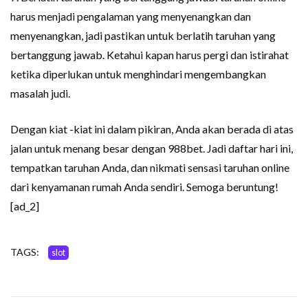
harus menjadi pengalaman yang menyenangkan dan
menyenangkan, jadi pastikan untuk berlatih taruhan yang
bertanggung jawab. Ketahui kapan harus pergi dan istirahat
ketika diperlukan untuk menghindari mengembangkan
masalah judi.
Dengan kiat -kiat ini dalam pikiran, Anda akan berada di atas
jalan untuk menang besar dengan 988bet. Jadi daftar hari ini,
tempatkan taruhan Anda, dan nikmati sensasi taruhan online
dari kenyamanan rumah Anda sendiri. Semoga beruntung!
[ad_2]
TAGS:
slot