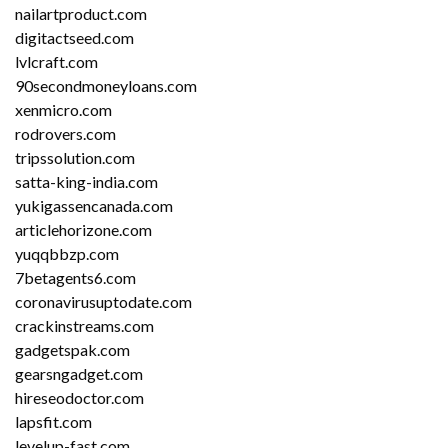
nailartproduct.com
digitactseed.com
lvlcraft.com
90secondmoneyloans.com
xenmicro.com
rodrovers.com
tripssolution.com
satta-king-india.com
yukigassencanada.com
articlehorizone.com
yuqqbbzp.com
7betagents6.com
coronavirusuptodate.com
crackinstreams.com
gadgetspak.com
gearsngadget.com
hireseodoctor.com
lapsfit.com
levelup-fast.com