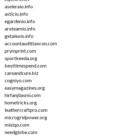
aseleraio.info
asticio.info
egardenio.info
arxteamio.info
getalexio.info
accountaudittaxcon.com
prymprint.com
sportkeeda.org
besttimespend.com
careandcure.biz
cogniyo.com
easymagazines.org
hirfanjilasmi.com
hometricks.org
leathercraftpro.com
microgridpower.org
mixiqo.com
needglobe.com