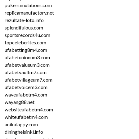
pokersimulations.com
replicamanufactory.net
rezultate-loto.info
splendifulous.com
sportsrecords4u.com
topceleberites.com
ufabetting8m4.com
ufabetunionum3.com
ufabetvalueum3.com
ufabetvaultm7.com
ufabetvillageum7.com
ufabetvoicem3.com
waveufabetm4.com
wayang88.net
websiteufabetm4.com
whiteufabetm4.com
anikalappy.com
dininghelsinki.info