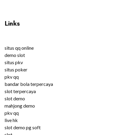
Links
situs qq online
demo slot
situs pkv
situs poker
pkv qq
bandar bola terpercaya
slot terpercaya
slot demo
mahjong demo
pkv qq
live hk
slot demo pg soft
slot