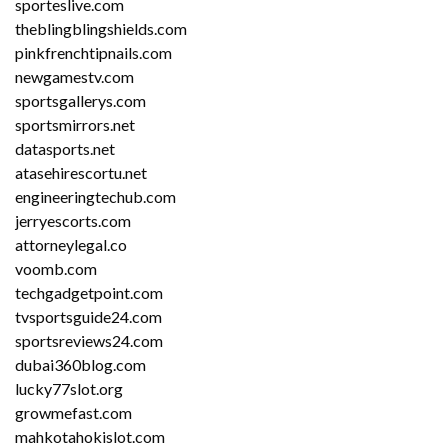
sporteslive.com
theblingblingshields.com
pinkfrenchtipnails.com
newgamestv.com
sportsgallerys.com
sportsmirrors.net
datasports.net
atasehirescortu.net
engineeringtechub.com
jerryescorts.com
attorneylegal.co
voomb.com
techgadgetpoint.com
tvsportsguide24.com
sportsreviews24.com
dubai360blog.com
lucky77slot.org
growmefast.com
mahkotahokislot.com