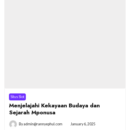
Situs Slot
Menjelajahi Kekayaan Budaya dan
Sejarah Mponusa
By
admin@rannyephul.com
January 6, 2025