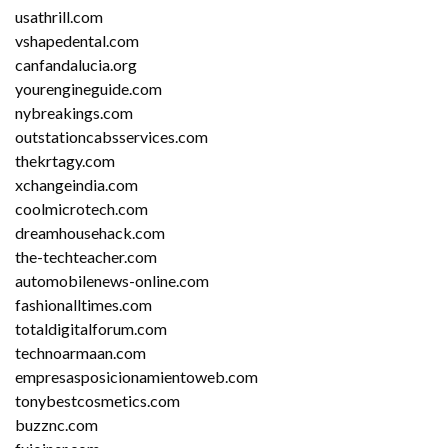
usathrill.com
vshapedental.com
canfandalucia.org
yourengineguide.com
nybreakings.com
outstationcabsservices.com
thekrtagy.com
xchangeindia.com
coolmicrotech.com
dreamhousehack.com
the-techteacher.com
automobilenews-online.com
fashionalltimes.com
totaldigitalforum.com
technoarmaan.com
empresasposicionamientoweb.com
tonybestcosmetics.com
buzznc.com