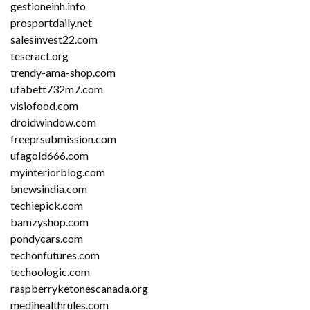
gestioneinh.info
prosportdaily.net
salesinvest22.com
teseract.org
trendy-ama-shop.com
ufabett732m7.com
visiofood.com
droidwindow.com
freeprsubmission.com
ufagold666.com
myinteriorblog.com
bnewsindia.com
techiepick.com
bamzyshop.com
pondycars.com
techonfutures.com
techoologic.com
raspberryketonescanada.org
medihealthrules.com