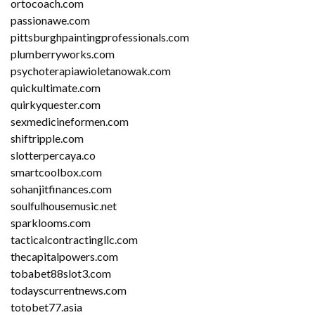
ortocoach.com
passionawe.com
pittsburghpaintingprofessionals.com
plumberryworks.com
psychoterapiawioletanowak.com
quickultimate.com
quirkyquester.com
sexmedicineformen.com
shiftripple.com
slotterpercaya.co
smartcoolbox.com
sohanjitfinances.com
soulfulhousemusic.net
sparklooms.com
tacticalcontractingllc.com
thecapitalpowers.com
tobabet88slot3.com
todayscurrentnews.com
totobet77.asia