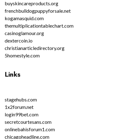
buyskincareproducts.org
frenchbulldogpuppyforsale.net
kogamasquid.com
themultiplicationtablechart.com
casinoglamour.org
dextercoin.io
christianarticledirectory.org
5homestyle.com
Links
stagehubs.com
1x2forum.net
login99bet.com
secretcourtesans.com
onlinebahisforum1.com
chicagoheadline.com