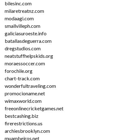
bilesinc.com
milaretreatnz.com
modaagi.com
smallvilleph.com
galiciasuroeste.info
batallasdeguerra.com
dregstudios.com
neatstuffhelpskids.org
moraessoccer.com
forochile.org
chart-track.com
wonderfultraveling.com
promocioname.net
wimaxworld.com
freeonlinecricketgames.net
bestcashing.biz
firerestrictions.us
archiesbrooklyn.com
muambeiros.net