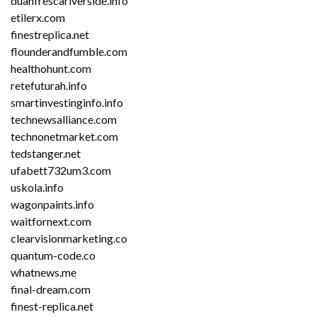
duanfrescariverside.info
etilerx.com
finestreplica.net
flounderandfumble.com
healthohunt.com
retefuturah.info
smartinvestinginfo.info
technewsalliance.com
technonetmarket.com
tedstanger.net
ufabett732um3.com
uskola.info
wagonpaints.info
waitfornext.com
clearvisionmarketing.co
quantum-code.co
whatnews.me
final-dream.com
finest-replica.net