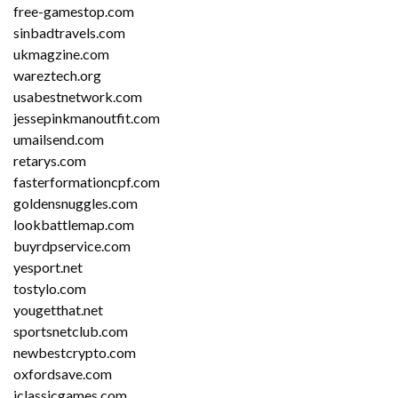
free-gamestop.com
sinbadtravels.com
ukmagzine.com
wareztech.org
usabestnetwork.com
jessepinkmanoutfit.com
umailsend.com
retarys.com
fasterformationcpf.com
goldensnuggles.com
lookbattlemap.com
buyrdpservice.com
yesport.net
tostylo.com
yougetthat.net
sportsnetclub.com
newbestcrypto.com
oxfordsave.com
iclassicgames.com