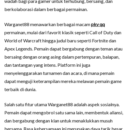
wadah bagi para gamer untuk terhubung, bersaing, dan
berkolaborasi dalam berbagai permainan.
Warganet88 menawarkan berbagai macam
pkv qq
permainan, mulai dari favorit klasik seperti Call of Duty dan
World of Warcraft hingga judul baru seperti Fortnite dan
Apex Legends. Pemain dapat bergabung dengan teman atau
bersaing dengan orang asing dalam pertempuran, balapan,
dan tantangan yang intens. Platform ini juga
menyelenggarakan turnamen dan acara, di mana pemain
dapat menguji keterampilan mereka melawan pemain game
terbaik di dunia.
Salah satu fitur utama Warganet88 adalah aspek sosialnya.
Pemain dapat mengobrol satu sama lain, membentuk aliansi,
dan bergabung dengan klan untuk menaklukkan musuh
bersama. Rasa kebersamaan ini merupakan daya tarik besar