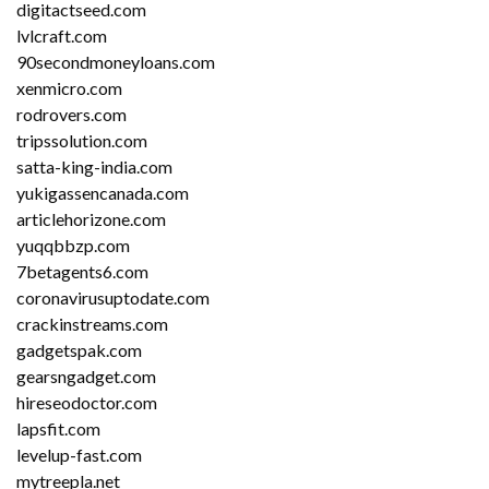
digitactseed.com
lvlcraft.com
90secondmoneyloans.com
xenmicro.com
rodrovers.com
tripssolution.com
satta-king-india.com
yukigassencanada.com
articlehorizone.com
yuqqbbzp.com
7betagents6.com
coronavirusuptodate.com
crackinstreams.com
gadgetspak.com
gearsngadget.com
hireseodoctor.com
lapsfit.com
levelup-fast.com
mytreepla.net