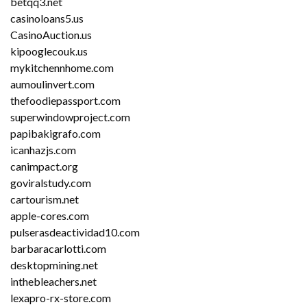
betqq3.net
casinoloans5.us
CasinoAuction.us
kipooglecouk.us
mykitchennhome.com
aumoulinvert.com
thefoodiepassport.com
superwindowproject.com
papibakigrafo.com
icanhazjs.com
canimpact.org
goviralstudy.com
cartourism.net
apple-cores.com
pulserasdeactividad10.com
barbaracarlotti.com
desktopmining.net
inthebleachers.net
lexapro-rx-store.com