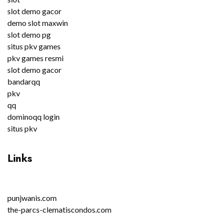
slot demo gacor
demo slot maxwin
slot demo pg
situs pkv games
pkv games resmi
slot demo gacor
bandarqq
pkv
qq
dominoqq login
situs pkv
Links
punjwanis.com
the-parcs-clematiscondos.com