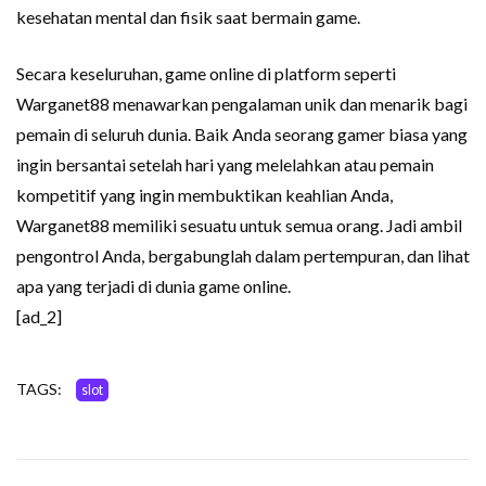
kesehatan mental dan fisik saat bermain game.
Secara keseluruhan, game online di platform seperti
Warganet88 menawarkan pengalaman unik dan menarik bagi
pemain di seluruh dunia. Baik Anda seorang gamer biasa yang
ingin bersantai setelah hari yang melelahkan atau pemain
kompetitif yang ingin membuktikan keahlian Anda,
Warganet88 memiliki sesuatu untuk semua orang. Jadi ambil
pengontrol Anda, bergabunglah dalam pertempuran, dan lihat
apa yang terjadi di dunia game online.
[ad_2]
TAGS:
slot