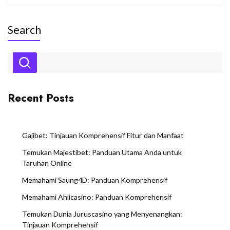
Search
Recent Posts
Gajibet: Tinjauan Komprehensif Fitur dan Manfaat
Temukan Majestibet: Panduan Utama Anda untuk
Taruhan Online
Memahami Saung4D: Panduan Komprehensif
Memahami Ahlicasino: Panduan Komprehensif
Temukan Dunia Juruscasino yang Menyenangkan:
Tinjauan Komprehensif