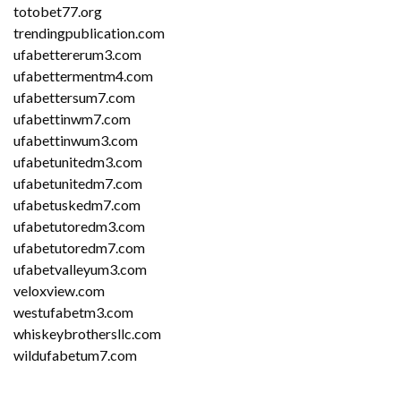
totobet77.org
trendingpublication.com
ufabettererum3.com
ufabettermentm4.com
ufabettersum7.com
ufabettinwm7.com
ufabettinwum3.com
ufabetunitedm3.com
ufabetunitedm7.com
ufabetuskedm7.com
ufabetutoredm3.com
ufabetutoredm7.com
ufabetvalleyum3.com
veloxview.com
westufabetm3.com
whiskeybrothersllc.com
wildufabetum7.com