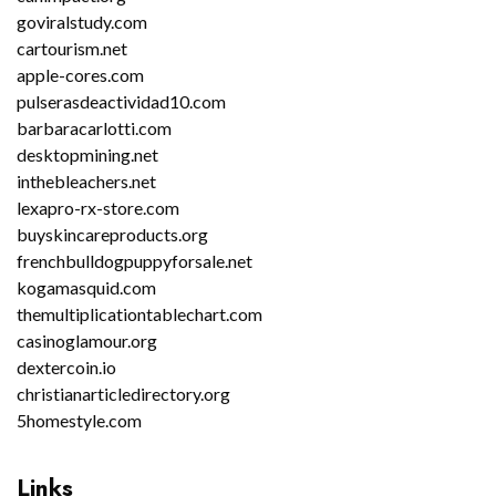
goviralstudy.com
cartourism.net
apple-cores.com
pulserasdeactividad10.com
barbaracarlotti.com
desktopmining.net
inthebleachers.net
lexapro-rx-store.com
buyskincareproducts.org
frenchbulldogpuppyforsale.net
kogamasquid.com
themultiplicationtablechart.com
casinoglamour.org
dextercoin.io
christianarticledirectory.org
5homestyle.com
Links