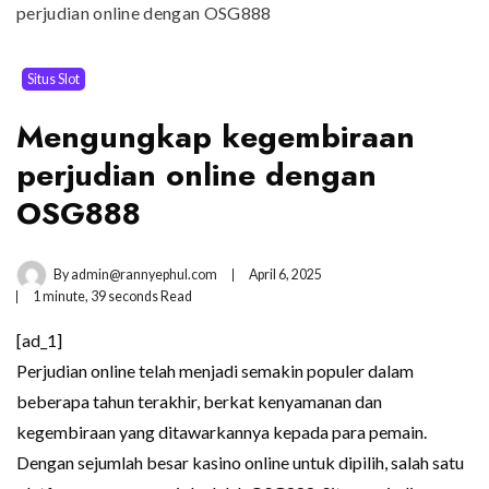
perjudian online dengan OSG888
Situs Slot
Mengungkap kegembiraan
perjudian online dengan
OSG888
By
admin@rannyephul.com
April 6, 2025
1 minute, 39 seconds Read
[ad_1]
Perjudian online telah menjadi semakin populer dalam
beberapa tahun terakhir, berkat kenyamanan dan
kegembiraan yang ditawarkannya kepada para pemain.
Dengan sejumlah besar kasino online untuk dipilih, salah satu