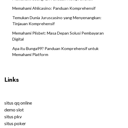
Memahami Ahlicasino: Panduan Komprehensif
Temukan Dunia Juruscasino yang Menyenangkan:
Tinjauan Komprehensif
Memahami Plisbet: Masa Depan Solusi Pembayaran
Digital
Apa itu Bunga99? Panduan Komprehensif untuk
Memahami Platform
Links
situs qq online
demo slot
situs pkv
situs poker