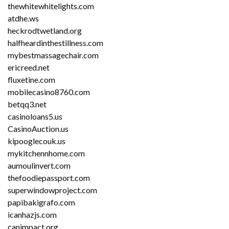
thewhitewhitelights.com
atdhe.ws
heckrodtwetland.org
halfheardinthestillness.com
mybestmassagechair.com
ericreed.net
fluxetine.com
mobilecasino8760.com
betqq3.net
casinoloans5.us
CasinoAuction.us
kipooglecouk.us
mykitchennhome.com
aumoulinvert.com
thefoodiepassport.com
superwindowproject.com
papibakigrafo.com
icanhazjs.com
canimpact.org