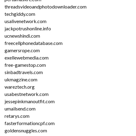
threadsvideoandphotodownloader.com
techgiddy.com
usalivenetwork.com
jackpotrushonline.info
ucnewshindi.com
freecellphonedatabase.com
gamersrope.com
exellewebmedia.com
free-gamestop.com
sinbadtravels.com
ukmagzine.com
wareztech.org
usabestnetwork.com
jessepinkmanoutfit.com
umailsend.com
retarys.com
fasterformationcpf.com
goldensnuggles.com