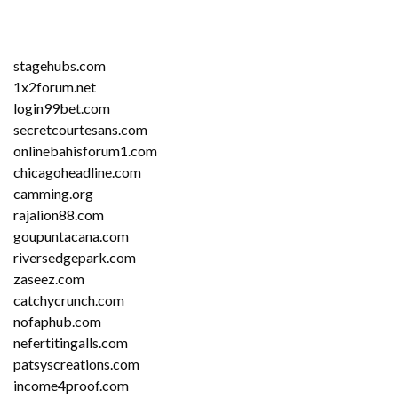
stagehubs.com
1x2forum.net
login99bet.com
secretcourtesans.com
onlinebahisforum1.com
chicagoheadline.com
camming.org
rajalion88.com
goupuntacana.com
riversedgepark.com
zaseez.com
catchycrunch.com
nofaphub.com
nefertitingalls.com
patsyscreations.com
income4proof.com