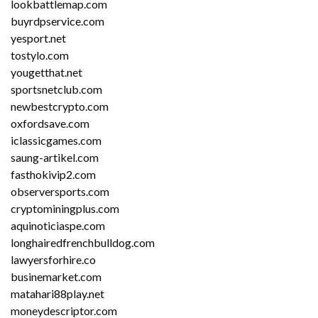
lookbattlemap.com
buyrdpservice.com
yesport.net
tostylo.com
yougetthat.net
sportsnetclub.com
newbestcrypto.com
oxfordsave.com
iclassicgames.com
saung-artikel.com
fasthokivip2.com
observersports.com
cryptominingplus.com
aquinoticiaspe.com
longhairedfrenchbulldog.com
lawyersforhire.co
businemarket.com
matahari88play.net
moneydescriptor.com