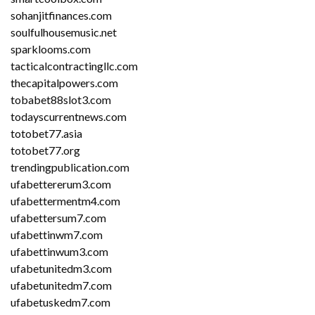
sohanjitfinances.com
soulfulhousemusic.net
sparklooms.com
tacticalcontractingllc.com
thecapitalpowers.com
tobabet88slot3.com
todayscurrentnews.com
totobet77.asia
totobet77.org
trendingpublication.com
ufabettererum3.com
ufabettermentm4.com
ufabettersum7.com
ufabettinwm7.com
ufabettinwum3.com
ufabetunitedm3.com
ufabetunitedm7.com
ufabetuskedm7.com