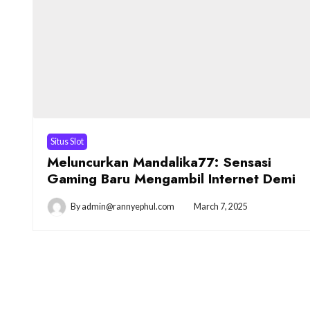
Situs Slot
Meluncurkan Mandalika77: Sensasi
Gaming Baru Mengambil Internet Demi
By
admin@rannyephul.com
March 7, 2025