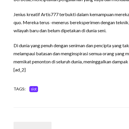
Jenius kreatif Artis777 terbukti dalam kemampuan mereka
quo. Mereka terus -menerus bereksperimen dengan teknik, 
wilayah baru dan belum dipetakan di dunia seni.
Di dunia yang penuh dengan seniman dan pencipta yang tak 
melampaui batasan dan menginspirasi semua orang yang men
memikat penonton di seluruh dunia, meninggalkan dampak a
[ad_2]
TAGS:
slot