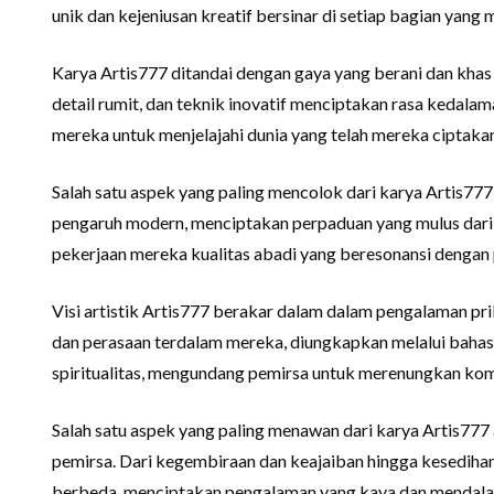
unik dan kejeniusan kreatif bersinar di setiap bagian yan
Karya Artis777 ditandai dengan gaya yang berani dan khas
detail rumit, dan teknik inovatif menciptakan rasa keda
mereka untuk menjelajahi dunia yang telah mereka ciptakan
Salah satu aspek yang paling mencolok dari karya Artis7
pengaruh modern, menciptakan perpaduan yang mulus dari m
pekerjaan mereka kualitas abadi yang beresonansi dengan p
Visi artistik Artis777 berakar dalam dalam pengalaman pri
dan perasaan terdalam mereka, diungkapkan melalui bahasa
spiritualitas, mengundang pemirsa untuk merenungkan ko
Salah satu aspek yang paling menawan dari karya Artis
pemirsa. Dari kegembiraan dan keajaiban hingga kesediha
berbeda, menciptakan pengalaman yang kaya dan mendala