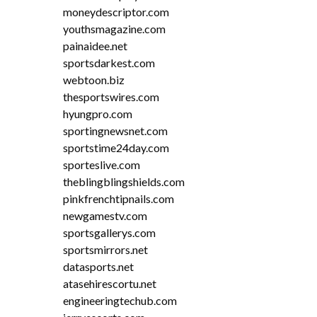
moneydescriptor.com
youthsmagazine.com
painaidee.net
sportsdarkest.com
webtoon.biz
thesportswires.com
hyungpro.com
sportingnewsnet.com
sportstime24day.com
sporteslive.com
theblingblingshields.com
pinkfrenchtipnails.com
newgamestv.com
sportsgallerys.com
sportsmirrors.net
datasports.net
atasehirescortu.net
engineeringtechub.com