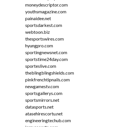
moneydescriptor.com
youthsmagazine.com
painaidee.net
sportsdarkest.com
webtoon.biz
thesportswires.com
hyungpro.com
sportingnewsnet.com
sportstime24day.com
sporteslive.com
theblingblingshields.com
pinkfrenchtipnails.com
newgamestv.com
sportsgallerys.com
sportsmirrors.net
datasports.net
atasehirescortu.net
engineeringtechub.com