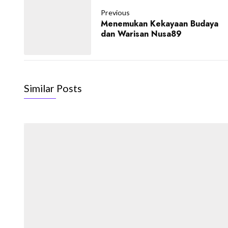
Previous
Menemukan Kekayaan Budaya
dan Warisan Nusa89
Similar Posts