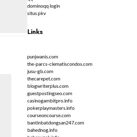
dominoqq login
situs pkv
Links
punjwanis.com
the-parcs-clematiscondos.com
jusu-gb.com
thecarepet.com
blogwriterplus.com
guestpostingseo.com
casinogambitpro.info
pokerplaymasters.info
courseoncourse.com
bantinbatdongsan247.com
bahednog.info