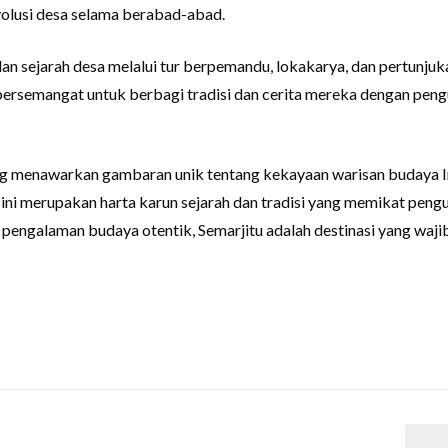
olusi desa selama berabad-abad.
n sejarah desa melalui tur berpemandu, lokakarya, dan pertunjuk
rsemangat untuk berbagi tradisi dan cerita mereka dengan peng
ng menawarkan gambaran unik tentang kekayaan warisan budaya I
a ini merupakan harta karun sejarah dan tradisi yang memikat peng
ngalaman budaya otentik, Semarjitu adalah destinasi yang wajib