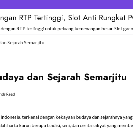
ngan RTP Tertinggi, Slot Anti Rungkat P
ini dengan RTP tertinggi untuk peluang kemenangan besar. Slot g
n Sejarah Semarjitu
aya dan Sejarah Semarjitu
onds Read
ng Indonesia, terkenal dengan kekayaan budaya dan sejarahnya yang
ah harta karun berupa tradisi, seni, dan cerita rakyat yang memb