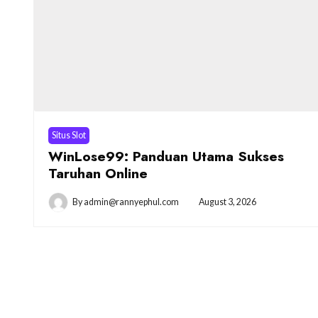
Situs Slot
WinLose99: Panduan Utama Sukses
Taruhan Online
By
admin@rannyephul.com
August 3, 2026