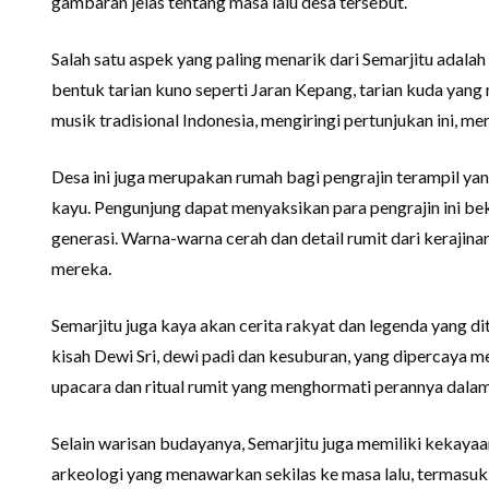
gambaran jelas tentang masa lalu desa tersebut.
Salah satu aspek yang paling menarik dari Semarjitu adalah
bentuk tarian kuno seperti Jaran Kepang, tarian kuda yang
musik tradisional Indonesia, mengiringi pertunjukan ini,
Desa ini juga merupakan rumah bagi pengrajin terampil yang 
kayu. Pengunjung dapat menyaksikan para pengrajin ini bek
generasi. Warna-warna cerah dan detail rumit dari keraji
mereka.
Semarjitu juga kaya akan cerita rakyat dan legenda yang dit
kisah Dewi Sri, dewi padi dan kesuburan, yang dipercay
upacara dan ritual rumit yang menghormati perannya dalam
Selain warisan budayanya, Semarjitu juga memiliki kekayaan
arkeologi yang menawarkan sekilas ke masa lalu, termasuk