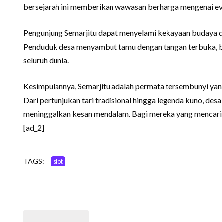
bersejarah ini memberikan wawasan berharga mengenai ev
Pengunjung Semarjitu dapat menyelami kekayaan budaya da
Penduduk desa menyambut tamu dengan tangan terbuka, be
seluruh dunia.
Kesimpulannya, Semarjitu adalah permata tersembunyi ya
Dari pertunjukan tari tradisional hingga legenda kuno, des
meninggalkan kesan mendalam. Bagi mereka yang mencari pe
[ad_2]
TAGS:
slot