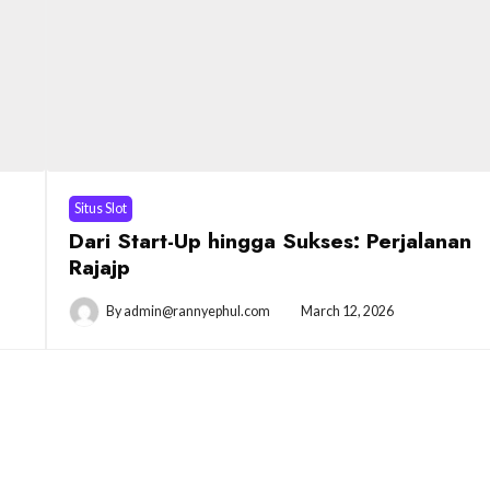
Situs Slot
Dari Start-Up hingga Sukses: Perjalanan
Rajajp
By
admin@rannyephul.com
March 12, 2026