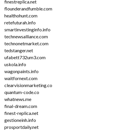
finestreplica.net
flounderandfumble.com
healthohunt.com
retefuturah.info
smartinvestinginfo.info
technewsalliance.com
technonetmarket.com
tedstanger.net
ufabett732um3.com
uskola.info
wagonpaints.info
waitfornext.com
clearvisionmarketing.co
quantum-code.co
whatnews.me
final-dream.com
finest-replica.net
gestioneinh.info
prosportdaily.net