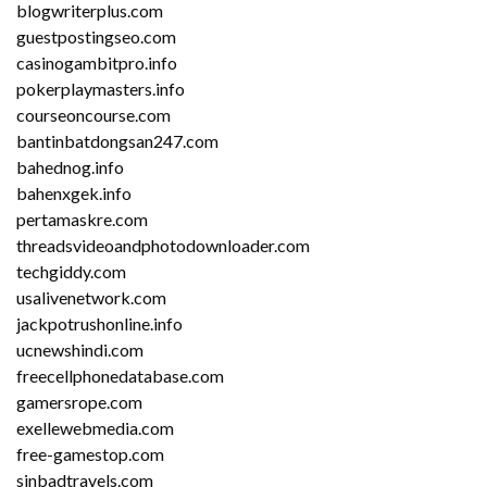
blogwriterplus.com
guestpostingseo.com
casinogambitpro.info
pokerplaymasters.info
courseoncourse.com
bantinbatdongsan247.com
bahednog.info
bahenxgek.info
pertamaskre.com
threadsvideoandphotodownloader.com
techgiddy.com
usalivenetwork.com
jackpotrushonline.info
ucnewshindi.com
freecellphonedatabase.com
gamersrope.com
exellewebmedia.com
free-gamestop.com
sinbadtravels.com