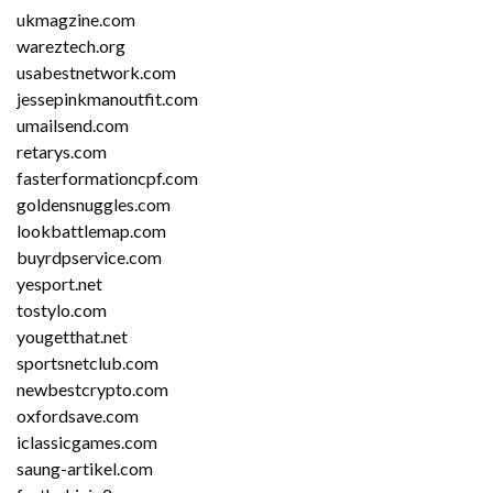
ukmagzine.com
wareztech.org
usabestnetwork.com
jessepinkmanoutfit.com
umailsend.com
retarys.com
fasterformationcpf.com
goldensnuggles.com
lookbattlemap.com
buyrdpservice.com
yesport.net
tostylo.com
yougetthat.net
sportsnetclub.com
newbestcrypto.com
oxfordsave.com
iclassicgames.com
saung-artikel.com