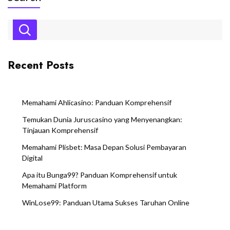
Recent Posts
Memahami Ahlicasino: Panduan Komprehensif
Temukan Dunia Juruscasino yang Menyenangkan:
Tinjauan Komprehensif
Memahami Plisbet: Masa Depan Solusi Pembayaran
Digital
Apa itu Bunga99? Panduan Komprehensif untuk
Memahami Platform
WinLose99: Panduan Utama Sukses Taruhan Online