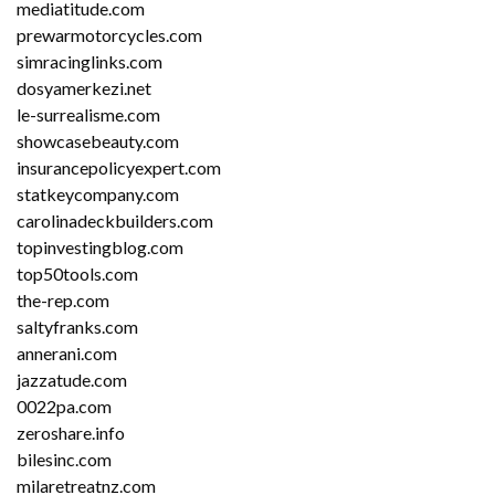
mediatitude.com
prewarmotorcycles.com
simracinglinks.com
dosyamerkezi.net
le-surrealisme.com
showcasebeauty.com
insurancepolicyexpert.com
statkeycompany.com
carolinadeckbuilders.com
topinvestingblog.com
top50tools.com
the-rep.com
saltyfranks.com
annerani.com
jazzatude.com
0022pa.com
zeroshare.info
bilesinc.com
milaretreatnz.com