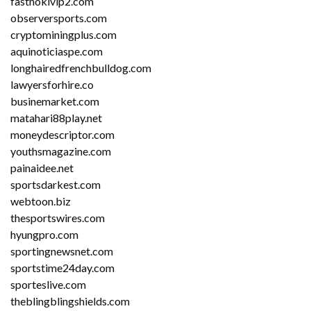
fasthokivip2.com
observersports.com
cryptominingplus.com
aquinoticiaspe.com
longhairedfrenchbulldog.com
lawyersforhire.co
businemarket.com
matahari88play.net
moneydescriptor.com
youthsmagazine.com
painaidee.net
sportsdarkest.com
webtoon.biz
thesportswires.com
hyungpro.com
sportingnewsnet.com
sportstime24day.com
sporteslive.com
theblingblingshields.com