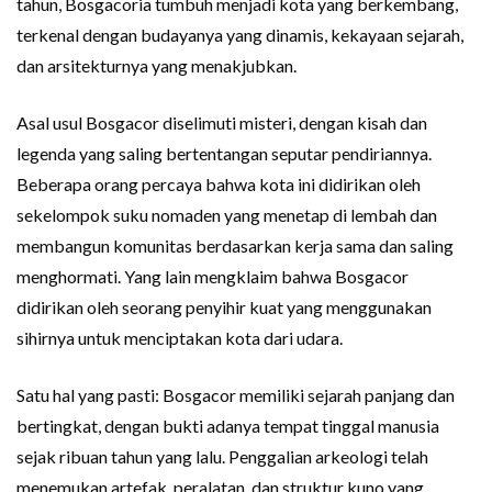
tahun, Bosgacoria tumbuh menjadi kota yang berkembang,
terkenal dengan budayanya yang dinamis, kekayaan sejarah,
dan arsitekturnya yang menakjubkan.
Asal usul Bosgacor diselimuti misteri, dengan kisah dan
legenda yang saling bertentangan seputar pendiriannya.
Beberapa orang percaya bahwa kota ini didirikan oleh
sekelompok suku nomaden yang menetap di lembah dan
membangun komunitas berdasarkan kerja sama dan saling
menghormati. Yang lain mengklaim bahwa Bosgacor
didirikan oleh seorang penyihir kuat yang menggunakan
sihirnya untuk menciptakan kota dari udara.
Satu hal yang pasti: Bosgacor memiliki sejarah panjang dan
bertingkat, dengan bukti adanya tempat tinggal manusia
sejak ribuan tahun yang lalu. Penggalian arkeologi telah
menemukan artefak, peralatan, dan struktur kuno yang