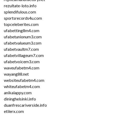
rezultate-loto.info
splendifulous.com
sportsrecords4u.com
topceleberites.com
ufabetting8m4.com
ufabetunionum3.com
ufabetvalueum3.com
ufabetvaultm7.com
ufabetvillageum7.com
ufabetvoicem3.com
waveufabetm4.com
wayang88.net
websiteufabetm4.com
whiteufabetm4.com
anikalappy.com
dininghelsinki.info
duanfrescariverside.info
etilerx.com