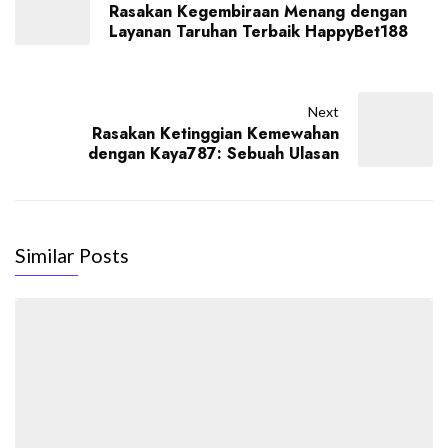
Rasakan Kegembiraan Menang dengan
Layanan Taruhan Terbaik HappyBet188
Next
Rasakan Ketinggian Kemewahan
dengan Kaya787: Sebuah Ulasan
Similar Posts