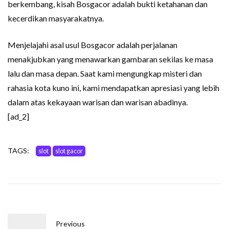
berkembang, kisah Bosgacor adalah bukti ketahanan dan
kecerdikan masyarakatnya.
Menjelajahi asal usul Bosgacor adalah perjalanan
menakjubkan yang menawarkan gambaran sekilas ke masa
lalu dan masa depan. Saat kami mengungkap misteri dan
rahasia kota kuno ini, kami mendapatkan apresiasi yang lebih
dalam atas kekayaan warisan dan warisan abadinya.
[ad_2]
TAGS:
slot
slot gacor
Previous