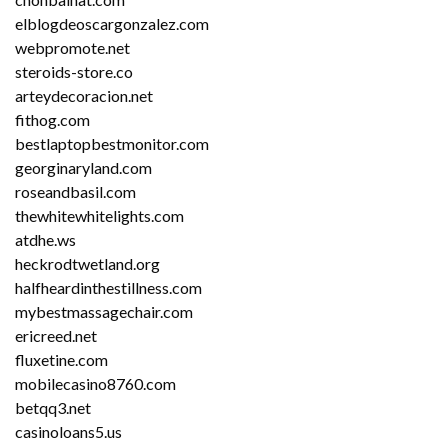
elblogdeoscargonzalez.com
webpromote.net
steroids-store.co
arteydecoracion.net
fithog.com
bestlaptopbestmonitor.com
georginaryland.com
roseandbasil.com
thewhitewhitelights.com
atdhe.ws
heckrodtwetland.org
halfheardinthestillness.com
mybestmassagechair.com
ericreed.net
fluxetine.com
mobilecasino8760.com
betqq3.net
casinoloans5.us