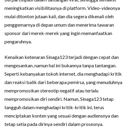
meningkatkan visibilitasnya di platform. Video-videonya
mulai ditonton jutaan kali, dan dia segera dikenali oleh
penggemarnya di depan umum dan menerima tawaran
sponsor dari merek-merek yang ingin memanfaatkan
pengaruhnya.
Kenaikan ketenaran Sinaga123 terjadi dengan cepat dan
mengesankan, namun hal ini bukannya tanpa tantangan.
Seperti kebanyakan tokoh internet, dia menghadapi kritik
dan reaksi balik dari beberapa pemirsa, yang menuduhnya
mempromosikan stereotip negatif atau terlalu
mempromosikan diri sendiri. Namun, Sinaga123 tetap
tangguh dalam menghadapi kritik-kritik ini, terus
menciptakan konten yang sesuai dengan audiensnya dan
tetap setia pada dirinya sendiri dalam prosesnya.