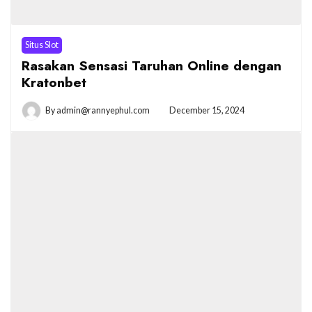
Situs Slot
Rasakan Sensasi Taruhan Online dengan
Kratonbet
By
admin@rannyephul.com
December 15, 2024