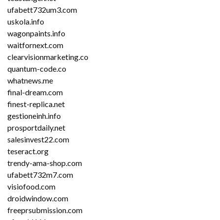
ufabett732um3.com
uskola.info
wagonpaints.info
waitfornext.com
clearvisionmarketing.co
quantum-code.co
whatnews.me
final-dream.com
finest-replica.net
gestioneinh.info
prosportdaily.net
salesinvest22.com
teseract.org
trendy-ama-shop.com
ufabett732m7.com
visiofood.com
droidwindow.com
freeprsubmission.com