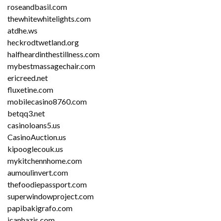
roseandbasil.com
thewhitewhitelights.com
atdhe.ws
heckrodtwetland.org
halfheardinthestillness.com
mybestmassagechair.com
ericreed.net
fluxetine.com
mobilecasino8760.com
betqq3.net
casinoloans5.us
CasinoAuction.us
kipooglecouk.us
mykitchennhome.com
aumoulinvert.com
thefoodiepassport.com
superwindowproject.com
papibakigrafo.com
icanhazjs.com