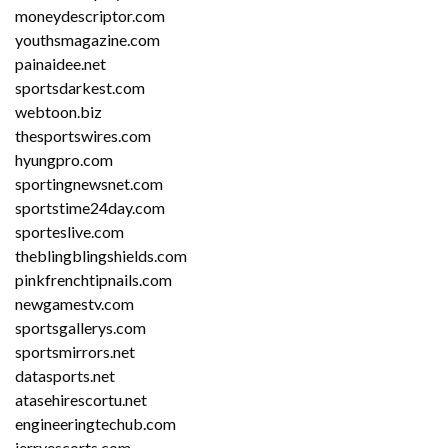
moneydescriptor.com
youthsmagazine.com
painaidee.net
sportsdarkest.com
webtoon.biz
thesportswires.com
hyungpro.com
sportingnewsnet.com
sportstime24day.com
sporteslive.com
theblingblingshields.com
pinkfrenchtipnails.com
newgamestv.com
sportsgallerys.com
sportsmirrors.net
datasports.net
atasehirescortu.net
engineeringtechub.com
jerryescorts.com