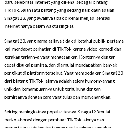
baru selebritas internet yang dikenal sebagai bintang
TikTok. Salah satu bintang yang sedang naik daun adalah
Sinaga123, yang awalnya tidak dikenal menjadi sensasi
internet hanya dalam waktu singkat.
Sinaga123, yang nama aslinya tidak diketahui publik, pertama
kali mendapat perhatian di TikTok karena video komedi dan
gerakan tariannya yang mengesankan. Kontennya dengan
cepat disukai pemirsa, dan dia mulai mendapatkan banyak
pengikut di platform tersebut. Yang membedakan Sinaga123
dari bintang TikTok lainnya adalah selera humornya yang
unik dan kemampuannya untuk terhubung dengan
pemirsanya dengan cara yang tulus dan menyenangkan.
Seiring meningkatnya popularitasnya, Sinaga123 mulai
berkolaborasi dengan pembuat TikTok lainnya dan
berpartisipasi dalam tantangan viral, sehingga semakin