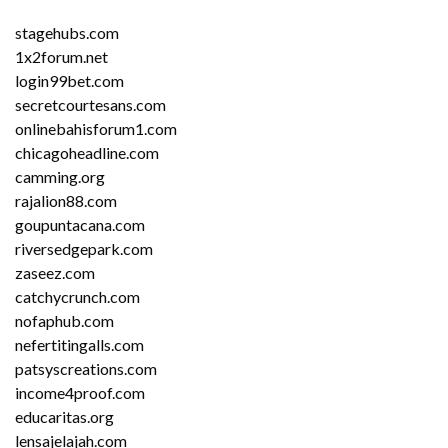
stagehubs.com
1x2forum.net
login99bet.com
secretcourtesans.com
onlinebahisforum1.com
chicagoheadline.com
camming.org
rajalion88.com
goupuntacana.com
riversedgepark.com
zaseez.com
catchycrunch.com
nofaphub.com
nefertitingalls.com
patsyscreations.com
income4proof.com
educaritas.org
lensajelajah.com