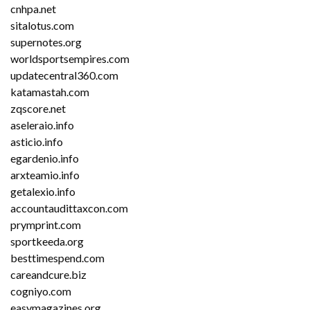
cnhpa.net
sitalotus.com
supernotes.org
worldsportsempires.com
updatecentral360.com
katamastah.com
zqscore.net
aseleraio.info
asticio.info
egardenio.info
arxteamio.info
getalexio.info
accountaudittaxcon.com
prymprint.com
sportkeeda.org
besttimespend.com
careandcure.biz
cogniyo.com
easymagazines.org