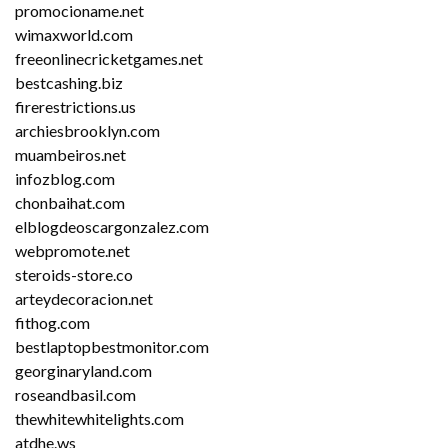
promocioname.net
wimaxworld.com
freeonlinecricketgames.net
bestcashing.biz
firerestrictions.us
archiesbrooklyn.com
muambeiros.net
infozblog.com
chonbaihat.com
elblogdeoscargonzalez.com
webpromote.net
steroids-store.co
arteydecoracion.net
fithog.com
bestlaptopbestmonitor.com
georginaryland.com
roseandbasil.com
thewhitewhitelights.com
atdhe.ws