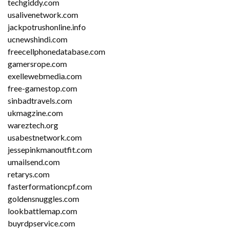
techgiddy.com
usalivenetwork.com
jackpotrushonline.info
ucnewshindi.com
freecellphonedatabase.com
gamersrope.com
exellewebmedia.com
free-gamestop.com
sinbadtravels.com
ukmagzine.com
wareztech.org
usabestnetwork.com
jessepinkmanoutfit.com
umailsend.com
retarys.com
fasterformationcpf.com
goldensnuggles.com
lookbattlemap.com
buyrdpservice.com