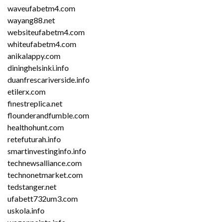
waveufabetm4.com
wayang88.net
websiteufabetm4.com
whiteufabetm4.com
anikalappy.com
dininghelsinki.info
duanfrescariverside.info
etilerx.com
finestreplica.net
flounderandfumble.com
healthohunt.com
retefuturah.info
smartinvestinginfo.info
technewsalliance.com
technonetmarket.com
tedstanger.net
ufabett732um3.com
uskola.info