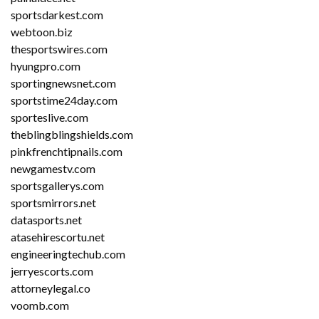
sportsdarkest.com
webtoon.biz
thesportswires.com
hyungpro.com
sportingnewsnet.com
sportstime24day.com
sporteslive.com
theblingblingshields.com
pinkfrenchtipnails.com
newgamestv.com
sportsgallerys.com
sportsmirrors.net
datasports.net
atasehirescortu.net
engineeringtechub.com
jerryescorts.com
attorneylegal.co
voomb.com