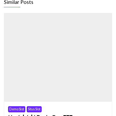
Similar Posts
Demo Slot
Situs Slot