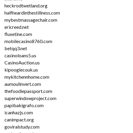
heckrodtwetland.org
halfheardinthestillness.com
mybestmassagechair.com
ericreed.net
fluxetine.com
mobilecasino8760.com
betqq3.net
casinoloans5.us
CasinoAuction.us
kipooglecouk.us
mykitchennhome.com
aumoulinvert.com
thefoodiepassport.com
superwindowproject.com
papibakigrafo.com
icanhazjs.com
canimpact.org
goviralstudy.com