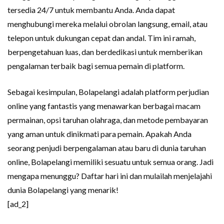
tersedia 24/7 untuk membantu Anda. Anda dapat
menghubungi mereka melalui obrolan langsung, email, atau
telepon untuk dukungan cepat dan andal. Tim ini ramah,
berpengetahuan luas, dan berdedikasi untuk memberikan
pengalaman terbaik bagi semua pemain di platform.
Sebagai kesimpulan, Bolapelangi adalah platform perjudian
online yang fantastis yang menawarkan berbagai macam
permainan, opsi taruhan olahraga, dan metode pembayaran
yang aman untuk dinikmati para pemain. Apakah Anda
seorang penjudi berpengalaman atau baru di dunia taruhan
online, Bolapelangi memiliki sesuatu untuk semua orang. Jadi
mengapa menunggu? Daftar hari ini dan mulailah menjelajahi
dunia Bolapelangi yang menarik!
[ad_2]