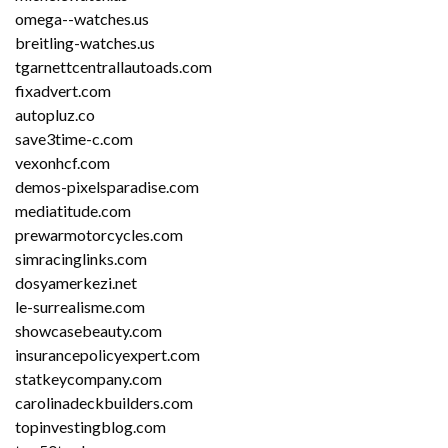
omega--watches.us
breitling-watches.us
tgarnettcentrallautoads.com
fixadvert.com
autopluz.co
save3time-c.com
vexonhcf.com
demos-pixelsparadise.com
mediatitude.com
prewarmotorcycles.com
simracinglinks.com
dosyamerkezi.net
le-surrealisme.com
showcasebeauty.com
insurancepolicyexpert.com
statkeycompany.com
carolinadeckbuilders.com
topinvestingblog.com