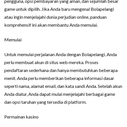
pengguna, opsi pembayaran yang aman, dan sejumlah besar
game untuk dipilih. Jika Anda baru mengenal Bolapelangi
atau ingin menjelajahi dunia perjudian online, panduan
komprehensif ini akan membantu Anda memulai.
Memulai
Untuk memulai perjalanan Anda dengan Bolapelangi, Anda
perlu membuat akun di situs web mereka. Proses
pendaftaran sederhana dan hanya membutuhkan beberapa
menit. Anda perlu memberikan beberapa informasi dasar
seperti nama, alamat email, dan kata sandi Anda. Setelah akun
Anda diatur, Anda dapat mulai menjelajahi berbagai game
dan opsi taruhan yang tersedia di platform.
Permainan kasino