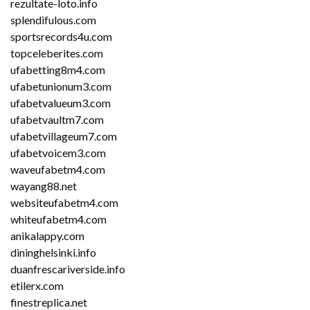
rezultate-loto.info
splendifulous.com
sportsrecords4u.com
topceleberites.com
ufabetting8m4.com
ufabetunionum3.com
ufabetvalueum3.com
ufabetvaultm7.com
ufabetvillageum7.com
ufabetvoicem3.com
waveufabetm4.com
wayang88.net
websiteufabetm4.com
whiteufabetm4.com
anikalappy.com
dininghelsinki.info
duanfrescariverside.info
etilerx.com
finestreplica.net