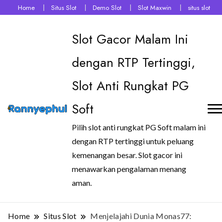
Home
Situs Slot
Demo Slot
Slot Maxwin
situs slot
Slot Gacor Malam Ini
dengan RTP Tertinggi,
Slot Anti Rungkat PG
Soft
Pilih slot anti rungkat PG Soft malam ini
dengan RTP tertinggi untuk peluang
kemenangan besar. Slot gacor ini
menawarkan pengalaman menang
aman.
Home
Situs Slot
Menjelajahi Dunia Monas77: