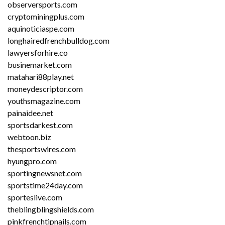
observersports.com
cryptominingplus.com
aquinoticiaspe.com
longhairedfrenchbulldog.com
lawyersforhire.co
businemarket.com
matahari88play.net
moneydescriptor.com
youthsmagazine.com
painaidee.net
sportsdarkest.com
webtoon.biz
thesportswires.com
hyungpro.com
sportingnewsnet.com
sportstime24day.com
sporteslive.com
theblingblingshields.com
pinkfrenchtipnails.com