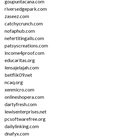
goupuntacana.com
riversedgepark.com
zaseez.com
catchycrunch.com
nofaphub.com
nefertitingalls.com
patsyscreations.com
income4proof.com
educaritas.org
lensajelajah.com
betflik09.net
ncaq.org
xenmicro.com
onlineshopera.com
dartyfresh.com
lewisenterprises.net
pcsoftwarefree.org
dailylinking.com
dnafyx.com