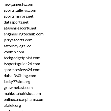
newgamestv.com
sportsgallerys.com
sportsmirrors.net
datasports.net
atasehirescortu.net
engineeringtechub.com
jerryescorts.com
attorneylegal.co
voomb.com
techgadgetpoint.com
tvsportsguide24.com
sportsreviews24.com
dubai360blog.com
lucky77slot.org
growmefast.com
mahkotahokislot.com
onlinecancerpharm.com
ufalek.org