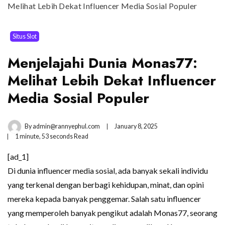
Melihat Lebih Dekat Influencer Media Sosial Populer
Situs Slot
Menjelajahi Dunia Monas77:
Melihat Lebih Dekat Influencer
Media Sosial Populer
By
admin@rannyephul.com
January 8, 2025
1 minute, 53 seconds Read
[ad_1]
Di dunia influencer media sosial, ada banyak sekali individu
yang terkenal dengan berbagi kehidupan, minat, dan opini
mereka kepada banyak penggemar. Salah satu influencer
yang memperoleh banyak pengikut adalah Monas77, seorang