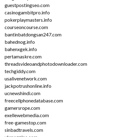
guestpostingseo.com
casinogambitpro.info
pokerplaymasters.info
courseoncourse.com
bantinbatdongsan247.com
bahednog.info
bahenxgek.info
pertamaskre.com
threadsvideoandphotodownloader.com
techgiddy.com
usalivenetwork.com
jackpotrushonline.info
ucnewshindi.com
freecellphonedatabase.com
gamersrope.com
exellewebmedia.com
free-gamestop.com
sinbadtravels.com