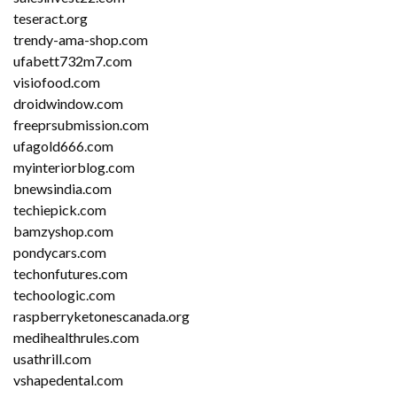
teseract.org
trendy-ama-shop.com
ufabett732m7.com
visiofood.com
droidwindow.com
freeprsubmission.com
ufagold666.com
myinteriorblog.com
bnewsindia.com
techiepick.com
bamzyshop.com
pondycars.com
techonfutures.com
techoologic.com
raspberryketonescanada.org
medihealthrules.com
usathrill.com
vshapedental.com