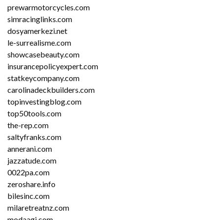
prewarmotorcycles.com
simracinglinks.com
dosyamerkezi.net
le-surrealisme.com
showcasebeauty.com
insurancepolicyexpert.com
statkeycompany.com
carolinadeckbuilders.com
topinvestingblog.com
top50tools.com
the-rep.com
saltyfranks.com
annerani.com
jazzatude.com
0022pa.com
zeroshare.info
bilesinc.com
milaretreatnz.com
modaagi.com