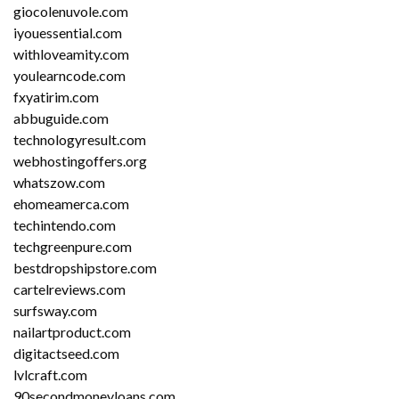
giocolenuvole.com
iyouessential.com
withloveamity.com
youlearncode.com
fxyatirim.com
abbuguide.com
technologyresult.com
webhostingoffers.org
whatszow.com
ehomeamerca.com
techintendo.com
techgreenpure.com
bestdropshipstore.com
cartelreviews.com
surfsway.com
nailartproduct.com
digitactseed.com
lvlcraft.com
90secondmoneyloans.com