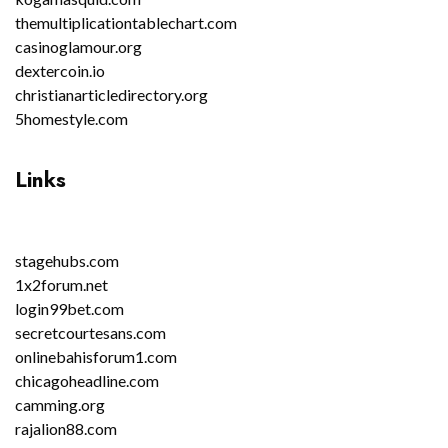
themultiplicationtablechart.com
casinoglamour.org
dextercoin.io
christianarticledirectory.org
5homestyle.com
Links
stagehubs.com
1x2forum.net
login99bet.com
secretcourtesans.com
onlinebahisforum1.com
chicagoheadline.com
camming.org
rajalion88.com