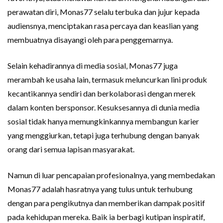
perawatan diri, Monas77 selalu terbuka dan jujur ​​kepada
audiensnya, menciptakan rasa percaya dan keaslian yang
membuatnya disayangi oleh para penggemarnya.
Selain kehadirannya di media sosial, Monas77 juga
merambah ke usaha lain, termasuk meluncurkan lini produk
kecantikannya sendiri dan berkolaborasi dengan merek
dalam konten bersponsor. Kesuksesannya di dunia media
sosial tidak hanya memungkinkannya membangun karier
yang menggiurkan, tetapi juga terhubung dengan banyak
orang dari semua lapisan masyarakat.
Namun di luar pencapaian profesionalnya, yang membedakan
Monas77 adalah hasratnya yang tulus untuk terhubung
dengan para pengikutnya dan memberikan dampak positif
pada kehidupan mereka. Baik ia berbagi kutipan inspiratif,