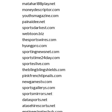
matahari88play.net
moneydescriptor.com
youthsmagazine.com
painaidee.net
sportsdarkest.com
webtoon.biz
thesportswires.com
hyungpro.com
sportingnewsnet.com
sportstime24day.com
sporteslive.com
theblingblingshields.com
pinkfrenchtipnails.com
newgamestv.com
sportsgallerys.com
sportsmirrors.net
datasports.net
atasehirescortu.net
engineeringtechub.com