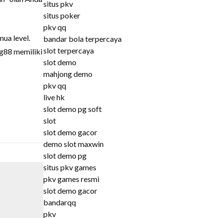
situs pkv
situs poker
pkv qq
ua level.
bandar bola terpercaya
slot terpercaya
ng88 memiliki
slot demo
mahjong demo
pkv qq
live hk
slot demo pg soft
slot
slot demo gacor
demo slot maxwin
slot demo pg
situs pkv games
pkv games resmi
slot demo gacor
bandarqq
pkv