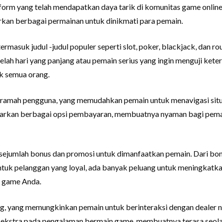
tform yang telah mendapatkan daya tarik di komunitas game online
an berbagai permainan untuk dinikmati para pemain.
asuk judul -judul populer seperti slot, poker, blackjack, dan rou
lah hari yang panjang atau pemain serius yang ingin menguji kete
k semua orang.
 ramah pengguna, yang memudahkan pemain untuk menavigasi sit
warkan berbagai opsi pembayaran, membuatnya nyaman bagi pema
sejumlah bonus dan promosi untuk dimanfaatkan pemain. Dari bo
ntuk pelanggan yang loyal, ada banyak peluang untuk meningkatk
 game Anda.
ng, yang memungkinkan pemain untuk berinteraksi dengan dealer n
n ekstra pada pengalaman bermain game, membuatnya terasa seola