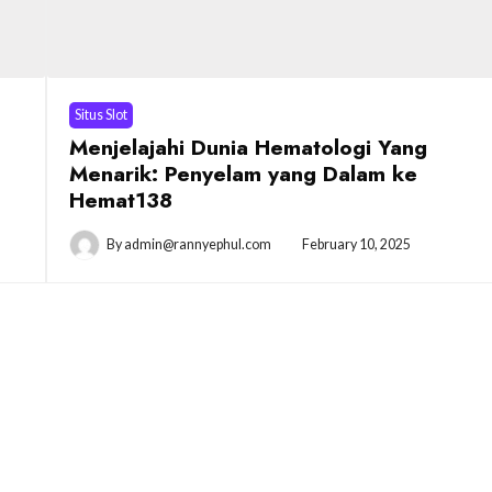
Situs Slot
Menjelajahi Dunia Hematologi Yang
Menarik: Penyelam yang Dalam ke
Hemat138
By
admin@rannyephul.com
February 10, 2025