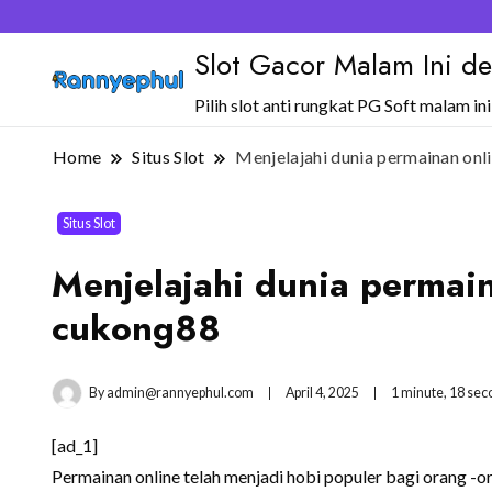
Slot Gacor Malam Ini de
Pilih slot anti rungkat PG Soft malam 
Home
Situs Slot
Menjelajahi dunia permainan on
Situs Slot
Menjelajahi dunia permai
cukong88
By
admin@rannyephul.com
April 4, 2025
1 minute, 18 se
[ad_1]
Permainan online telah menjadi hobi populer bagi orang -o