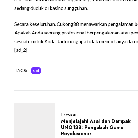
sedang duduk di kasino sungguhan.
Secara keseluruhan, Cukong88 menawarkan pengalaman ber
Apakah Anda seorang profesional berpengalaman atau pemu
sesuatu untuk Anda. Jadi mengapa tidak mencobanya dan 
[ad_2]
TAGS:
slot
Previous
Menjelajahi Asal dan Dampak
UNO138: Pengubah Game
Revolusioner