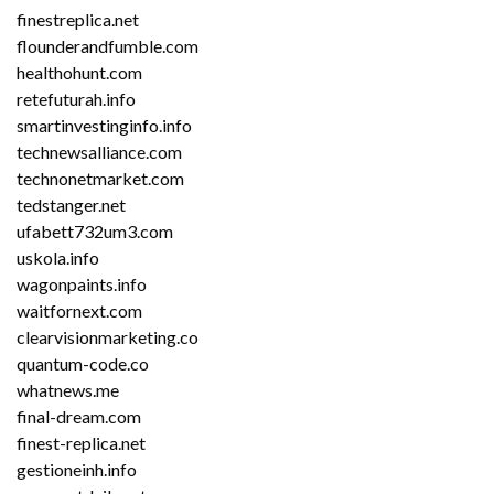
finestreplica.net
flounderandfumble.com
healthohunt.com
retefuturah.info
smartinvestinginfo.info
technewsalliance.com
technonetmarket.com
tedstanger.net
ufabett732um3.com
uskola.info
wagonpaints.info
waitfornext.com
clearvisionmarketing.co
quantum-code.co
whatnews.me
final-dream.com
finest-replica.net
gestioneinh.info