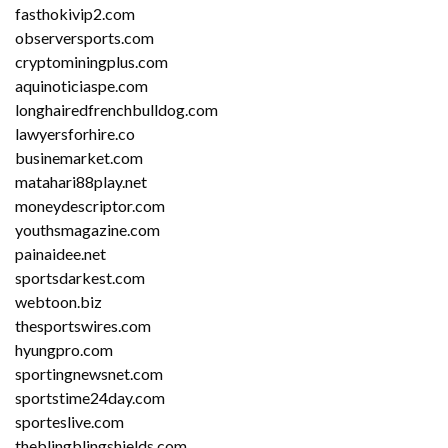
fasthokivip2.com
observersports.com
cryptominingplus.com
aquinoticiaspe.com
longhairedfrenchbulldog.com
lawyersforhire.co
businemarket.com
matahari88play.net
moneydescriptor.com
youthsmagazine.com
painaidee.net
sportsdarkest.com
webtoon.biz
thesportswires.com
hyungpro.com
sportingnewsnet.com
sportstime24day.com
sporteslive.com
theblingblingshields.com