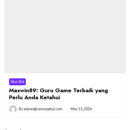
Situs Slot
Maxwin89: Guru Game Terbaik yang
Perlu Anda Ketahui
By
admin@rannyephul.com
May 11, 2026