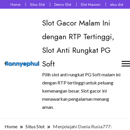
Home
Situs Slot
Demo Slot
Slot Maxwin
situs slot
Slot Gacor Malam Ini
dengan RTP Tertinggi,
Slot Anti Rungkat PG
Soft
Pilih slot anti rungkat PG Soft malam ini
dengan RTP tertinggi untuk peluang
kemenangan besar. Slot gacor ini
menawarkan pengalaman menang
aman.
Home
Situs Slot
Menjelajahi Dunia Rusia777: