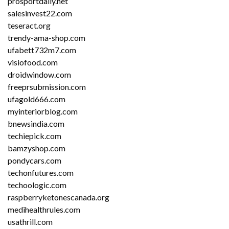
prosportdaily.net
salesinvest22.com
teseract.org
trendy-ama-shop.com
ufabett732m7.com
visiofood.com
droidwindow.com
freeprsubmission.com
ufagold666.com
myinteriorblog.com
bnewsindia.com
techiepick.com
bamzyshop.com
pondycars.com
techonfutures.com
techoologic.com
raspberryketonescanada.org
medihealthrules.com
usathrill.com