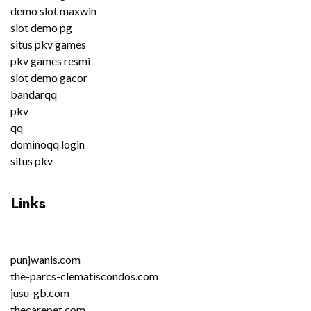
demo slot maxwin
slot demo pg
situs pkv games
pkv games resmi
slot demo gacor
bandarqq
pkv
qq
dominoqq login
situs pkv
Links
punjwanis.com
the-parcs-clematiscondos.com
jusu-gb.com
thecarepet.com