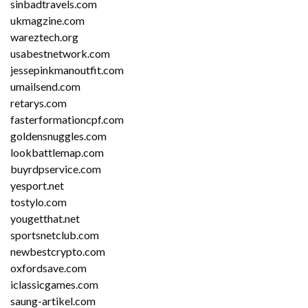
sinbadtravels.com
ukmagzine.com
wareztech.org
usabestnetwork.com
jessepinkmanoutfit.com
umailsend.com
retarys.com
fasterformationcpf.com
goldensnuggles.com
lookbattlemap.com
buyrdpservice.com
yesport.net
tostylo.com
yougetthat.net
sportsnetclub.com
newbestcrypto.com
oxfordsave.com
iclassicgames.com
saung-artikel.com