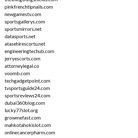
pinkfrenchtipnails.com
newgamestv.com
sportsgallerys.com
sportsmirrors.net
datasports.net
atasehirescortu.net
engineeringtechub.com
jerryescorts.com
attorneylegal.co
voomb.com
techgadgetpoint.com
tvsportsguide24.com
sportsreviews24.com
dubai360blog.com
lucky77slot.org
growmefast.com
mahkotahokislot.com
onlinecancerpharm.com