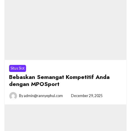
Situs Slot
Bebaskan Semangat Kompetitif Anda
dengan MPOSport
By
admin@rannyephul.com
December 29, 2025