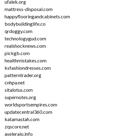
ufalek.org
mattress-disposal.com
happyflooringandcabinets.com
bodybuildinglife.co
qrdoggy.com
technologygud.com
realshocknews.com
pickgb.com
healthmistakes.com
ksfashiondresses.com
patterntrader.org
cnhpa.net
sitalotus.com
supernotes.org
worldsportsempires.com
updatecentral360.com
katamastah.com
zqscore.net
aseleraio.info