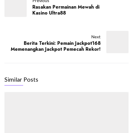
Previous
Rasakan Permainan Mewah di
Kasino Ultra88
Next
Berita Terkini: Pemain Jackpot168
Memenangkan Jackpot Pemecah Rekor!
Similar Posts