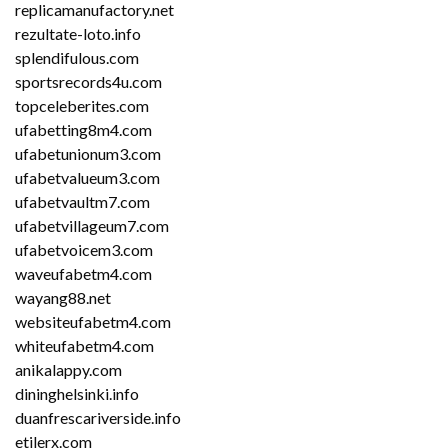
replicamanufactory.net
rezultate-loto.info
splendifulous.com
sportsrecords4u.com
topceleberites.com
ufabetting8m4.com
ufabetunionum3.com
ufabetvalueum3.com
ufabetvaultm7.com
ufabetvillageum7.com
ufabetvoicem3.com
waveufabetm4.com
wayang88.net
websiteufabetm4.com
whiteufabetm4.com
anikalappy.com
dininghelsinki.info
duanfrescariverside.info
etilerx.com