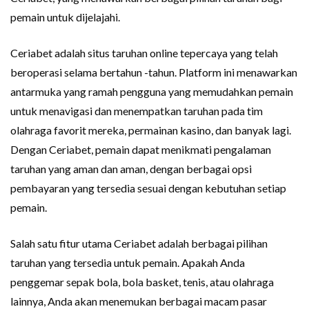
pemain untuk dijelajahi.
Ceriabet adalah situs taruhan online tepercaya yang telah
beroperasi selama bertahun -tahun. Platform ini menawarkan
antarmuka yang ramah pengguna yang memudahkan pemain
untuk menavigasi dan menempatkan taruhan pada tim
olahraga favorit mereka, permainan kasino, dan banyak lagi.
Dengan Ceriabet, pemain dapat menikmati pengalaman
taruhan yang aman dan aman, dengan berbagai opsi
pembayaran yang tersedia sesuai dengan kebutuhan setiap
pemain.
Salah satu fitur utama Ceriabet adalah berbagai pilihan
taruhan yang tersedia untuk pemain. Apakah Anda
penggemar sepak bola, bola basket, tenis, atau olahraga
lainnya, Anda akan menemukan berbagai macam pasar