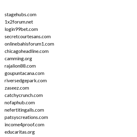
stagehubs.com
1x2forum.net
login99bet.com
secretcourtesans.com
onlinebahisforum1.com
chicagoheadline.com
camming.org
rajalion88.com
goupuntacana.com
riversedgepark.com
zaseez.com
catchycrunch.com
nofaphub.com
nefertitingalls.com
patsyscreations.com
income4proof.com
educaritas.org