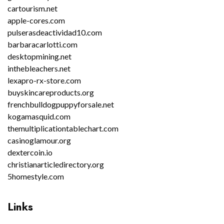
cartourism.net
apple-cores.com
pulserasdeactividad10.com
barbaracarlotti.com
desktopmining.net
inthebleachers.net
lexapro-rx-store.com
buyskincareproducts.org
frenchbulldogpuppyforsale.net
kogamasquid.com
themultiplicationtablechart.com
casinoglamour.org
dextercoin.io
christianarticledirectory.org
5homestyle.com
Links