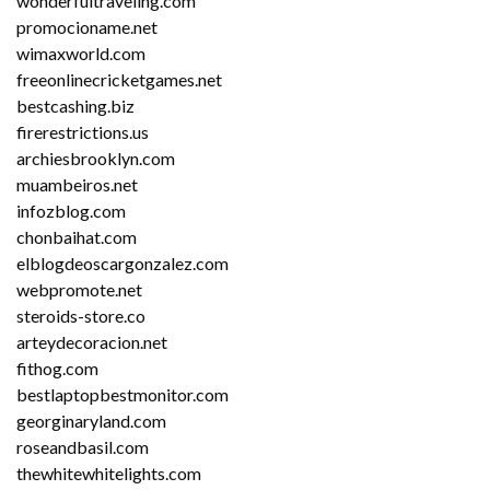
wonderfultraveling.com
promocioname.net
wimaxworld.com
freeonlinecricketgames.net
bestcashing.biz
firerestrictions.us
archiesbrooklyn.com
muambeiros.net
infozblog.com
chonbaihat.com
elblogdeoscargonzalez.com
webpromote.net
steroids-store.co
arteydecoracion.net
fithog.com
bestlaptopbestmonitor.com
georginaryland.com
roseandbasil.com
thewhitewhitelights.com