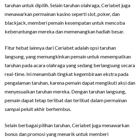
taruhan untuk dipilih. Selain taruhan olahraga, Ceriabet juga
menawarkan permainan kasino seperti slot, poker, dan
blackjack, memberi pemain kesempatan untuk mencoba
keberuntungan mereka dan memenangkan hadiah besar.
Fitur hebat lainnya dari Ceriabet adalah opsi taruhan
langsung, yang memungkinkan pemain untuk menempatkan
taruhan pada acara olahraga yang sedang berlangsung secara
real-time. Ini menambah tingkat kegembiraan ekstra pada
pengalaman taruhan, karena pemain dapat mengikuti aksi dan
menyesuaikan taruhan mereka. Dengan taruhan langsung,
pemain dapat tetap terlibat dan terlibat dalam permainan
sampai peluit akhir berhembus.
Selain berbagai pilihan taruhan, Ceriabet juga menawarkan
bonus dan promosi yang menarik untuk memberi