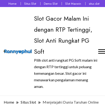
Home
Situs Slot
Demo Slot
Slot Maxwin
situs slot
Slot Gacor Malam Ini
dengan RTP Tertinggi,
Slot Anti Rungkat PG
Soft
Pilih slot anti rungkat PG Soft malam ini
dengan RTP tertinggi untuk peluang
kemenangan besar. Slot gacor ini
menawarkan pengalaman menang
aman.
Home
Situs Slot
Menjelajahi Dunia Taruhan Online