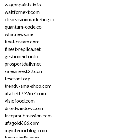
wagonpaints.info
waitfornext.com
clearvisionmarketing.co
quantum-code.co
whatnews.me
final-dream.com
finest-replica.net
gestioneinh.info
prosportdaily.net
salesinvest22.com
teseract.org
trendy-ama-shop.com
ufabett732m7.com
visiofood.com
droidwindow.com
freeprsubmission.com
ufagold666.com
myinteriorblog.com
bnewsindia.com