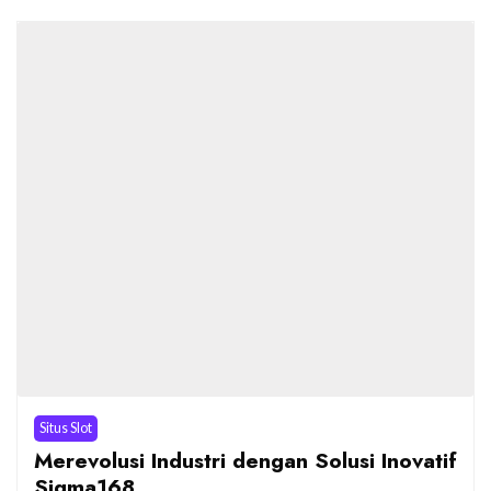
Situs Slot
Merevolusi Industri dengan Solusi Inovatif
Sigma168