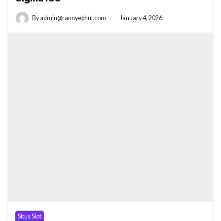
By
admin@rannyephul.com
January 4, 2026
Situs Slot