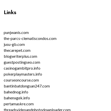
Links
punjwanis.com
the-parcs-clematiscondos.com
jusu-gb.com
thecarepet.com
blogwriterplus.com
guestpostingseo.com
casinogambitpro.info
pokerplaymasters.info
courseoncourse.com
bantinbatdongsan247.com
bahednog.info
bahenxgek.info
pertamaskre.com
threadsvideoandphotodownloader.com