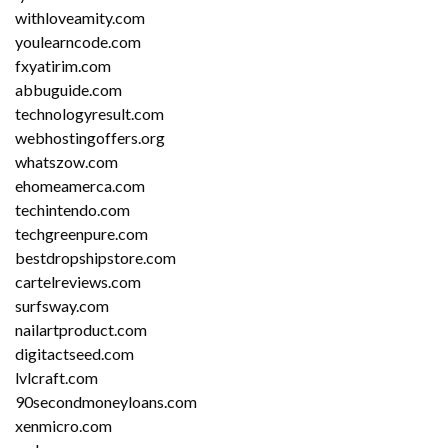
withloveamity.com
youlearncode.com
fxyatirim.com
abbuguide.com
technologyresult.com
webhostingoffers.org
whatszow.com
ehomeamerca.com
techintendo.com
techgreenpure.com
bestdropshipstore.com
cartelreviews.com
surfsway.com
nailartproduct.com
digitactseed.com
lvlcraft.com
90secondmoneyloans.com
xenmicro.com