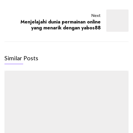
Next
Menjelajahi dunia permainan online
yang menarik dengan yabos88
Similar Posts