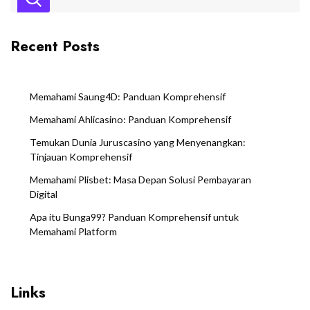
Recent Posts
Memahami Saung4D: Panduan Komprehensif
Memahami Ahlicasino: Panduan Komprehensif
Temukan Dunia Juruscasino yang Menyenangkan:
Tinjauan Komprehensif
Memahami Plisbet: Masa Depan Solusi Pembayaran
Digital
Apa itu Bunga99? Panduan Komprehensif untuk
Memahami Platform
Links