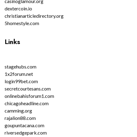
casinoglamour.org
dextercoin.io
christianarticledirectory.org
5homestyle.com
Links
stagehubs.com
1x2forum.net
login99bet.com
secretcourtesans.com
onlinebahisforum1.com
chicagoheadline.com
camming.org
rajalion88.com
goupuntacana.com
riversedgepark.com