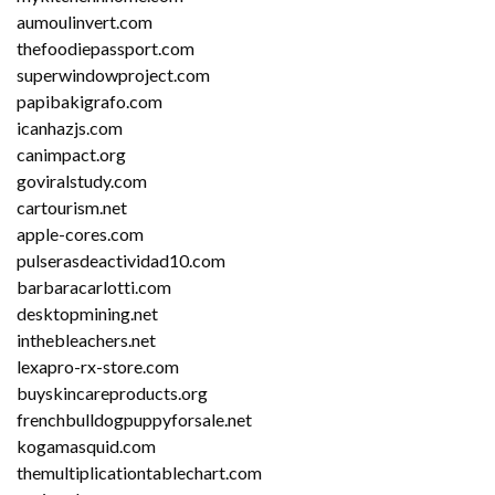
aumoulinvert.com
thefoodiepassport.com
superwindowproject.com
papibakigrafo.com
icanhazjs.com
canimpact.org
goviralstudy.com
cartourism.net
apple-cores.com
pulserasdeactividad10.com
barbaracarlotti.com
desktopmining.net
inthebleachers.net
lexapro-rx-store.com
buyskincareproducts.org
frenchbulldogpuppyforsale.net
kogamasquid.com
themultiplicationtablechart.com