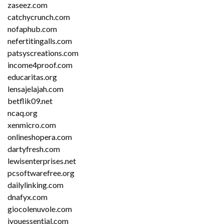
zaseez.com
catchycrunch.com
nofaphub.com
nefertitingalls.com
patsyscreations.com
income4proof.com
educaritas.org
lensajelajah.com
betflik09.net
ncaq.org
xenmicro.com
onlineshopera.com
dartyfresh.com
lewisenterprises.net
pcsoftwarefree.org
dailylinking.com
dnafyx.com
giocolenuvole.com
iyouessential.com