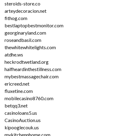
steroids-store.co
arteydecoracion.net
fithog.com
bestlaptopbestmonitor.com
georginaryland.com
roseandbasil.com
thewhitewhitelights.com
atdhe.ws
heckrodtwetland.org
halfheardinthestillness.com
mybestmassagechair.com
ericreed.net
fluxetine.com
mobilecasino8760.com
betqq3.net
casinoloans5.us
CasinoAuction.us
kipooglecouk.us
mykitchennhome.com