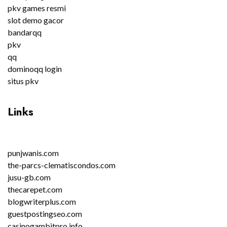
pkv games resmi
slot demo gacor
bandarqq
pkv
qq
dominoqq login
situs pkv
Links
punjwanis.com
the-parcs-clematiscondos.com
jusu-gb.com
thecarepet.com
blogwriterplus.com
guestpostingseo.com
casinogambitpro.info