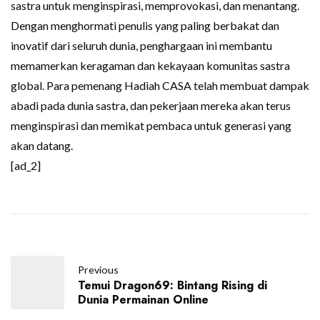
sastra untuk menginspirasi, memprovokasi, dan menantang.
Dengan menghormati penulis yang paling berbakat dan
inovatif dari seluruh dunia, penghargaan ini membantu
memamerkan keragaman dan kekayaan komunitas sastra
global. Para pemenang Hadiah CASA telah membuat dampak
abadi pada dunia sastra, dan pekerjaan mereka akan terus
menginspirasi dan memikat pembaca untuk generasi yang
akan datang.
[ad_2]
Previous
Temui Dragon69: Bintang Rising di
Dunia Permainan Online