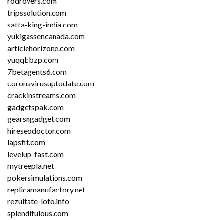
rodrovers.com
tripssolution.com
satta-king-india.com
yukigassencanada.com
articlehorizone.com
yuqqbbzp.com
7betagents6.com
coronavirusuptodate.com
crackinstreams.com
gadgetspak.com
gearsngadget.com
hireseodoctor.com
lapsfit.com
levelup-fast.com
mytreepla.net
pokersimulations.com
replicamanufactory.net
rezultate-loto.info
splendifulous.com