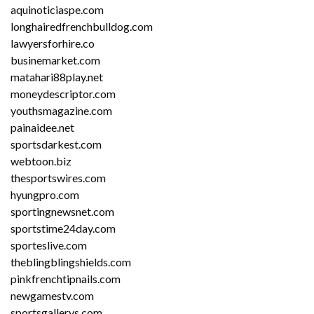
aquinoticiaspe.com
longhairedfrenchbulldog.com
lawyersforhire.co
businemarket.com
matahari88play.net
moneydescriptor.com
youthsmagazine.com
painaidee.net
sportsdarkest.com
webtoon.biz
thesportswires.com
hyungpro.com
sportingnewsnet.com
sportstime24day.com
sporteslive.com
theblingblingshields.com
pinkfrenchtipnails.com
newgamestv.com
sportsgallerys.com