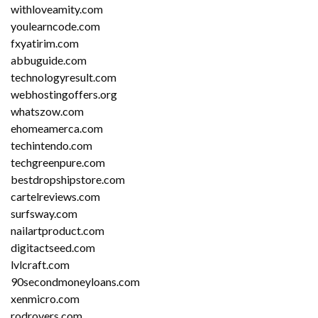
withloveamity.com
youlearncode.com
fxyatirim.com
abbuguide.com
technologyresult.com
webhostingoffers.org
whatszow.com
ehomeamerca.com
techintendo.com
techgreenpure.com
bestdropshipstore.com
cartelreviews.com
surfsway.com
nailartproduct.com
digitactseed.com
lvlcraft.com
90secondmoneyloans.com
xenmicro.com
rodrovers.com