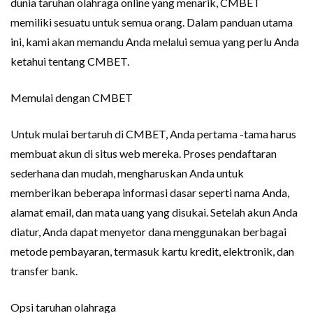
dunia taruhan olahraga online yang menarik, CMBET
memiliki sesuatu untuk semua orang. Dalam panduan utama
ini, kami akan memandu Anda melalui semua yang perlu Anda
ketahui tentang CMBET.
Memulai dengan CMBET
Untuk mulai bertaruh di CMBET, Anda pertama -tama harus
membuat akun di situs web mereka. Proses pendaftaran
sederhana dan mudah, mengharuskan Anda untuk
memberikan beberapa informasi dasar seperti nama Anda,
alamat email, dan mata uang yang disukai. Setelah akun Anda
diatur, Anda dapat menyetor dana menggunakan berbagai
metode pembayaran, termasuk kartu kredit, elektronik, dan
transfer bank.
Opsi taruhan olahraga