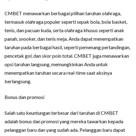
CMBET menawarkan berbagai pilihan taruhan olahraga,
termasuk olahraga populer seperti sepak bola, bola basket,
tenis, dan pacuan kuda, serta olahraga khusus seperti anak
panah, snooker, dan tenis meja. Anda dapat menempatkan
taruhan pada berbagai hasil, seperti pemenang pertandingan,
pencetak gol, dan skor poin total. CMBET juga menawarkan
opsi taruhan langsung, memungkinkan Anda untuk
menempatkan taruhan secara real-time saat aksinya
berlangsung.
Bonus dan promosi
Salah satu keuntungan terbesar dari taruhan di CMBET
adalah bonus dan promosi yang mereka tawarkan kepada
pelanggan baru dan yang sudah ada. Pelanggan baru dapat