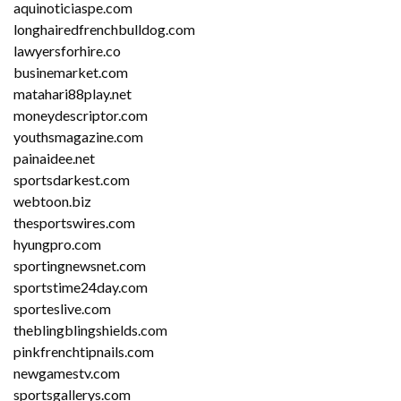
aquinoticiaspe.com
longhairedfrenchbulldog.com
lawyersforhire.co
businemarket.com
matahari88play.net
moneydescriptor.com
youthsmagazine.com
painaidee.net
sportsdarkest.com
webtoon.biz
thesportswires.com
hyungpro.com
sportingnewsnet.com
sportstime24day.com
sporteslive.com
theblingblingshields.com
pinkfrenchtipnails.com
newgamestv.com
sportsgallerys.com