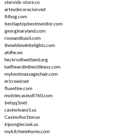
steroids-store.co
arteydecoracion.net
fithog.com
bestlaptopbestmonitor.com
georginaryland.com
roseandbasil.com
thewhitewhitelights.com
atdhe.ws
heckrodtwetland.org
halfheardinthestillness.com
mybestmassagechair.com
ericreed.net
fluxetine.com
mobilecasino8760.com
betqq3.net
casinoloans5.us
CasinoAuction.us
kipooglecouk.us
mykitchennhome.com