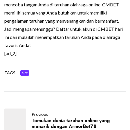
mencoba tangan Anda di taruhan olahraga online, CMBET
memiliki semua yang Anda butuhkan untuk memiliki
pengalaman taruhan yang menyenangkan dan bermanfaat.
Jadi mengapa menunggu? Daftar untuk akun di CMBET hari
ini dan mulailah menempatkan taruhan Anda pada olahraga
favorit Anda!
[ad_2]
TAGS:
slot
Previous
Temukan dunia taruhan online yang
menarik dengan ArmorBet78