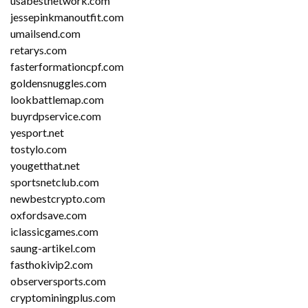
usabestnetwork.com
jessepinkmanoutfit.com
umailsend.com
retarys.com
fasterformationcpf.com
goldensnuggles.com
lookbattlemap.com
buyrdpservice.com
yesport.net
tostylo.com
yougetthat.net
sportsnetclub.com
newbestcrypto.com
oxfordsave.com
iclassicgames.com
saung-artikel.com
fasthokivip2.com
observersports.com
cryptominingplus.com