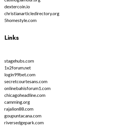
dextercoin.io
christianarticledirectory.org
5homestyle.com
Links
stagehubs.com
1x2forum.net
login99bet.com
secretcourtesans.com
onlinebahisforum1.com
chicagoheadline.com
camming.org
rajalion88.com
goupuntacana.com
riversedgepark.com