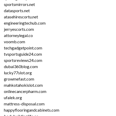
sportsmirrors.net
datasports.net
atasehirescortu.net
engineeringtechub.com
jerryescorts.com
attorneylegal.co
voomb.com
techgadgetpoint.com
tvsportsguide24.com
sportsreviews24.com
dubai360blog.com
lucky77slot.org
growmefast.com
mahkotahokislot.com
onlinecancerpharm.com
ufalek.org
mattress-disposal.com
happyflooringandcabinets.com