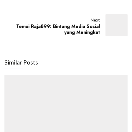
Next
Temui Raja899: Bintang Media Sosial
yang Meningkat
Similar Posts