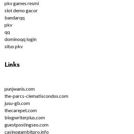
pkv games resmi
slot demo gacor
bandarqq
pkv
qq
dominoqq login
situs pkv
Links
punjwanis.com
the-parcs-clematiscondos.com
jusu-gb.com
thecarepet.com
blogwriterplus.com
guestpostingseo.com
casinogambitpro.info