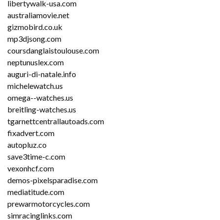
libertywalk-usa.com
australiamovie.net
gizmobird.co.uk
mp3djsong.com
coursdanglaistoulouse.com
neptunuslex.com
auguri-di-natale.info
michelewatch.us
omega--watches.us
breitling-watches.us
tgarnettcentrallautoads.com
fixadvert.com
autopluz.co
save3time-c.com
vexonhcf.com
demos-pixelsparadise.com
mediatitude.com
prewarmotorcycles.com
simracinglinks.com