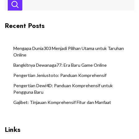
Recent Posts
Mengapa Dunia303 Menjadi Pilihan Utama untuk Taruhan
Online
Bangkitnya Dewanaga77: Era Baru Game Online
Pengertian Jeniustoto: Panduan Komprehensif
Pengertian Dewi4D: Panduan Komprehensif untuk
Pengguna Baru
Gajibet: Tinjauan Komprehensif Fitur dan Manfaat
Links