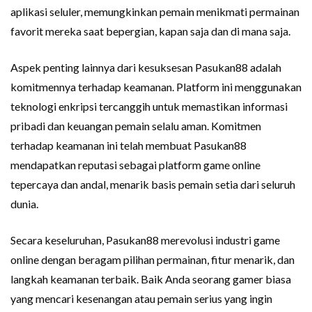
aplikasi seluler, memungkinkan pemain menikmati permainan
favorit mereka saat bepergian, kapan saja dan di mana saja.
Aspek penting lainnya dari kesuksesan Pasukan88 adalah
komitmennya terhadap keamanan. Platform ini menggunakan
teknologi enkripsi tercanggih untuk memastikan informasi
pribadi dan keuangan pemain selalu aman. Komitmen
terhadap keamanan ini telah membuat Pasukan88
mendapatkan reputasi sebagai platform game online
tepercaya dan andal, menarik basis pemain setia dari seluruh
dunia.
Secara keseluruhan, Pasukan88 merevolusi industri game
online dengan beragam pilihan permainan, fitur menarik, dan
langkah keamanan terbaik. Baik Anda seorang gamer biasa
yang mencari kesenangan atau pemain serius yang ingin