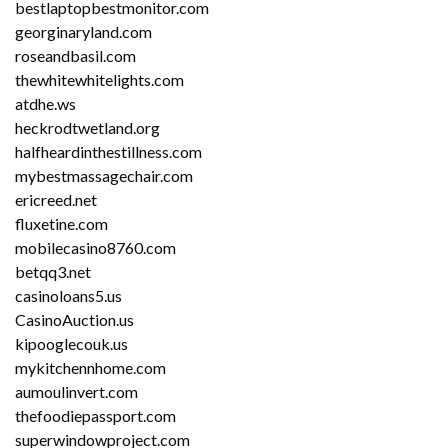
bestlaptopbestmonitor.com
georginaryland.com
roseandbasil.com
thewhitewhitelights.com
atdhe.ws
heckrodtwetland.org
halfheardinthestillness.com
mybestmassagechair.com
ericreed.net
fluxetine.com
mobilecasino8760.com
betqq3.net
casinoloans5.us
CasinoAuction.us
kipooglecouk.us
mykitchennhome.com
aumoulinvert.com
thefoodiepassport.com
superwindowproject.com