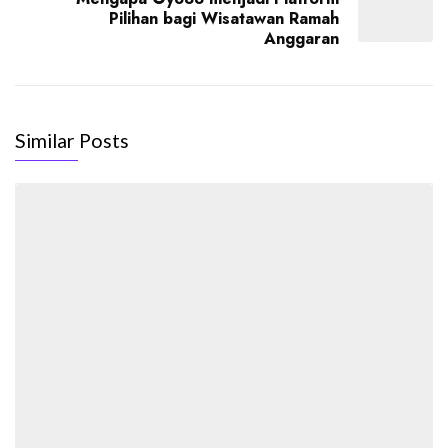
Pilihan bagi Wisatawan Ramah
Anggaran
Similar Posts