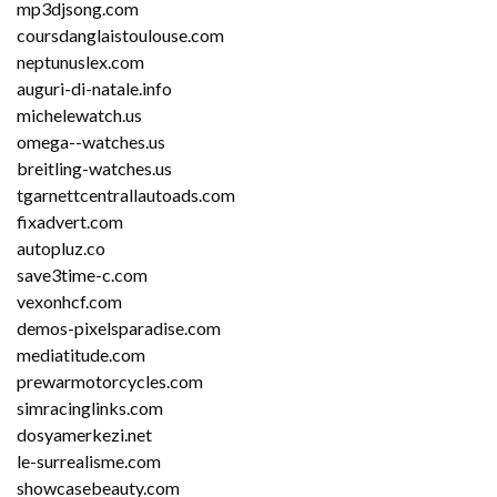
mp3djsong.com
coursdanglaistoulouse.com
neptunuslex.com
auguri-di-natale.info
michelewatch.us
omega--watches.us
breitling-watches.us
tgarnettcentrallautoads.com
fixadvert.com
autopluz.co
save3time-c.com
vexonhcf.com
demos-pixelsparadise.com
mediatitude.com
prewarmotorcycles.com
simracinglinks.com
dosyamerkezi.net
le-surrealisme.com
showcasebeauty.com