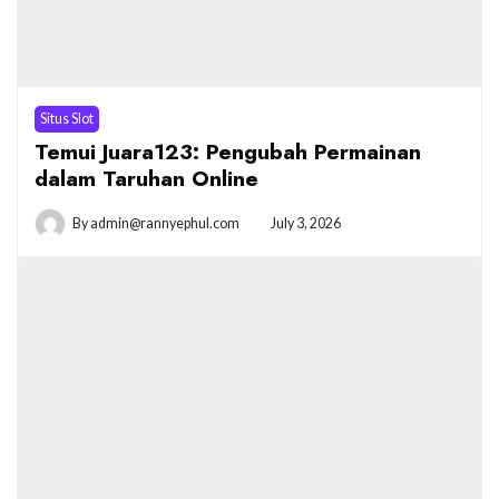
Situs Slot
Temui Juara123: Pengubah Permainan
dalam Taruhan Online
By
admin@rannyephul.com
July 3, 2026