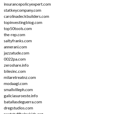
insurancepolicyexpert.com
statkeycompany.com
carolinadeckbuilders.com
topinvestingblog.com
top50tools.com
the-rep.com
saltyfranks.com
annerani.com
jazzatude.com
0022pa.com
zeroshare.info
bilesinc.com
milaretreatnz.com
modaagi.com
smallvilleph.com
galiciasuroeste.info
batallasdeguerra.com
dregstudios.com
neatstuffhelpskids.org