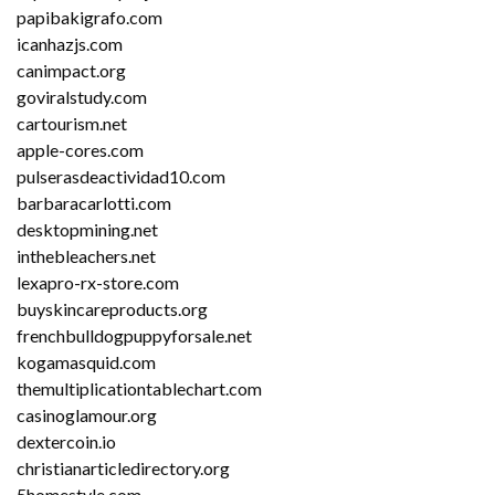
papibakigrafo.com
icanhazjs.com
canimpact.org
goviralstudy.com
cartourism.net
apple-cores.com
pulserasdeactividad10.com
barbaracarlotti.com
desktopmining.net
inthebleachers.net
lexapro-rx-store.com
buyskincareproducts.org
frenchbulldogpuppyforsale.net
kogamasquid.com
themultiplicationtablechart.com
casinoglamour.org
dextercoin.io
christianarticledirectory.org
5homestyle.com