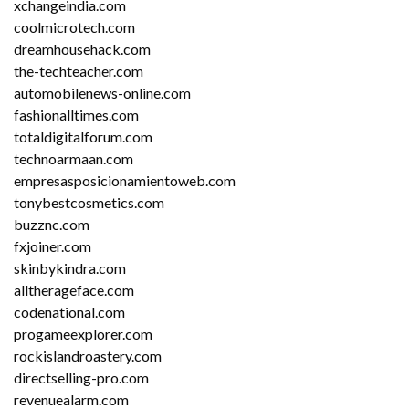
xchangeindia.com
coolmicrotech.com
dreamhousehack.com
the-techteacher.com
automobilenews-online.com
fashionalltimes.com
totaldigitalforum.com
technoarmaan.com
empresasposicionamientoweb.com
tonybestcosmetics.com
buzznc.com
fxjoiner.com
skinbykindra.com
alltherageface.com
codenational.com
progameexplorer.com
rockislandroastery.com
directselling-pro.com
revenuealarm.com