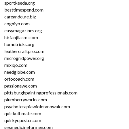
sportkeeda.org
besttimespend.com
careandcure.biz
cogniyo.com
easymagazines.org
hirfanjilasmi.com
hometricks.org
leathercraftpro.com
microgridpower.org
mixiqo.com
needglobe.com
ortocoach.com
passionawe.com
pittsburghpaintingprofessionals.com
plumberryworks.com
psychoterapiawioletanowak.com
quickultimate.com
quirkyquester.com
sexmedicineformen.com