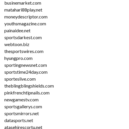
businemarket.com
matahari88play.net
moneydescriptor.com
youthsmagazine.com
painaidee.net
sportsdarkest.com
webtoon.biz
thesportswires.com
hyungpro.com
sportingnewsnet.com
sportstime24day.com
sporteslive.com
theblingblingshields.com
pinkfrenchtipnails.com
newgamestv.com
sportsgallerys.com
sportsmirrors.net
datasports.net
atasehirescortu.net