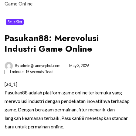
Game Online
Situs Slot
Pasukan88: Merevolusi
Industri Game Online
By
admin@rannyephul.com
May 3, 2026
1 minute, 15 seconds Read
[ad_1]
Pasukan88 adalah platform game online terkemuka yang
merevolusi industri dengan pendekatan inovatifnya terhadap
game. Dengan beragam permainan, fitur menarik, dan
langkah keamanan terbaik, Pasukan88 menetapkan standar
baru untuk permainan online.