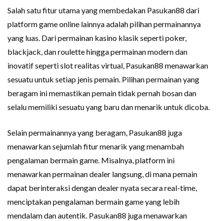
Salah satu fitur utama yang membedakan Pasukan88 dari
platform game online lainnya adalah pilihan permainannya
yang luas. Dari permainan kasino klasik seperti poker,
blackjack, dan roulette hingga permainan modern dan
inovatif seperti slot realitas virtual, Pasukan88 menawarkan
sesuatu untuk setiap jenis pemain. Pilihan permainan yang
beragam ini memastikan pemain tidak pernah bosan dan
selalu memiliki sesuatu yang baru dan menarik untuk dicoba.
Selain permainannya yang beragam, Pasukan88 juga
menawarkan sejumlah fitur menarik yang menambah
pengalaman bermain game. Misalnya, platform ini
menawarkan permainan dealer langsung, di mana pemain
dapat berinteraksi dengan dealer nyata secara real-time,
menciptakan pengalaman bermain game yang lebih
mendalam dan autentik. Pasukan88 juga menawarkan