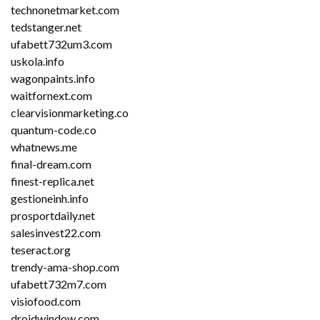
technonetmarket.com
tedstanger.net
ufabett732um3.com
uskola.info
wagonpaints.info
waitfornext.com
clearvisionmarketing.co
quantum-code.co
whatnews.me
final-dream.com
finest-replica.net
gestioneinh.info
prosportdaily.net
salesinvest22.com
teseract.org
trendy-ama-shop.com
ufabett732m7.com
visiofood.com
droidwindow.com