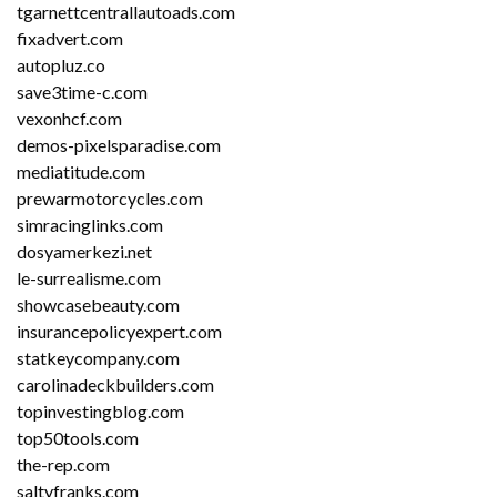
tgarnettcentrallautoads.com
fixadvert.com
autopluz.co
save3time-c.com
vexonhcf.com
demos-pixelsparadise.com
mediatitude.com
prewarmotorcycles.com
simracinglinks.com
dosyamerkezi.net
le-surrealisme.com
showcasebeauty.com
insurancepolicyexpert.com
statkeycompany.com
carolinadeckbuilders.com
topinvestingblog.com
top50tools.com
the-rep.com
saltyfranks.com