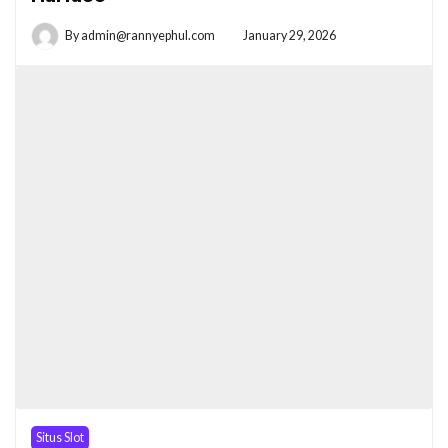
By
admin@rannyephul.com
January 29, 2026
Situs Slot