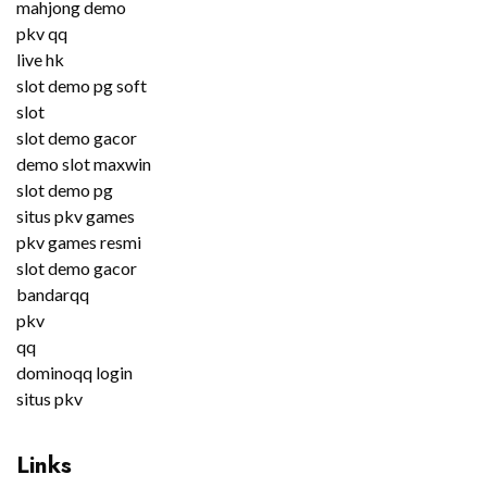
mahjong demo
pkv qq
live hk
slot demo pg soft
slot
slot demo gacor
demo slot maxwin
slot demo pg
situs pkv games
pkv games resmi
slot demo gacor
bandarqq
pkv
qq
dominoqq login
situs pkv
Links