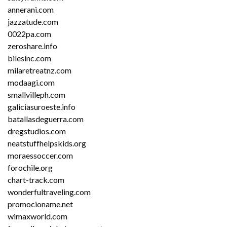
annerani.com
jazzatude.com
0022pa.com
zeroshare.info
bilesinc.com
milaretreatnz.com
modaagi.com
smallvilleph.com
galiciasuroeste.info
batallasdeguerra.com
dregstudios.com
neatstuffhelpskids.org
moraessoccer.com
forochile.org
chart-track.com
wonderfultraveling.com
promocioname.net
wimaxworld.com