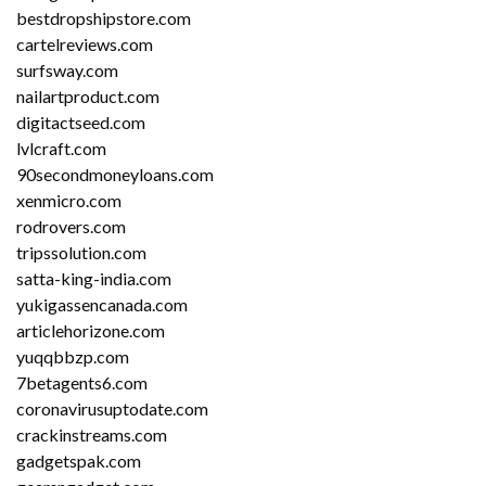
bestdropshipstore.com
cartelreviews.com
surfsway.com
nailartproduct.com
digitactseed.com
lvlcraft.com
90secondmoneyloans.com
xenmicro.com
rodrovers.com
tripssolution.com
satta-king-india.com
yukigassencanada.com
articlehorizone.com
yuqqbbzp.com
7betagents6.com
coronavirusuptodate.com
crackinstreams.com
gadgetspak.com