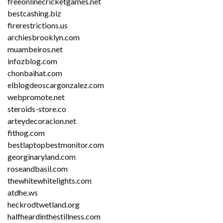
freeonlinecricketgames.net
bestcashing.biz
firerestrictions.us
archiesbrooklyn.com
muambeiros.net
infozblog.com
chonbaihat.com
elblogdeoscargonzalez.com
webpromote.net
steroids-store.co
arteydecoracion.net
fithog.com
bestlaptopbestmonitor.com
georginaryland.com
roseandbasil.com
thewhitewhitelights.com
atdhe.ws
heckrodtwetland.org
halfheardinthestillness.com