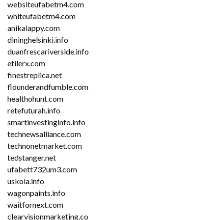
websiteufabetm4.com
whiteufabetm4.com
anikalappy.com
dininghelsinki.info
duanfrescariverside.info
etilerx.com
finestreplica.net
flounderandfumble.com
healthohunt.com
retefuturah.info
smartinvestinginfo.info
technewsalliance.com
technonetmarket.com
tedstanger.net
ufabett732um3.com
uskola.info
wagonpaints.info
waitfornext.com
clearvisionmarketing.co