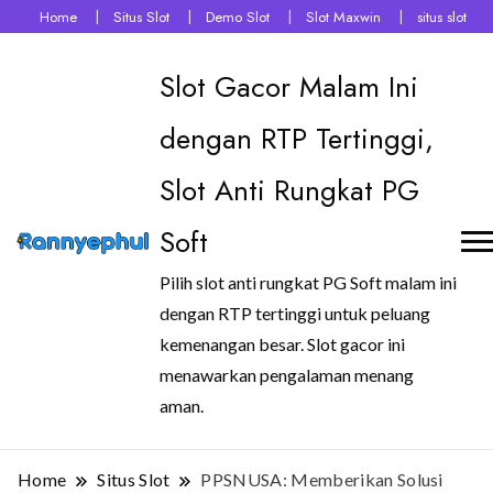
Home
Situs Slot
Demo Slot
Slot Maxwin
situs slot
Slot Gacor Malam Ini
dengan RTP Tertinggi,
Slot Anti Rungkat PG
Soft
Pilih slot anti rungkat PG Soft malam ini
dengan RTP tertinggi untuk peluang
kemenangan besar. Slot gacor ini
menawarkan pengalaman menang
aman.
Home
Situs Slot
PPSNUSA: Memberikan Solusi