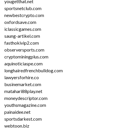
yougetthat.net
sportsnetclub.com
newbestcrypto.com
oxfordsave.com
iclassicgames.com
saung-artikel.com
fasthokivip2.com
observersports.com
cryptominingplus.com
aquinoticiaspe.com
longhairedfrenchbulldog.com
lawyersforhire.co
businemarket.com
matahari88play.net
moneydescriptor.com
youthsmagazine.com
painaidee.net
sportsdarkest.com
webtoon.biz