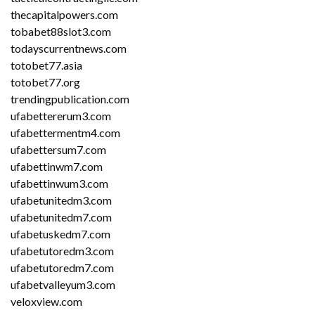
thecapitalpowers.com
tobabet88slot3.com
todayscurrentnews.com
totobet77.asia
totobet77.org
trendingpublication.com
ufabettererum3.com
ufabettermentm4.com
ufabettersum7.com
ufabettinwm7.com
ufabettinwum3.com
ufabetunitedm3.com
ufabetunitedm7.com
ufabetuskedm7.com
ufabetutoredm3.com
ufabetutoredm7.com
ufabetvalleyum3.com
veloxview.com