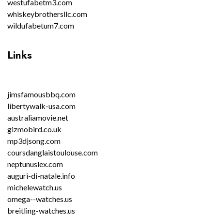
westufabetm3.com
whiskeybrothersllc.com
wildufabetum7.com
Links
jimsfamousbbq.com
libertywalk-usa.com
australiamovie.net
gizmobird.co.uk
mp3djsong.com
coursdanglaistoulouse.com
neptunuslex.com
auguri-di-natale.info
michelewatch.us
omega--watches.us
breitling-watches.us