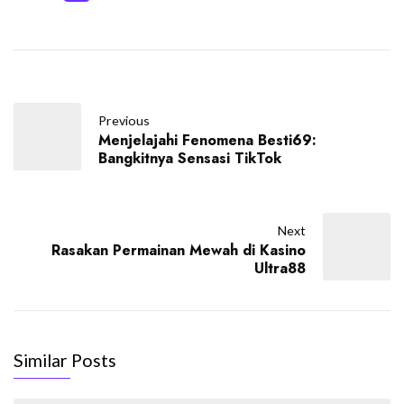
Previous
Menjelajahi Fenomena Besti69:
Bangkitnya Sensasi TikTok
Next
Rasakan Permainan Mewah di Kasino
Ultra88
Similar Posts