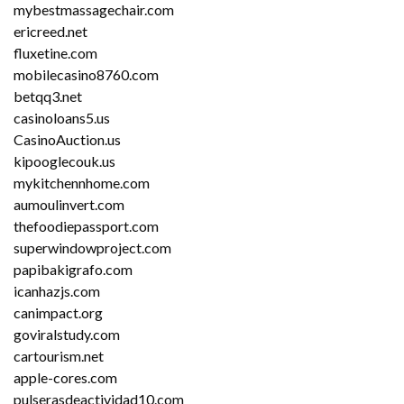
mybestmassagechair.com
ericreed.net
fluxetine.com
mobilecasino8760.com
betqq3.net
casinoloans5.us
CasinoAuction.us
kipooglecouk.us
mykitchennhome.com
aumoulinvert.com
thefoodiepassport.com
superwindowproject.com
papibakigrafo.com
icanhazjs.com
canimpact.org
goviralstudy.com
cartourism.net
apple-cores.com
pulserasdeactividad10.com