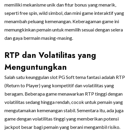
memiliki mekanisme unik dan fitur bonus yang menarik,
seperti free spin, wild simbol, dan mini game interaktif yang
menambah peluang kemenangan. Keberagaman game ini
memungkinkan pemain untuk memilih sesuai dengan selera
dan gaya bermain masing-masing.
RTP dan Volatilitas yang
Menguntungkan
Salah satu keunggulan slot PG Soft tema fantasi adalah RTP
(Return to Player) yang kompetitif dan volatilitas yang
beragam. Beberapa game menawarkan RTP tinggi dengan
volatilitas sedang hingga rendah, cocok untuk pemain yang
mengutamakan kemenangan stabil. Sementara itu, ada juga
game dengan volatilitas tinggi yang memberikan potensi
jackpot besar bagi pemain yang berani mengambil risiko.