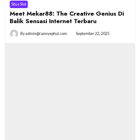
Situs Slot
Meet Mekar88: The Creative Genius Di
Balik Sensasi Internet Terbaru
By
admin@rannyephul.com
September 22, 2025