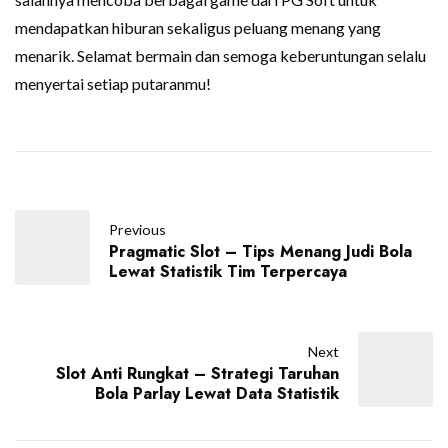
mendapatkan hiburan sekaligus peluang menang yang
menarik. Selamat bermain dan semoga keberuntungan selalu
menyertai setiap putaranmu!
Previous
Pragmatic Slot – Tips Menang Judi Bola
Lewat Statistik Tim Terpercaya
Next
Slot Anti Rungkat – Strategi Taruhan
Bola Parlay Lewat Data Statistik