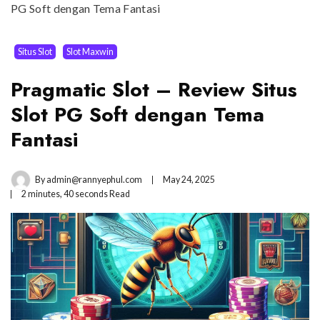
PG Soft dengan Tema Fantasi
Situs Slot
Slot Maxwin
Pragmatic Slot – Review Situs
Slot PG Soft dengan Tema
Fantasi
By
admin@rannyephul.com
May 24, 2025
2 minutes, 40 seconds Read