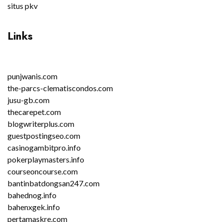
situs pkv
Links
punjwanis.com
the-parcs-clematiscondos.com
jusu-gb.com
thecarepet.com
blogwriterplus.com
guestpostingseo.com
casinogambitpro.info
pokerplaymasters.info
courseoncourse.com
bantinbatdongsan247.com
bahednog.info
bahenxgek.info
pertamaskre.com