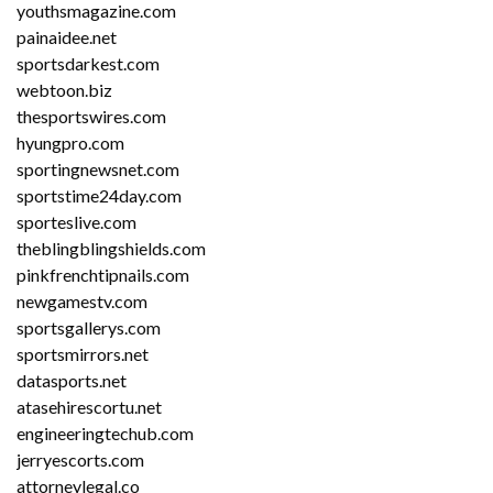
youthsmagazine.com
painaidee.net
sportsdarkest.com
webtoon.biz
thesportswires.com
hyungpro.com
sportingnewsnet.com
sportstime24day.com
sporteslive.com
theblingblingshields.com
pinkfrenchtipnails.com
newgamestv.com
sportsgallerys.com
sportsmirrors.net
datasports.net
atasehirescortu.net
engineeringtechub.com
jerryescorts.com
attorneylegal.co