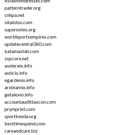
ksfashiondresses.com
patterntrader.org
cnhpa.net
sitalotus.com
supernotes.org
worldsportsempires.com
updatecentral360.com
katamastah.com
zqscore.net
aseleraio.info
asticio.info
egardenio.info
arxteamio.info
getalexio.info
accountaudittaxcon.com
prymprint.com
sportkeeda.org
besttimespend.com
careandcure.biz