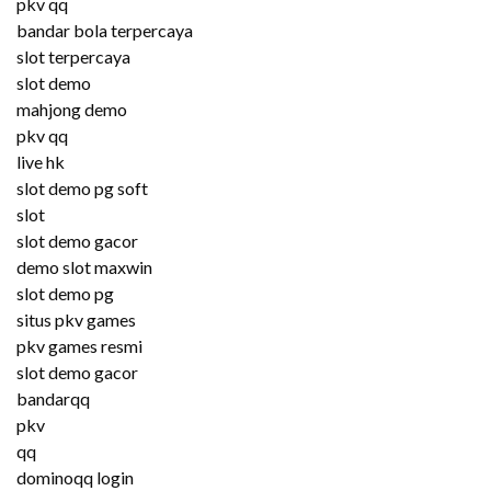
pkv qq
bandar bola terpercaya
slot terpercaya
slot demo
mahjong demo
pkv qq
live hk
slot demo pg soft
slot
slot demo gacor
demo slot maxwin
slot demo pg
situs pkv games
pkv games resmi
slot demo gacor
bandarqq
pkv
qq
dominoqq login