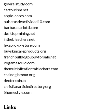
goviralstudy.com
cartourism.net
apple-cores.com
pulserasdeactividad10.com
barbaracarlotti.com
desktopmining.net
inthebleachers.net
lexapro-rx-store.com
buyskincareproducts.org
frenchbulldogpuppyforsale.net
kogamasquid.com
themultiplicationtablechart.com
casinoglamour.org
dextercoin.io
christianarticledirectory.org
5homestyle.com
Links