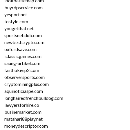
lookbattlemap.com
buyrdpservice.com
yesport.net
tostylo.com
yougetthat.net
sportsnetclub.com
newbestcrypto.com
oxfordsave.com
iclassicgames.com
saung-artikel.com
fasthokivip2.com
observersports.com
cryptominingplus.com
aquinoticiaspe.com
longhairedfrenchbulldog.com
lawyersforhire.co
businemarket.com
matahari88play.net
moneydescriptor.com