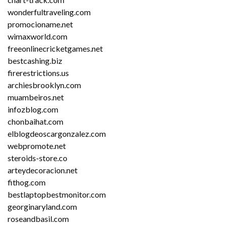
wonderfultraveling.com
promocioname.net
wimaxworld.com
freeonlinecricketgames.net
bestcashing.biz
firerestrictions.us
archiesbrooklyn.com
muambeiros.net
infozblog.com
chonbaihat.com
elblogdeoscargonzalez.com
webpromote.net
steroids-store.co
arteydecoracion.net
fithog.com
bestlaptopbestmonitor.com
georginaryland.com
roseandbasil.com