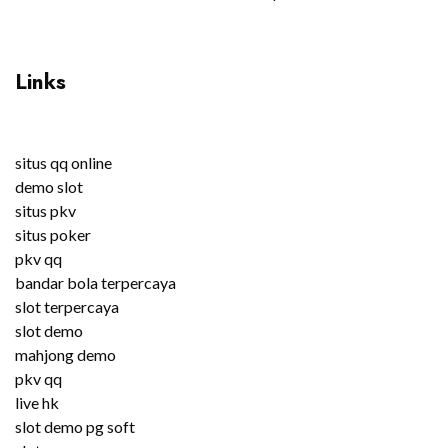
Links
situs qq online
demo slot
situs pkv
situs poker
pkv qq
bandar bola terpercaya
slot terpercaya
slot demo
mahjong demo
pkv qq
live hk
slot demo pg soft