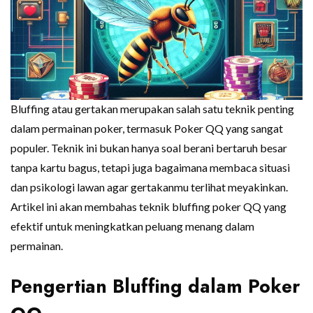
Bluffing atau gertakan merupakan salah satu teknik penting
dalam permainan poker, termasuk Poker QQ yang sangat
populer. Teknik ini bukan hanya soal berani bertaruh besar
tanpa kartu bagus, tetapi juga bagaimana membaca situasi
dan psikologi lawan agar gertakanmu terlihat meyakinkan.
Artikel ini akan membahas teknik bluffing poker QQ yang
efektif untuk meningkatkan peluang menang dalam
permainan.
Pengertian Bluffing dalam Poker