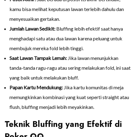
kamu bisa melihat keputusan lawan terlebih dahulu dan
menyesuaikan gertakan.
Jumlah Lawan Sedikit:
Bluffing lebih efektif saat hanya
menghadapi satu atau dua lawan karena peluang untuk
membujuk mereka fold lebih tinggi.
Saat Lawan Tampak Lemah:
Jika lawan menunjukkan
tanda-tanda ragu-ragu atau sering melakukan fold, ini saat
yang baik untuk melakukan bluff.
Papan Kartu Mendukung:
Jika kartu komunitas di meja
memungkinkan kombinasi yang kuat seperti straight atau
flush, bluffing menjadi lebih meyakinkan.
Teknik Bluffing yang Efektif di
Poker QQ