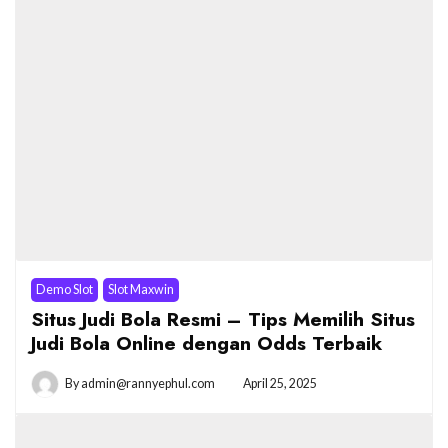
Demo Slot
Slot Maxwin
Situs Judi Bola Resmi – Tips Memilih Situs
Judi Bola Online dengan Odds Terbaik
By
admin@rannyephul.com
April 25, 2025