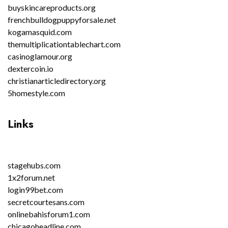
buyskincareproducts.org
frenchbulldogpuppyforsale.net
kogamasquid.com
themultiplicationtablechart.com
casinoglamour.org
dextercoin.io
christianarticledirectory.org
5homestyle.com
Links
stagehubs.com
1x2forum.net
login99bet.com
secretcourtesans.com
onlinebahisforum1.com
chicagoheadline.com