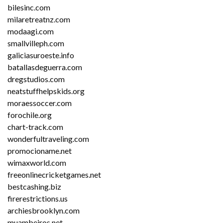
bilesinc.com
milaretreatnz.com
modaagi.com
smallvilleph.com
galiciasuroeste.info
batallasdeguerra.com
dregstudios.com
neatstuffhelpskids.org
moraessoccer.com
forochile.org
chart-track.com
wonderfultraveling.com
promocioname.net
wimaxworld.com
freeonlinecricketgames.net
bestcashing.biz
firerestrictions.us
archiesbrooklyn.com
muambeiros.net