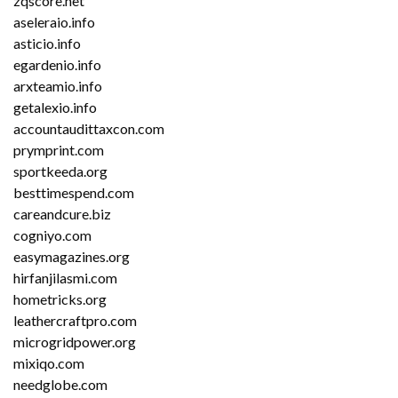
zqscore.net
aseleraio.info
asticio.info
egardenio.info
arxteamio.info
getalexio.info
accountaudittaxcon.com
prymprint.com
sportkeeda.org
besttimespend.com
careandcure.biz
cogniyo.com
easymagazines.org
hirfanjilasmi.com
hometricks.org
leathercraftpro.com
microgridpower.org
mixiqo.com
needglobe.com