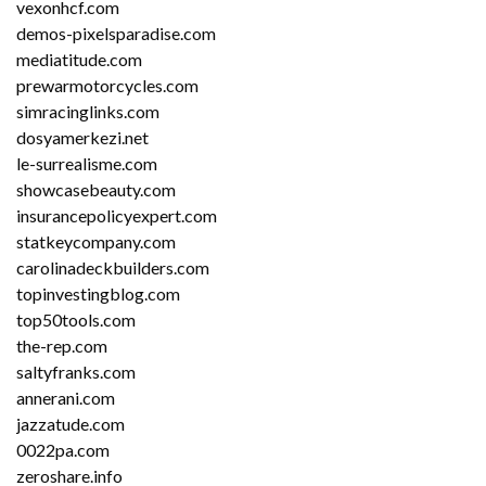
vexonhcf.com
demos-pixelsparadise.com
mediatitude.com
prewarmotorcycles.com
simracinglinks.com
dosyamerkezi.net
le-surrealisme.com
showcasebeauty.com
insurancepolicyexpert.com
statkeycompany.com
carolinadeckbuilders.com
topinvestingblog.com
top50tools.com
the-rep.com
saltyfranks.com
annerani.com
jazzatude.com
0022pa.com
zeroshare.info