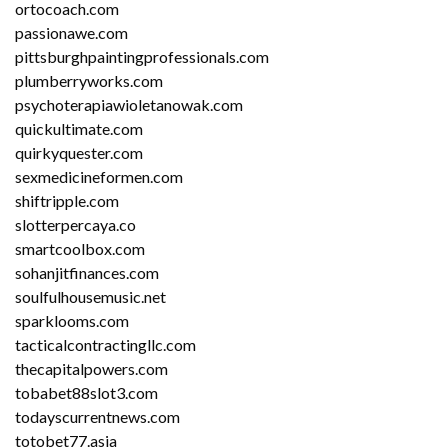
ortocoach.com
passionawe.com
pittsburghpaintingprofessionals.com
plumberryworks.com
psychoterapiawioletanowak.com
quickultimate.com
quirkyquester.com
sexmedicineformen.com
shiftripple.com
slotterpercaya.co
smartcoolbox.com
sohanjitfinances.com
soulfulhousemusic.net
sparklooms.com
tacticalcontractingllc.com
thecapitalpowers.com
tobabet88slot3.com
todayscurrentnews.com
totobet77.asia