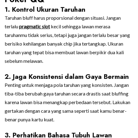
1. Kontrol Ukuran Taruhan
Taruhan bluff harus proporsional dengan situasi. Jangan
terlalu
pragmatic slot
kecil sehingga lawan merasa
taruhanmu tidak serius, tetapi juga jangan terlalu besar yang
berisiko kehilangan banyak chip jika tertangkap. Ukuran
taruhan yang tepat bisa membuat lawan berpikir dua kali
sebelum melawan.
2. Jaga Konsistensi dalam Gaya Bermain
Penting untuk menjaga pola taruhan yang konsisten. Jangan
tiba-tiba berubah gaya taruhan secara drastis saat bluffing
karena lawan bisa menangkap perbedaan tersebut. Lakukan
gertakan dengan cara yang sama seperti saat kamu benar-
benar punya kartu kuat.
3. Perhatikan Bahasa Tubuh Lawan