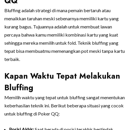
QQ
Bluffing adalah strategi di mana pemain bertaruh atau
menaikkan taruhan meski sebenarnya memiliki kartu yang
kurang bagus. Tujuannya adalah untuk membuat lawan
percaya bahwa kamu memiliki kombinasi kartu yang kuat
sehingga mereka memilih untuk fold. Teknik bluffing yang
tepat bisa membuatmu memenangkan pot meski tanpa kartu
terbaik.
Kapan Waktu Tepat Melakukan
Bluffing
Memilih waktu yang tepat untuk bluffing sangat menentukan
keberhasilan teknik ini. Berikut beberapa situasi yang cocok
untuk bluffing di Poker QQ:
Posisi Akhir:
Saat berada di posisi terakhir bertindak,