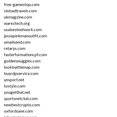
free-gamestop.com
sinbadtravels.com
ukmagzine.com
wareztech.org
usabestnetwork.com
jessepinkmanoutfit.com
umailsend.com
retarys.com
fasterformationcpf.com
goldensnuggles.com
lookbattlemap.com
buyrdpservice.com
yesport.net
tostylo.com
yougetthat.net
sportsnetclub.com
newbestcrypto.com
oxfordsave.com