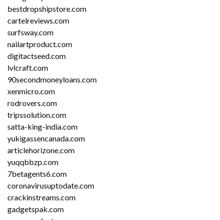
bestdropshipstore.com
cartelreviews.com
surfsway.com
nailartproduct.com
digitactseed.com
lvlcraft.com
90secondmoneyloans.com
xenmicro.com
rodrovers.com
tripssolution.com
satta-king-india.com
yukigassencanada.com
articlehorizone.com
yuqqbbzp.com
7betagents6.com
coronavirusuptodate.com
crackinstreams.com
gadgetspak.com