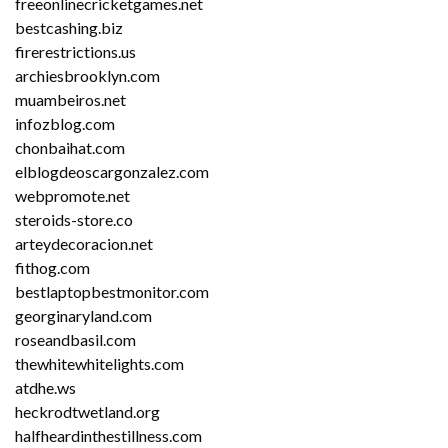
freeonlinecricketgames.net
bestcashing.biz
firerestrictions.us
archiesbrooklyn.com
muambeiros.net
infozblog.com
chonbaihat.com
elblogdeoscargonzalez.com
webpromote.net
steroids-store.co
arteydecoracion.net
fithog.com
bestlaptopbestmonitor.com
georginaryland.com
roseandbasil.com
thewhitewhitelights.com
atdhe.ws
heckrodtwetland.org
halfheardinthestillness.com