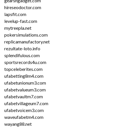
gearsngadget.com
hireseodoctor.com
lapsfit.com
levelup-fast.com
mytreepla.net
pokersimulations.com
replicamanufactory.net
rezultate-loto.info
splendifulous.com
sportsrecords4u.com
topceleberites.com
ufabetting8m4.com
ufabetunionum3.com
ufabetvalueum3.com
ufabetvaultm7.com
ufabetvillageum7.com
ufabetvoicem3.com
waveufabetm4.com
wayang88.net