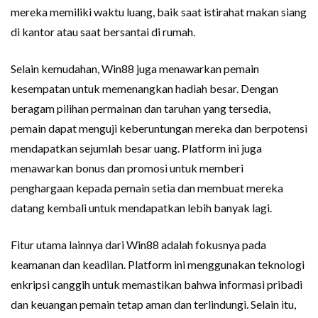
mereka memiliki waktu luang, baik saat istirahat makan siang
di kantor atau saat bersantai di rumah.
Selain kemudahan, Win88 juga menawarkan pemain
kesempatan untuk memenangkan hadiah besar. Dengan
beragam pilihan permainan dan taruhan yang tersedia,
pemain dapat menguji keberuntungan mereka dan berpotensi
mendapatkan sejumlah besar uang. Platform ini juga
menawarkan bonus dan promosi untuk memberi
penghargaan kepada pemain setia dan membuat mereka
datang kembali untuk mendapatkan lebih banyak lagi.
Fitur utama lainnya dari Win88 adalah fokusnya pada
keamanan dan keadilan. Platform ini menggunakan teknologi
enkripsi canggih untuk memastikan bahwa informasi pribadi
dan keuangan pemain tetap aman dan terlindungi. Selain itu,