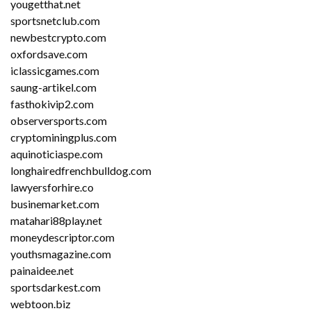
yougetthat.net
sportsnetclub.com
newbestcrypto.com
oxfordsave.com
iclassicgames.com
saung-artikel.com
fasthokivip2.com
observersports.com
cryptominingplus.com
aquinoticiaspe.com
longhairedfrenchbulldog.com
lawyersforhire.co
businemarket.com
matahari88play.net
moneydescriptor.com
youthsmagazine.com
painaidee.net
sportsdarkest.com
webtoon.biz