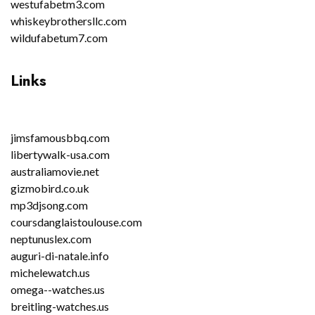
westufabetm3.com
whiskeybrothersllc.com
wildufabetum7.com
Links
jimsfamousbbq.com
libertywalk-usa.com
australiamovie.net
gizmobird.co.uk
mp3djsong.com
coursdanglaistoulouse.com
neptunuslex.com
auguri-di-natale.info
michelewatch.us
omega--watches.us
breitling-watches.us