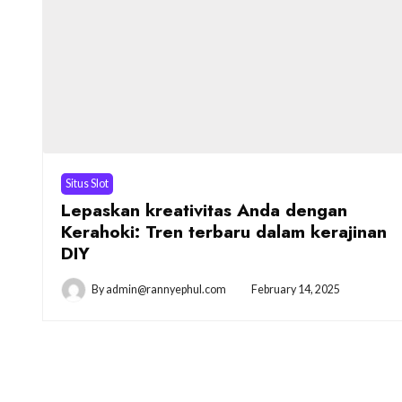
Situs Slot
Lepaskan kreativitas Anda dengan
Kerahoki: Tren terbaru dalam kerajinan
DIY
By
admin@rannyephul.com
February 14, 2025