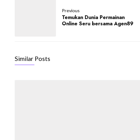
Previous
Temukan Dunia Permainan
Online Seru bersama Agen89
Similar Posts