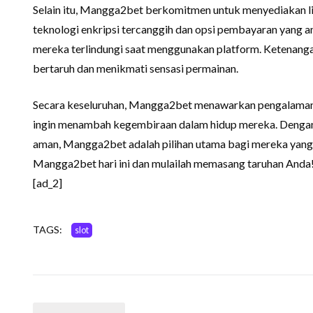
Selain itu, Mangga2bet berkomitmen untuk menyediakan l
teknologi enkripsi tercanggih dan opsi pembayaran yang 
mereka terlindungi saat menggunakan platform. Ketenang
bertaruh dan menikmati sensasi permainan.
Secara keseluruhan, Mangga2bet menawarkan pengalaman
ingin menambah kegembiraan dalam hidup mereka. Dengan b
aman, Mangga2bet adalah pilihan utama bagi mereka yang 
Mangga2bet hari ini dan mulailah memasang taruhan Anda
[ad_2]
TAGS:
slot