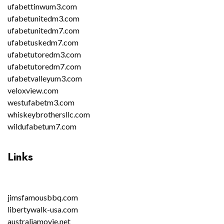
ufabettinwum3.com
ufabetunitedm3.com
ufabetunitedm7.com
ufabetuskedm7.com
ufabetutoredm3.com
ufabetutoredm7.com
ufabetvalleyum3.com
veloxview.com
westufabetm3.com
whiskeybrothersllc.com
wildufabetum7.com
Links
jimsfamousbbq.com
libertywalk-usa.com
australiamovie.net