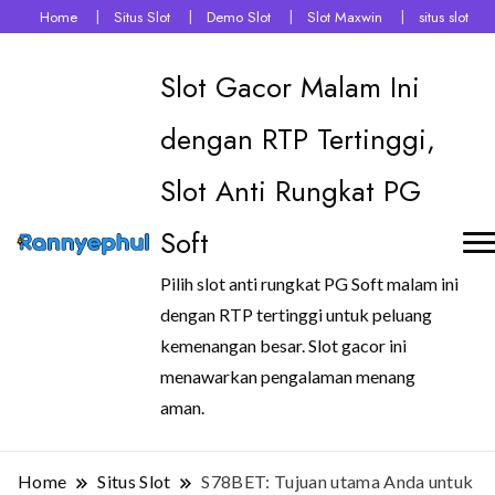
Home
Situs Slot
Demo Slot
Slot Maxwin
situs slot
Slot Gacor Malam Ini
dengan RTP Tertinggi,
Slot Anti Rungkat PG
Soft
Pilih slot anti rungkat PG Soft malam ini
dengan RTP tertinggi untuk peluang
kemenangan besar. Slot gacor ini
menawarkan pengalaman menang
aman.
Home
Situs Slot
S78BET: Tujuan utama Anda untuk