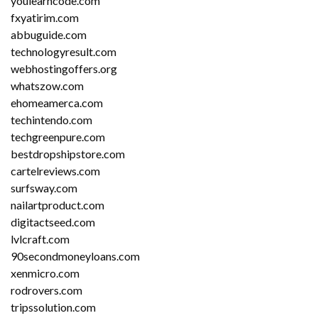
youlearncode.com
fxyatirim.com
abbuguide.com
technologyresult.com
webhostingoffers.org
whatszow.com
ehomeamerca.com
techintendo.com
techgreenpure.com
bestdropshipstore.com
cartelreviews.com
surfsway.com
nailartproduct.com
digitactseed.com
lvlcraft.com
90secondmoneyloans.com
xenmicro.com
rodrovers.com
tripssolution.com