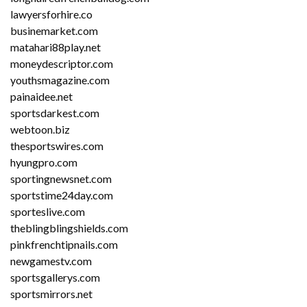
lawyersforhire.co
businemarket.com
matahari88play.net
moneydescriptor.com
youthsmagazine.com
painaidee.net
sportsdarkest.com
webtoon.biz
thesportswires.com
hyungpro.com
sportingnewsnet.com
sportstime24day.com
sporteslive.com
theblingblingshields.com
pinkfrenchtipnails.com
newgamestv.com
sportsgallerys.com
sportsmirrors.net