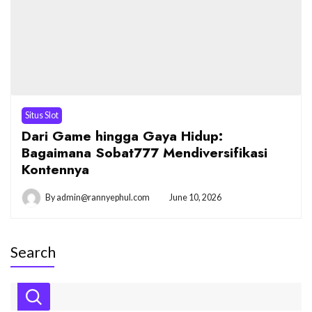
Situs Slot
Dari Game hingga Gaya Hidup:
Bagaimana Sobat777 Mendiversifikasi
Kontennya
By
admin@rannyephul.com
June 10, 2026
Search