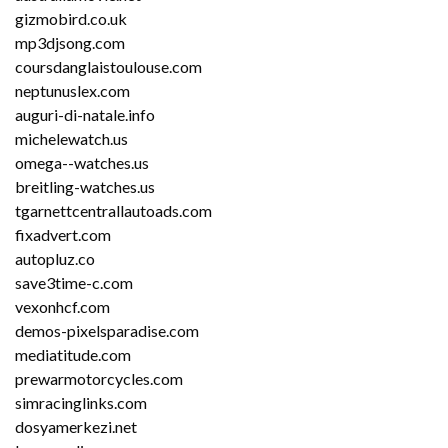
gizmobird.co.uk
mp3djsong.com
coursdanglaistoulouse.com
neptunuslex.com
auguri-di-natale.info
michelewatch.us
omega--watches.us
breitling-watches.us
tgarnettcentrallautoads.com
fixadvert.com
autopluz.co
save3time-c.com
vexonhcf.com
demos-pixelsparadise.com
mediatitude.com
prewarmotorcycles.com
simracinglinks.com
dosyamerkezi.net