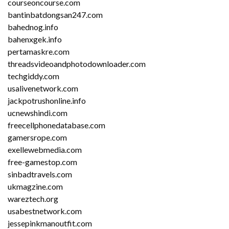
courseoncourse.com
bantinbatdongsan247.com
bahednog.info
bahenxgek.info
pertamaskre.com
threadsvideoandphotodownloader.com
techgiddy.com
usalivenetwork.com
jackpotrushonline.info
ucnewshindi.com
freecellphonedatabase.com
gamersrope.com
exellewebmedia.com
free-gamestop.com
sinbadtravels.com
ukmagzine.com
wareztech.org
usabestnetwork.com
jessepinkmanoutfit.com