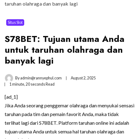
taruhan olahraga dan banyak lagi
Situs Slot
S78BET: Tujuan utama Anda
untuk taruhan olahraga dan
banyak lagi
By
admin@rannyephul.com
August 2, 2025
1 minute, 20 seconds Read
[ad_1]
Jika Anda seorang penggemar olahraga dan menyukai sensasi
taruhan pada tim dan pemain favorit Anda, maka tidak
terlihat lagi dari S78BET. Platform taruhan online ini adalah
tujuan utama Anda untuk semua hal taruhan olahraga dan