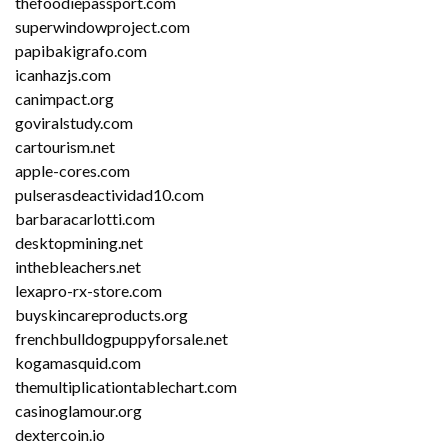
thefoodiepassport.com
superwindowproject.com
papibakigrafo.com
icanhazjs.com
canimpact.org
goviralstudy.com
cartourism.net
apple-cores.com
pulserasdeactividad10.com
barbaracarlotti.com
desktopmining.net
inthebleachers.net
lexapro-rx-store.com
buyskincareproducts.org
frenchbulldogpuppyforsale.net
kogamasquid.com
themultiplicationtablechart.com
casinoglamour.org
dextercoin.io