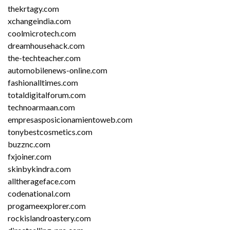
thekrtagy.com
xchangeindia.com
coolmicrotech.com
dreamhousehack.com
the-techteacher.com
automobilenews-online.com
fashionalltimes.com
totaldigitalforum.com
technoarmaan.com
empresasposicionamientoweb.com
tonybestcosmetics.com
buzznc.com
fxjoiner.com
skinbykindra.com
alltherageface.com
codenational.com
progameexplorer.com
rockislandroastery.com