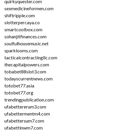
quirkyquester.com
sexmedicineformen.com
shiftripple.com
slotterpercaya.co
smartcoolbox.com
sohanjitfinances.com
soulfulhousemusic.net
sparklooms.com
tacticalcontractingllc.com
thecapitalpowers.com
tobabet88slot3.com
todayscurrentnews.com
totobet77.asia
totobet77.org
trendingpublication.com
ufabettererum3.com
ufabettermentm4.com
ufabettersum7.com
ufabettinwm7.com