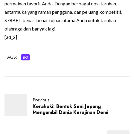
permainan favorit Anda. Dengan berbagai opsi taruhan,
antarmuka yang ramah pengguna, dan peluang kompetitif,
S78BET benar-benar tujuan utama Anda untuk taruhan
olahraga dan banyak lagi.
[ad_2]
TAGS:
slot
Previous
Kerahoki: Bentuk Seni Jepang
Mengambil Dunia Kerajinan Demi