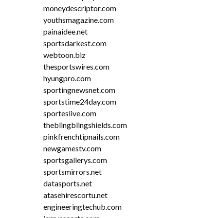
moneydescriptor.com
youthsmagazine.com
painaidee.net
sportsdarkest.com
webtoon.biz
thesportswires.com
hyungpro.com
sportingnewsnet.com
sportstime24day.com
sporteslive.com
theblingblingshields.com
pinkfrenchtipnails.com
newgamestv.com
sportsgallerys.com
sportsmirrors.net
datasports.net
atasehirescortu.net
engineeringtechub.com