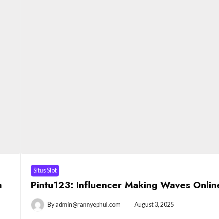
Situs Slot
n
Pintu123: Influencer Making Waves Onlin
By
admin@rannyephul.com
August 3, 2025