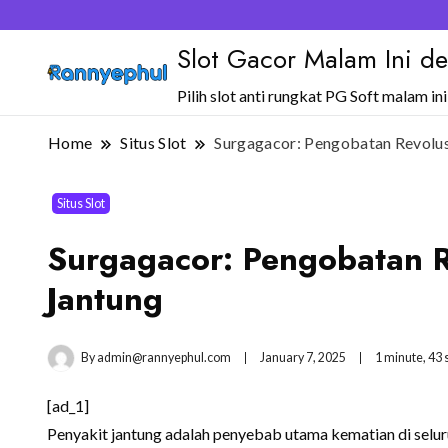
Slot Gacor Malam Ini de
Pilih slot anti rungkat PG Soft malam 
Home
Situs Slot
Surgagacor: Pengobatan Revolus
Situs Slot
Surgagacor: Pengobatan R
Jantung
By
admin@rannyephul.com
January 7, 2025
1 minute, 43
[ad_1]
Penyakit jantung adalah penyebab utama kematian di selur