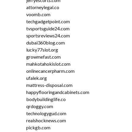
jerryescorts.com
attorneylegal.co
voomb.com
techgadgetpoint.com
tvsportsguide24.com
sportsreviews24.com
dubai360blog.com
lucky77slot.org
growmefast.com
mahkotahokislot.com
onlinecancerpharm.com
ufalek.org
mattress-disposal.com
happyflooringandcabinets.com
bodybuildinglife.co
qrdoggy.com
technologygud.com
realshocknews.com
pickgb.com