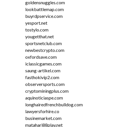
goldensnuggles.com
lookbattlemap.com
buyrdpservice.com
yesport.net
tostylo.com
yougetthat.net
sportsnetclub.com
newbestcrypto.com
oxfordsave.com
iclassicgames.com
saung-artikel.com
fasthokivip2.com
observersports.com
cryptominingplus.com
aquinoticiaspe.com
longhairedfrenchbulldog.com
lawyersforhire.co
businemarket.com
matahari88play.net