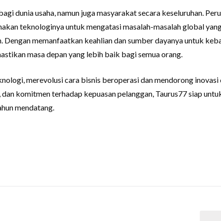
bagi dunia usaha, namun juga masyarakat secara keseluruhan. Peru
ggunakan teknologinya untuk mengatasi masalah-masalah global ya
an. Dengan memanfaatkan keahlian dan sumber dayanya untuk kebai
stikan masa depan yang lebih baik bagi semua orang.
nologi, merevolusi cara bisnis beroperasi dan mendorong inovasi 
, dan komitmen terhadap kepuasan pelanggan, Taurus77 siap untuk
tahun mendatang.