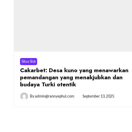
Situs Slot
Cakarbet: Desa kuno yang menawarkan
pemandangan yang menakjubkan dan
budaya Turki otentik
By
admin@rannyephul.com
September 13, 2025