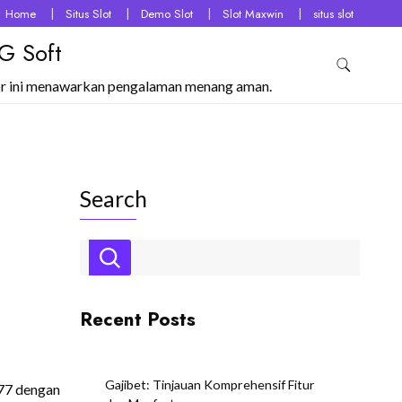
Home
Situs Slot
Demo Slot
Slot Maxwin
situs slot
G Soft
acor ini menawarkan pengalaman menang aman.
Search
Recent Posts
Gajibet: Tinjauan Komprehensif Fitur
s77 dengan