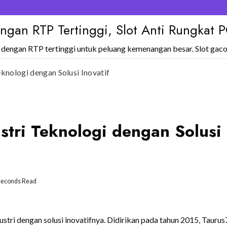
ngan RTP Tertinggi, Slot Anti Rungkat P
ini dengan RTP tertinggi untuk peluang kemenangan besar. Slot g
knologi dengan Solusi Inovatif
stri Teknologi dengan Solusi
 seconds Read
stri dengan solusi inovatifnya. Didirikan pada tahun 2015, Tauru