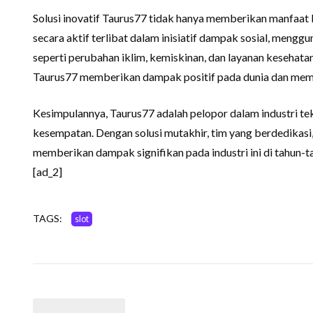
Solusi inovatif Taurus77 tidak hanya memberikan manfaat 
secara aktif terlibat dalam inisiatif dampak sosial, men
seperti perubahan iklim, kemiskinan, dan layanan kesehat
Taurus77 memberikan dampak positif pada dunia dan mema
Kesimpulannya, Taurus77 adalah pelopor dalam industri tek
kesempatan. Dengan solusi mutakhir, tim yang berdedikasi
memberikan dampak signifikan pada industri ini di tahun-
[ad_2]
TAGS:
slot