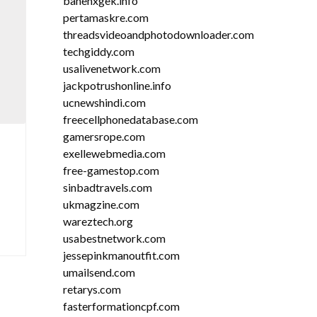
bahenxgek.info
pertamaskre.com
threadsvideoandphotodownloader.com
techgiddy.com
usalivenetwork.com
jackpotrushonline.info
ucnewshindi.com
freecellphonedatabase.com
gamersrope.com
exellewebmedia.com
free-gamestop.com
sinbadtravels.com
ukmagzine.com
wareztech.org
usabestnetwork.com
jessepinkmanoutfit.com
umailsend.com
retarys.com
fasterformationcpf.com