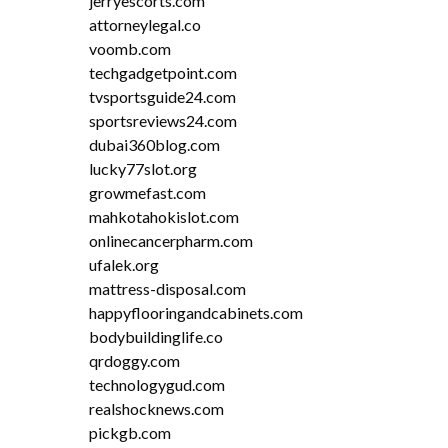
jerryescorts.com
attorneylegal.co
voomb.com
techgadgetpoint.com
tvsportsguide24.com
sportsreviews24.com
dubai360blog.com
lucky77slot.org
growmefast.com
mahkotahokislot.com
onlinecancerpharm.com
ufalek.org
mattress-disposal.com
happyflooringandcabinets.com
bodybuildinglife.co
qrdoggy.com
technologygud.com
realshocknews.com
pickgb.com