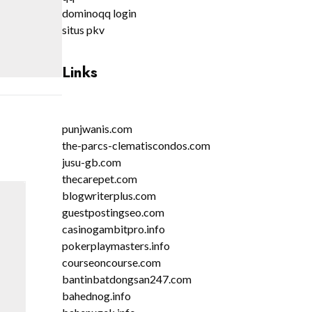
dominoqq login
situs pkv
Links
punjwanis.com
the-parcs-clematiscondos.com
jusu-gb.com
thecarepet.com
blogwriterplus.com
guestpostingseo.com
casinogambitpro.info
pokerplaymasters.info
courseoncourse.com
bantinbatdongsan247.com
bahednog.info