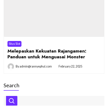
Situs Slot
Melepaskan Kekuatan Rajangamen:
Panduan untuk Menguasai Monster
By
admin@rannyephul.com
February 22, 2025
Search