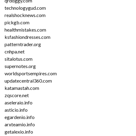
qrdoggy.com
technologygud.com
realshocknews.com
pickgb.com
healthmistakes.com
ksfashiondresses.com
patterntrader.org
cnhpa.net
sitalotus.com
supernotes.org
worldsportsempires.com
updatecentral360.com
katamastah.com
zqscore.net
aseleraio.info
asticio.info
egardenio.info
arxteamio.info
getalexio.info