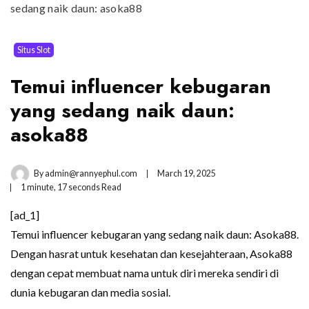
sedang naik daun: asoka88
Situs Slot
Temui influencer kebugaran
yang sedang naik daun:
asoka88
By
admin@rannyephul.com
March 19, 2025
1 minute, 17 seconds Read
[ad_1]
Temui influencer kebugaran yang sedang naik daun: Asoka88.
Dengan hasrat untuk kesehatan dan kesejahteraan, Asoka88
dengan cepat membuat nama untuk diri mereka sendiri di
dunia kebugaran dan media sosial.