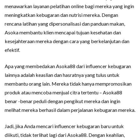
menawarkan layanan pelatihan online bagi mereka yang ingin
meningkatkan kebugaran dan nutrisi mereka. Dengan
rencana latihan yang dipersonalisasi dan panduan makan,
Asoka membantu klien mencapai tujuan kesehatan dan
kesejahteraan mereka dengan cara yang berkelanjutan dan
efektif.
Apa yang membedakan Asoka88 dari influencer kebugaran
lainnya adalah keaslian dan hasratnya yang tulus untuk
membantu orang lain. Mereka tidak hanya mempromosikan
produk atau mencoba menjual citra tertentu – Asoka88
benar -benar peduli dengan pengikut mereka dan ingin
melihat mereka berhasil dalam perjalanan kebugaran mereka.
Jadi, jika Anda mencari influencer kebugaran baru untuk
diikuti, tidak terlihat lagi dari Asoka88. Dengan keahlian,