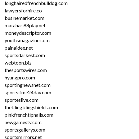
longhairedfrenchbulldog.com
lawyersforhire.co
businemarket.com
matahari88play.net
moneydescriptor.com
youthsmagazine.com
painaidee.net
sportsdarkest.com
webtoon.biz
thesportswires.com
hyungpro.com
sportingnewsnet.com
sportstime24day.com
sporteslive.com
theblingblingshields.com
pinkfrenchtipnails.com
newgamestv.com
sportsgallerys.com
sportsmirrors.net