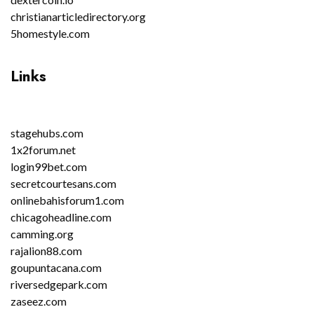
christianarticledirectory.org
5homestyle.com
Links
stagehubs.com
1x2forum.net
login99bet.com
secretcourtesans.com
onlinebahisforum1.com
chicagoheadline.com
camming.org
rajalion88.com
goupuntacana.com
riversedgepark.com
zaseez.com