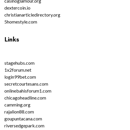
casinoglamour.org
dextercoin.io
christianarticledirectory.org
5homestyle.com
Links
stagehubs.com
1x2forum.net
login99bet.com
secretcourtesans.com
onlinebahisforum1.com
chicagoheadline.com
camming.org
rajalion88.com
goupuntacana.com
riversedgepark.com