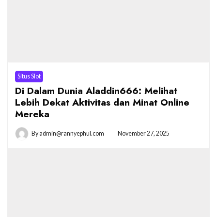
Situs Slot
Di Dalam Dunia Aladdin666: Melihat
Lebih Dekat Aktivitas dan Minat Online
Mereka
By
admin@rannyephul.com
November 27, 2025