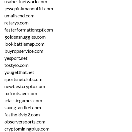
usabestnetwork.com
jessepinkmanoutfit.com
umailsend.com
retarys.com
fasterformationcpf.com
goldensnuggles.com
lookbattlemap.com
buyrdpservice.com
yesport.net
tostylo.com
yougetthat.net
sportsnetclub.com
newbestcrypto.com
oxfordsave.com
iclassicgames.com
saung-artikel.com
fasthokivip2.com
observersports.com
cryptominingplus.com