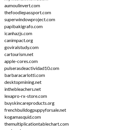
aumoulinvert.com
thefoodiepassport.com
superwindowproject.com
papibakigrafo.com
icanhazjs.com
canimpact.org
goviralstudy.com
cartourism.net
apple-cores.com
pulserasdeactividad10.com
barbaracarlotti.com
desktopmining.net
inthebleachers.net
lexapro-rx-store.com
buyskincareproducts.org
frenchbulldogpuppyforsale.net
kogamasquid.com
themultiplicationtablechart.com