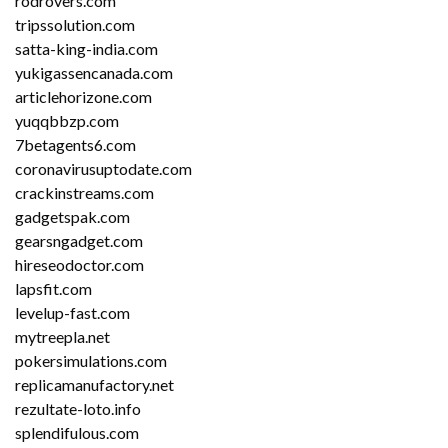
rodrovers.com
tripssolution.com
satta-king-india.com
yukigassencanada.com
articlehorizone.com
yuqqbbzp.com
7betagents6.com
coronavirusuptodate.com
crackinstreams.com
gadgetspak.com
gearsngadget.com
hireseodoctor.com
lapsfit.com
levelup-fast.com
mytreepla.net
pokersimulations.com
replicamanufactory.net
rezultate-loto.info
splendifulous.com